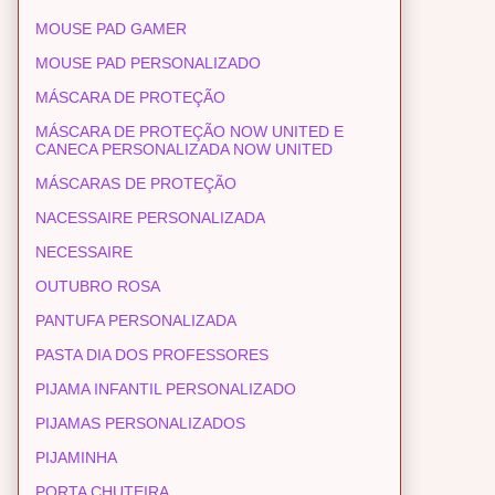
MOUSE PAD GAMER
MOUSE PAD PERSONALIZADO
MÁSCARA DE PROTEÇÃO
MÁSCARA DE PROTEÇÃO NOW UNITED E
CANECA PERSONALIZADA NOW UNITED
MÁSCARAS DE PROTEÇÃO
NACESSAIRE PERSONALIZADA
NECESSAIRE
OUTUBRO ROSA
PANTUFA PERSONALIZADA
PASTA DIA DOS PROFESSORES
PIJAMA INFANTIL PERSONALIZADO
PIJAMAS PERSONALIZADOS
PIJAMINHA
PORTA CHUTEIRA