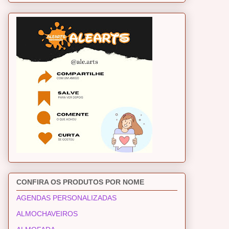
CONFIRA OS PRODUTOS POR NOME
AGENDAS PERSONALIZADAS
ALMOCHAVEIROS