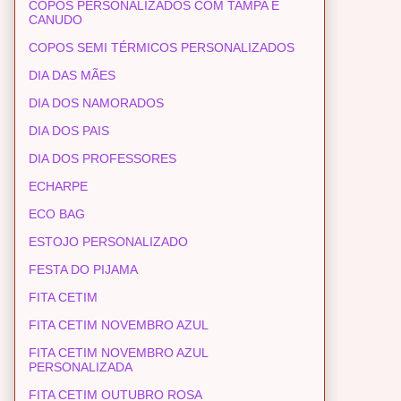
COPOS PERSONALIZADOS COM TAMPA E
CANUDO
COPOS SEMI TÉRMICOS PERSONALIZADOS
DIA DAS MÃES
DIA DOS NAMORADOS
DIA DOS PAIS
DIA DOS PROFESSORES
ECHARPE
ECO BAG
ESTOJO PERSONALIZADO
FESTA DO PIJAMA
FITA CETIM
FITA CETIM NOVEMBRO AZUL
FITA CETIM NOVEMBRO AZUL
PERSONALIZADA
FITA CETIM OUTUBRO ROSA