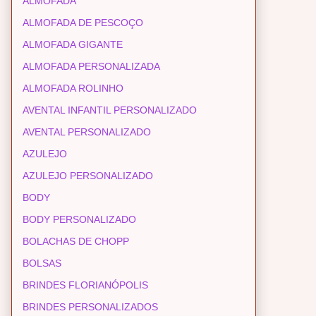
ALMOFADA
ALMOFADA DE PESCOÇO
ALMOFADA GIGANTE
ALMOFADA PERSONALIZADA
ALMOFADA ROLINHO
AVENTAL INFANTIL PERSONALIZADO
AVENTAL PERSONALIZADO
AZULEJO
AZULEJO PERSONALIZADO
BODY
BODY PERSONALIZADO
BOLACHAS DE CHOPP
BOLSAS
BRINDES FLORIANÓPOLIS
BRINDES PERSONALIZADOS