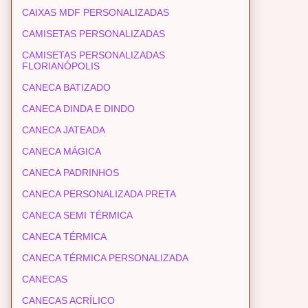
CAIXAS MDF PERSONALIZADAS
CAMISETAS PERSONALIZADAS
CAMISETAS PERSONALIZADAS
FLORIANÓPOLIS
CANECA BATIZADO
CANECA DINDA E DINDO
CANECA JATEADA
CANECA MÁGICA
CANECA PADRINHOS
CANECA PERSONALIZADA PRETA
CANECA SEMI TÉRMICA
CANECA TÉRMICA
CANECA TÉRMICA PERSONALIZADA
CANECAS
CANECAS ACRÍLICO