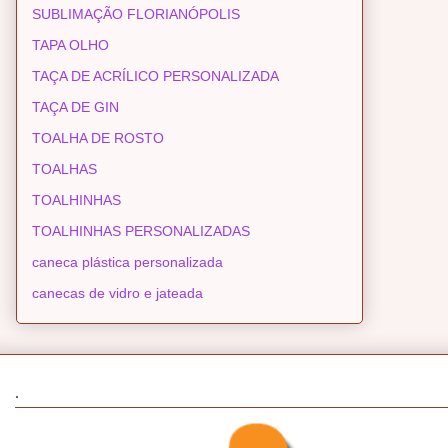
SUBLIMAÇÃO FLORIANÓPOLIS
TAPA OLHO
TAÇA DE ACRÍLICO PERSONALIZADA
TAÇA DE GIN
TOALHA DE ROSTO
TOALHAS
TOALHINHAS
TOALHINHAS PERSONALIZADAS
caneca plástica personalizada
canecas de vidro e jateada
.