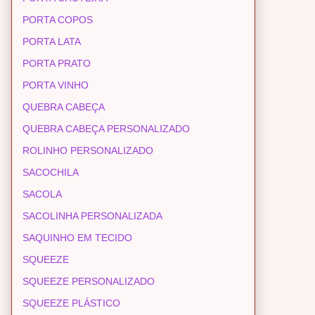
PORTA COPOS
PORTA LATA
PORTA PRATO
PORTA VINHO
QUEBRA CABEÇA
QUEBRA CABEÇA PERSONALIZADO
ROLINHO PERSONALIZADO
SACOCHILA
SACOLA
SACOLINHA PERSONALIZADA
SAQUINHO EM TECIDO
SQUEEZE
SQUEEZE PERSONALIZADO
SQUEEZE PLÁSTICO