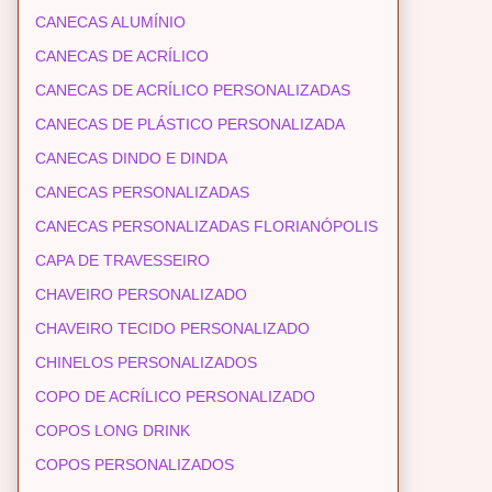
CANECAS ALUMÍNIO
CANECAS DE ACRÍLICO
CANECAS DE ACRÍLICO PERSONALIZADAS
CANECAS DE PLÁSTICO PERSONALIZADA
CANECAS DINDO E DINDA
CANECAS PERSONALIZADAS
CANECAS PERSONALIZADAS FLORIANÓPOLIS
CAPA DE TRAVESSEIRO
CHAVEIRO PERSONALIZADO
CHAVEIRO TECIDO PERSONALIZADO
CHINELOS PERSONALIZADOS
COPO DE ACRÍLICO PERSONALIZADO
COPOS LONG DRINK
COPOS PERSONALIZADOS