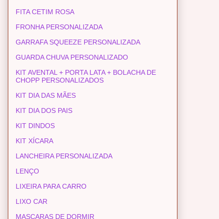
FITA CETIM ROSA
FRONHA PERSONALIZADA
GARRAFA SQUEEZE PERSONALIZADA
GUARDA CHUVA PERSONALIZADO
KIT AVENTAL + PORTA LATA + BOLACHA DE
CHOPP PERSONALIZADOS
KIT DIA DAS MÃES
KIT DIA DOS PAIS
KIT DINDOS
KIT XÍCARA
LANCHEIRA PERSONALIZADA
LENÇO
LIXEIRA PARA CARRO
LIXO CAR
MASCARAS DE DORMIR