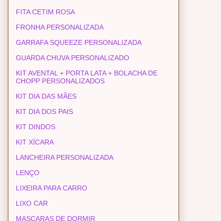
FITA CETIM ROSA
FRONHA PERSONALIZADA
GARRAFA SQUEEZE PERSONALIZADA
GUARDA CHUVA PERSONALIZADO
KIT AVENTAL + PORTA LATA + BOLACHA DE
CHOPP PERSONALIZADOS
KIT DIA DAS MÃES
KIT DIA DOS PAIS
KIT DINDOS
KIT XÍCARA
LANCHEIRA PERSONALIZADA
LENÇO
LIXEIRA PARA CARRO
LIXO CAR
MASCARAS DE DORMIR