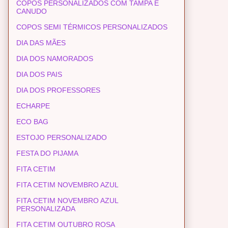
COPOS PERSONALIZADOS COM TAMPA E
CANUDO
COPOS SEMI TÉRMICOS PERSONALIZADOS
DIA DAS MÃES
DIA DOS NAMORADOS
DIA DOS PAIS
DIA DOS PROFESSORES
ECHARPE
ECO BAG
ESTOJO PERSONALIZADO
FESTA DO PIJAMA
FITA CETIM
FITA CETIM NOVEMBRO AZUL
FITA CETIM NOVEMBRO AZUL
PERSONALIZADA
FITA CETIM OUTUBRO ROSA