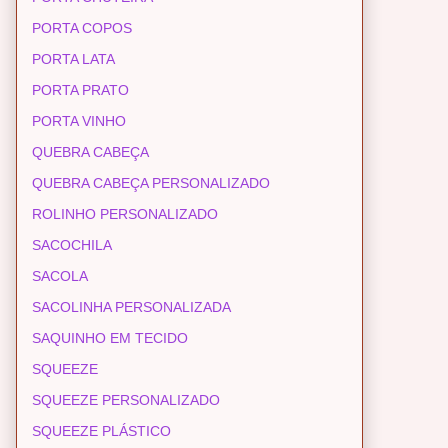
PORTA COPOS
PORTA LATA
PORTA PRATO
PORTA VINHO
QUEBRA CABEÇA
QUEBRA CABEÇA PERSONALIZADO
ROLINHO PERSONALIZADO
SACOCHILA
SACOLA
SACOLINHA PERSONALIZADA
SAQUINHO EM TECIDO
SQUEEZE
SQUEEZE PERSONALIZADO
SQUEEZE PLÁSTICO