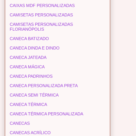
CAIXAS MDF PERSONALIZADAS
CAMISETAS PERSONALIZADAS
CAMISETAS PERSONALIZADAS
FLORIANÓPOLIS
CANECA BATIZADO
CANECA DINDA E DINDO
CANECA JATEADA
CANECA MÁGICA
CANECA PADRINHOS
CANECA PERSONALIZADA PRETA
CANECA SEMI TÉRMICA
CANECA TÉRMICA
CANECA TÉRMICA PERSONALIZADA
CANECAS
CANECAS ACRÍLICO