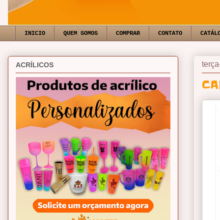
INICIO
QUEM SOMOS
COMPRAR
CONTATO
CATÁL
terça
ACRÍLICOS
CA