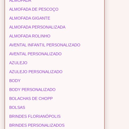
ALMOFADA
ALMOFADA DE PESCOÇO
ALMOFADA GIGANTE
ALMOFADA PERSONALIZADA
ALMOFADA ROLINHO
AVENTAL INFANTIL PERSONALIZADO
AVENTAL PERSONALIZADO
AZULEJO
AZULEJO PERSONALIZADO
BODY
BODY PERSONALIZADO
BOLACHAS DE CHOPP
BOLSAS
BRINDES FLORIANÓPOLIS
BRINDES PERSONALIZADOS