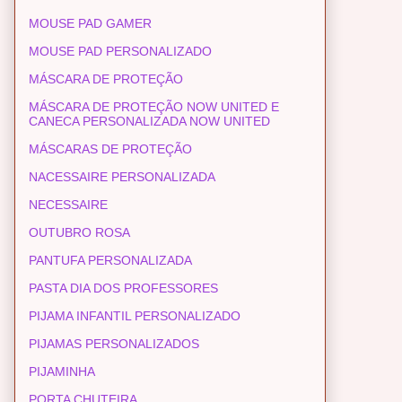
MOUSE PAD GAMER
MOUSE PAD PERSONALIZADO
MÁSCARA DE PROTEÇÃO
MÁSCARA DE PROTEÇÃO NOW UNITED E
CANECA PERSONALIZADA NOW UNITED
MÁSCARAS DE PROTEÇÃO
NACESSAIRE PERSONALIZADA
NECESSAIRE
OUTUBRO ROSA
PANTUFA PERSONALIZADA
PASTA DIA DOS PROFESSORES
PIJAMA INFANTIL PERSONALIZADO
PIJAMAS PERSONALIZADOS
PIJAMINHA
PORTA CHUTEIRA