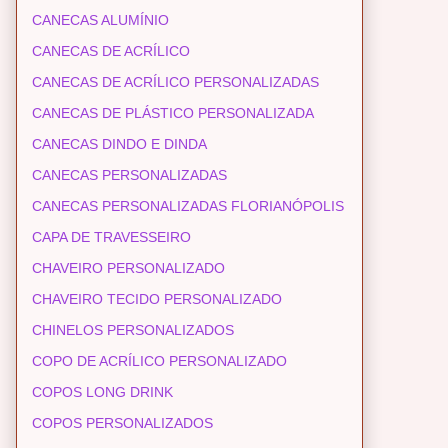
CANECAS ALUMÍNIO
CANECAS DE ACRÍLICO
CANECAS DE ACRÍLICO PERSONALIZADAS
CANECAS DE PLÁSTICO PERSONALIZADA
CANECAS DINDO E DINDA
CANECAS PERSONALIZADAS
CANECAS PERSONALIZADAS FLORIANÓPOLIS
CAPA DE TRAVESSEIRO
CHAVEIRO PERSONALIZADO
CHAVEIRO TECIDO PERSONALIZADO
CHINELOS PERSONALIZADOS
COPO DE ACRÍLICO PERSONALIZADO
COPOS LONG DRINK
COPOS PERSONALIZADOS