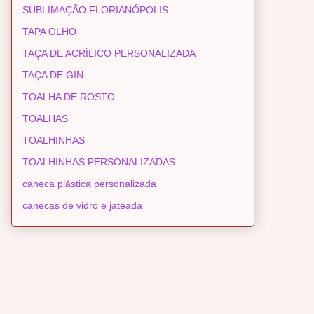
SUBLIMAÇÃO FLORIANÓPOLIS
TAPA OLHO
TAÇA DE ACRÍLICO PERSONALIZADA
TAÇA DE GIN
TOALHA DE ROSTO
TOALHAS
TOALHINHAS
TOALHINHAS PERSONALIZADAS
caneca plástica personalizada
canecas de vidro e jateada