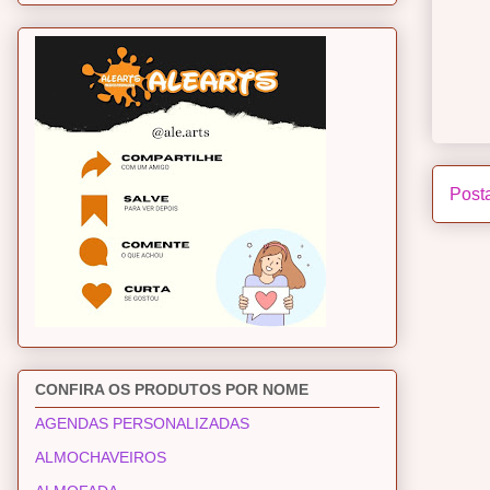
Post
CONFIRA OS PRODUTOS POR NOME
AGENDAS PERSONALIZADAS
ALMOCHAVEIROS