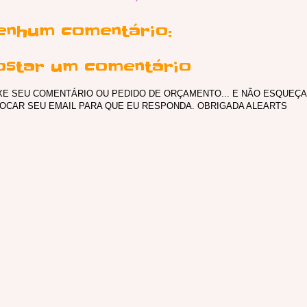
enhum comentário:
ostar um comentário
XE SEU COMENTÁRIO OU PEDIDO DE ORÇAMENTO... E NÃO ESQUEÇA
OCAR SEU EMAIL PARA QUE EU RESPONDA. OBRIGADA ALEARTS