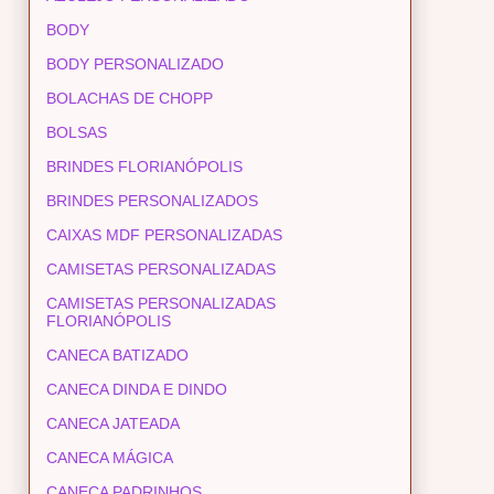
BODY
BODY PERSONALIZADO
BOLACHAS DE CHOPP
BOLSAS
BRINDES FLORIANÓPOLIS
BRINDES PERSONALIZADOS
CAIXAS MDF PERSONALIZADAS
CAMISETAS PERSONALIZADAS
CAMISETAS PERSONALIZADAS
FLORIANÓPOLIS
CANECA BATIZADO
CANECA DINDA E DINDO
CANECA JATEADA
CANECA MÁGICA
CANECA PADRINHOS