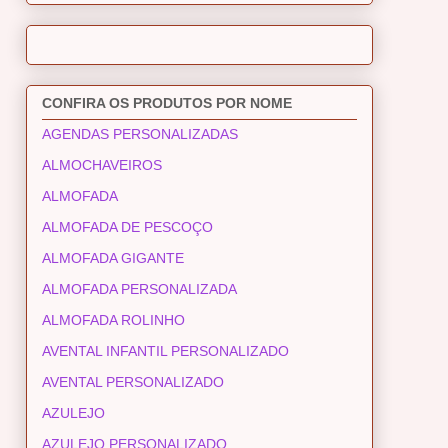
CONFIRA OS PRODUTOS POR NOME
AGENDAS PERSONALIZADAS
ALMOCHAVEIROS
ALMOFADA
ALMOFADA DE PESCOÇO
ALMOFADA GIGANTE
ALMOFADA PERSONALIZADA
ALMOFADA ROLINHO
AVENTAL INFANTIL PERSONALIZADO
AVENTAL PERSONALIZADO
AZULEJO
AZULEJO PERSONALIZADO