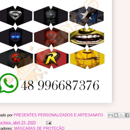
ado por
PRESENTES PERSONALIZADOS E ARTESANATO
a-feira, abril 23, 2020
cadores:
MÁSCARAS DE PROTEÇÃO