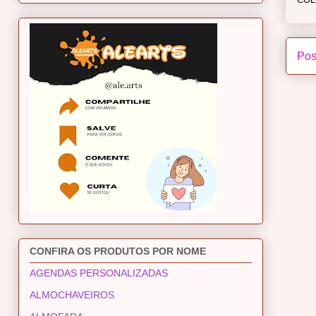
Pos
CONFIRA OS PRODUTOS POR NOME
AGENDAS PERSONALIZADAS
ALMOCHAVEIROS