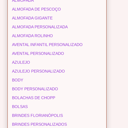
ALMOFADA
ALMOFADA DE PESCOÇO
ALMOFADA GIGANTE
ALMOFADA PERSONALIZADA
ALMOFADA ROLINHO
AVENTAL INFANTIL PERSONALIZADO
AVENTAL PERSONALIZADO
AZULEJO
AZULEJO PERSONALIZADO
BODY
BODY PERSONALIZADO
BOLACHAS DE CHOPP
BOLSAS
BRINDES FLORIANÓPOLIS
BRINDES PERSONALIZADOS