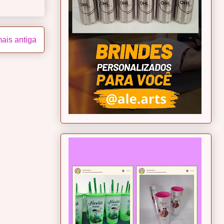
ais antiga