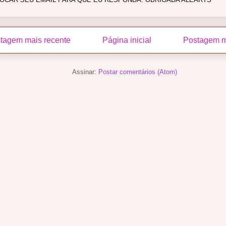
tagem mais recente
Página inicial
Postagem m
Assinar:
Postar comentários (Atom)