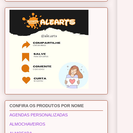
CONFIRA OS PRODUTOS POR NOME
AGENDAS PERSONALIZADAS
ALMOCHAVEIROS