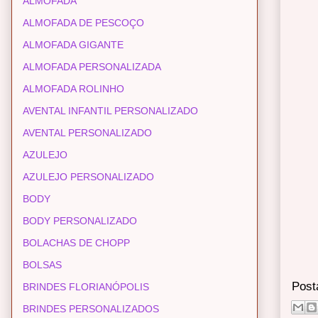
ALMOFADA
ALMOFADA DE PESCOÇO
ALMOFADA GIGANTE
ALMOFADA PERSONALIZADA
ALMOFADA ROLINHO
AVENTAL INFANTIL PERSONALIZADO
AVENTAL PERSONALIZADO
AZULEJO
AZULEJO PERSONALIZADO
BODY
BODY PERSONALIZADO
BOLACHAS DE CHOPP
BOLSAS
Post
BRINDES FLORIANÓPOLIS
BRINDES PERSONALIZADOS