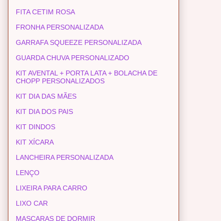
FITA CETIM ROSA
FRONHA PERSONALIZADA
GARRAFA SQUEEZE PERSONALIZADA
GUARDA CHUVA PERSONALIZADO
KIT AVENTAL + PORTA LATA + BOLACHA DE
CHOPP PERSONALIZADOS
KIT DIA DAS MÃES
KIT DIA DOS PAIS
KIT DINDOS
KIT XÍCARA
LANCHEIRA PERSONALIZADA
LENÇO
LIXEIRA PARA CARRO
LIXO CAR
MASCARAS DE DORMIR