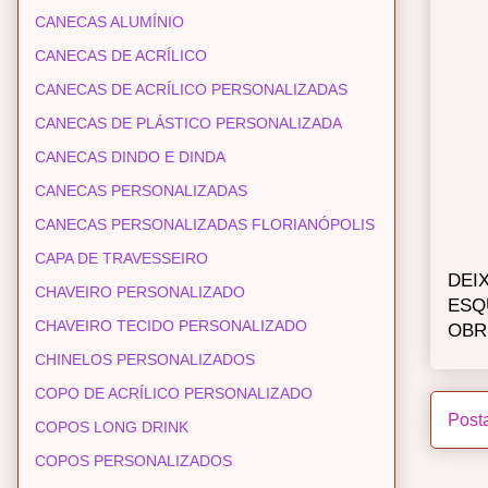
CANECAS ALUMÍNIO
CANECAS DE ACRÍLICO
CANECAS DE ACRÍLICO PERSONALIZADAS
CANECAS DE PLÁSTICO PERSONALIZADA
CANECAS DINDO E DINDA
CANECAS PERSONALIZADAS
CANECAS PERSONALIZADAS FLORIANÓPOLIS
CAPA DE TRAVESSEIRO
DEI
CHAVEIRO PERSONALIZADO
ESQ
CHAVEIRO TECIDO PERSONALIZADO
OBR
CHINELOS PERSONALIZADOS
COPO DE ACRÍLICO PERSONALIZADO
Post
COPOS LONG DRINK
COPOS PERSONALIZADOS