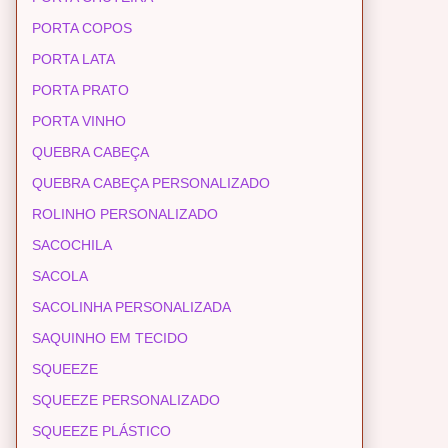
PORTA COPOS
PORTA LATA
PORTA PRATO
PORTA VINHO
QUEBRA CABEÇA
QUEBRA CABEÇA PERSONALIZADO
ROLINHO PERSONALIZADO
SACOCHILA
SACOLA
SACOLINHA PERSONALIZADA
SAQUINHO EM TECIDO
SQUEEZE
SQUEEZE PERSONALIZADO
SQUEEZE PLÁSTICO