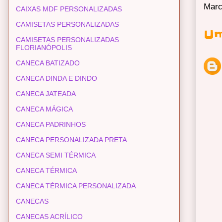
Marc
CAIXAS MDF PERSONALIZADAS
CAMISETAS PERSONALIZADAS
Um
CAMISETAS PERSONALIZADAS
FLORIANÓPOLIS
CANECA BATIZADO
CANECA DINDA E DINDO
CANECA JATEADA
CANECA MÁGICA
CANECA PADRINHOS
CANECA PERSONALIZADA PRETA
CANECA SEMI TÉRMICA
CANECA TÉRMICA
CANECA TÉRMICA PERSONALIZADA
CANECAS
CANECAS ACRÍLICO