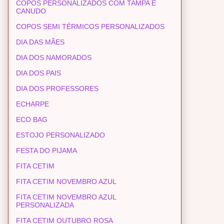
COPOS PERSONALIZADOS COM TAMPA E
CANUDO
COPOS SEMI TÉRMICOS PERSONALIZADOS
DIA DAS MÃES
DIA DOS NAMORADOS
DIA DOS PAIS
DIA DOS PROFESSORES
ECHARPE
ECO BAG
ESTOJO PERSONALIZADO
FESTA DO PIJAMA
FITA CETIM
FITA CETIM NOVEMBRO AZUL
FITA CETIM NOVEMBRO AZUL
PERSONALIZADA
FITA CETIM OUTUBRO ROSA