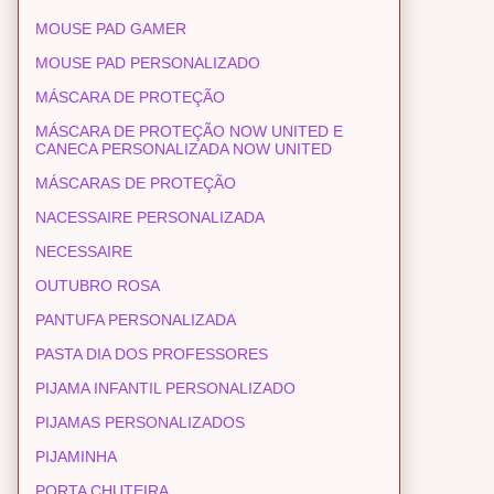
MOUSE PAD GAMER
MOUSE PAD PERSONALIZADO
MÁSCARA DE PROTEÇÃO
MÁSCARA DE PROTEÇÃO NOW UNITED E
CANECA PERSONALIZADA NOW UNITED
MÁSCARAS DE PROTEÇÃO
NACESSAIRE PERSONALIZADA
NECESSAIRE
OUTUBRO ROSA
PANTUFA PERSONALIZADA
PASTA DIA DOS PROFESSORES
PIJAMA INFANTIL PERSONALIZADO
PIJAMAS PERSONALIZADOS
PIJAMINHA
PORTA CHUTEIRA