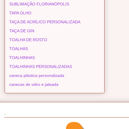
SUBLIMAÇÃO FLORIANÓPOLIS
TAPA OLHO
TAÇA DE ACRÍLICO PERSONALIZADA
TAÇA DE GIN
TOALHA DE ROSTO
TOALHAS
TOALHINHAS
TOALHINHAS PERSONALIZADAS
caneca plástica personalizada
canecas de vidro e jateada
.