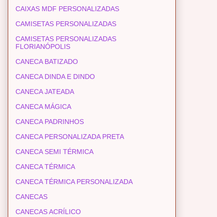
CAIXAS MDF PERSONALIZADAS
CAMISETAS PERSONALIZADAS
CAMISETAS PERSONALIZADAS
FLORIANÓPOLIS
CANECA BATIZADO
CANECA DINDA E DINDO
CANECA JATEADA
CANECA MÁGICA
CANECA PADRINHOS
CANECA PERSONALIZADA PRETA
CANECA SEMI TÉRMICA
CANECA TÉRMICA
CANECA TÉRMICA PERSONALIZADA
CANECAS
CANECAS ACRÍLICO