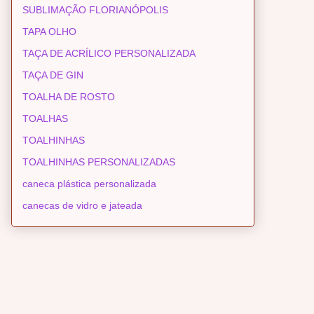
SUBLIMAÇÃO FLORIANÓPOLIS
TAPA OLHO
TAÇA DE ACRÍLICO PERSONALIZADA
TAÇA DE GIN
TOALHA DE ROSTO
TOALHAS
TOALHINHAS
TOALHINHAS PERSONALIZADAS
caneca plástica personalizada
canecas de vidro e jateada