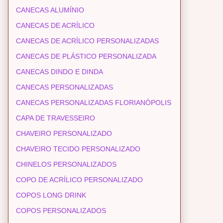
CANECAS ALUMÍNIO
CANECAS DE ACRÍLICO
CANECAS DE ACRÍLICO PERSONALIZADAS
CANECAS DE PLÁSTICO PERSONALIZADA
CANECAS DINDO E DINDA
CANECAS PERSONALIZADAS
CANECAS PERSONALIZADAS FLORIANÓPOLIS
CAPA DE TRAVESSEIRO
CHAVEIRO PERSONALIZADO
CHAVEIRO TECIDO PERSONALIZADO
CHINELOS PERSONALIZADOS
COPO DE ACRÍLICO PERSONALIZADO
COPOS LONG DRINK
COPOS PERSONALIZADOS