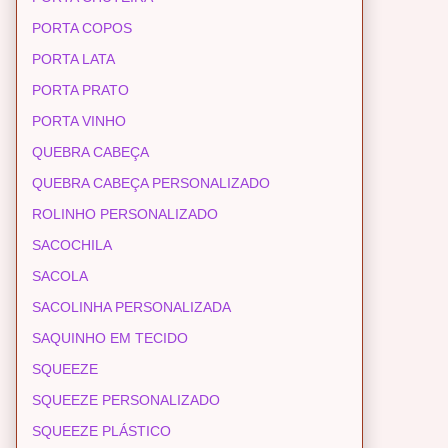
PORTA COPOS
PORTA LATA
PORTA PRATO
PORTA VINHO
QUEBRA CABEÇA
QUEBRA CABEÇA PERSONALIZADO
ROLINHO PERSONALIZADO
SACOCHILA
SACOLA
SACOLINHA PERSONALIZADA
SAQUINHO EM TECIDO
SQUEEZE
SQUEEZE PERSONALIZADO
SQUEEZE PLÁSTICO