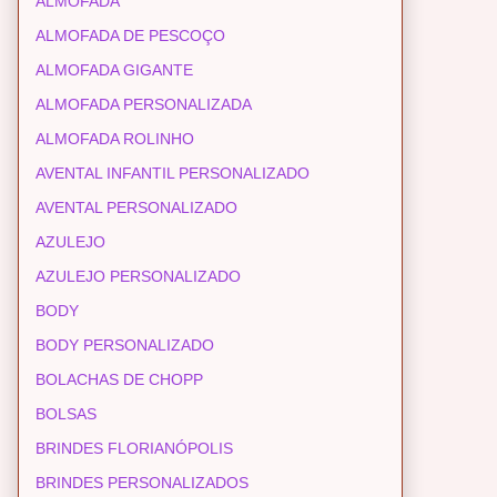
ALMOFADA
ALMOFADA DE PESCOÇO
ALMOFADA GIGANTE
ALMOFADA PERSONALIZADA
ALMOFADA ROLINHO
AVENTAL INFANTIL PERSONALIZADO
AVENTAL PERSONALIZADO
AZULEJO
AZULEJO PERSONALIZADO
BODY
BODY PERSONALIZADO
BOLACHAS DE CHOPP
BOLSAS
BRINDES FLORIANÓPOLIS
BRINDES PERSONALIZADOS