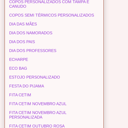
COPOS PERSONALIZADOS COM TAMPA E
CANUDO
COPOS SEMI TÉRMICOS PERSONALIZADOS
DIA DAS MÃES
DIA DOS NAMORADOS
DIA DOS PAIS
DIA DOS PROFESSORES
ECHARPE
ECO BAG
ESTOJO PERSONALIZADO
FESTA DO PIJAMA
FITA CETIM
FITA CETIM NOVEMBRO AZUL
FITA CETIM NOVEMBRO AZUL
PERSONALIZADA
FITA CETIM OUTUBRO ROSA