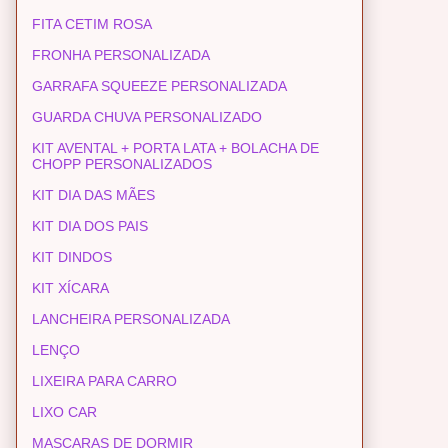
FITA CETIM ROSA
FRONHA PERSONALIZADA
GARRAFA SQUEEZE PERSONALIZADA
GUARDA CHUVA PERSONALIZADO
KIT AVENTAL + PORTA LATA + BOLACHA DE
CHOPP PERSONALIZADOS
KIT DIA DAS MÃES
KIT DIA DOS PAIS
KIT DINDOS
KIT XÍCARA
LANCHEIRA PERSONALIZADA
LENÇO
LIXEIRA PARA CARRO
LIXO CAR
MASCARAS DE DORMIR