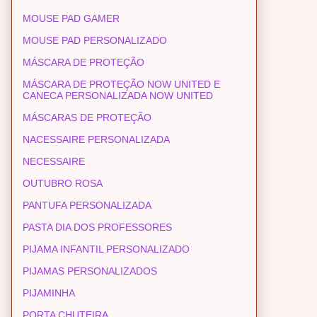
MOUSE PAD GAMER
MOUSE PAD PERSONALIZADO
MÁSCARA DE PROTEÇÃO
MÁSCARA DE PROTEÇÃO NOW UNITED E
CANECA PERSONALIZADA NOW UNITED
MÁSCARAS DE PROTEÇÃO
NACESSAIRE PERSONALIZADA
NECESSAIRE
OUTUBRO ROSA
PANTUFA PERSONALIZADA
PASTA DIA DOS PROFESSORES
PIJAMA INFANTIL PERSONALIZADO
PIJAMAS PERSONALIZADOS
PIJAMINHA
PORTA CHUTEIRA