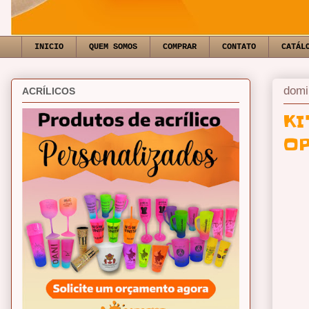
INICIO
QUEM SOMOS
COMPRAR
CONTATO
CATÁL
domi
ACRÍLICOS
KI
O