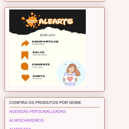
CONFIRA OS PRODUTOS POR NOME
AGENDAS PERSONALIZADAS
ALMOCHAVEIROS