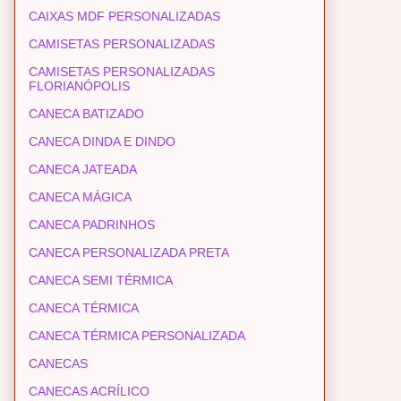
CAIXAS MDF PERSONALIZADAS
CAMISETAS PERSONALIZADAS
CAMISETAS PERSONALIZADAS
FLORIANÓPOLIS
CANECA BATIZADO
CANECA DINDA E DINDO
CANECA JATEADA
CANECA MÁGICA
CANECA PADRINHOS
CANECA PERSONALIZADA PRETA
CANECA SEMI TÉRMICA
CANECA TÉRMICA
CANECA TÉRMICA PERSONALIZADA
CANECAS
CANECAS ACRÍLICO