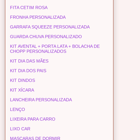
FITA CETIM ROSA
FRONHA PERSONALIZADA
GARRAFA SQUEEZE PERSONALIZADA
GUARDA CHUVA PERSONALIZADO
KIT AVENTAL + PORTA LATA + BOLACHA DE
CHOPP PERSONALIZADOS
KIT DIA DAS MÃES
KIT DIA DOS PAIS
KIT DINDOS
KIT XÍCARA
LANCHEIRA PERSONALIZADA
LENÇO
LIXEIRA PARA CARRO
LIXO CAR
MASCARAS DE DORMIR