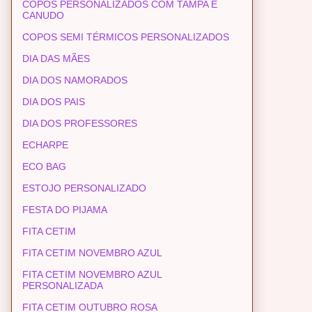
COPOS PERSONALIZADOS COM TAMPA E
CANUDO
COPOS SEMI TÉRMICOS PERSONALIZADOS
DIA DAS MÃES
DIA DOS NAMORADOS
DIA DOS PAIS
DIA DOS PROFESSORES
ECHARPE
ECO BAG
ESTOJO PERSONALIZADO
FESTA DO PIJAMA
FITA CETIM
FITA CETIM NOVEMBRO AZUL
FITA CETIM NOVEMBRO AZUL
PERSONALIZADA
FITA CETIM OUTUBRO ROSA