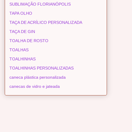
SUBLIMAÇÃO FLORIANÓPOLIS
TAPA OLHO
TAÇA DE ACRÍLICO PERSONALIZADA
TAÇA DE GIN
TOALHA DE ROSTO
TOALHAS
TOALHINHAS
TOALHINHAS PERSONALIZADAS
caneca plástica personalizada
canecas de vidro e jateada