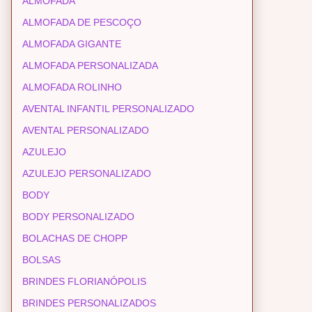
ALMOFADA
ALMOFADA DE PESCOÇO
ALMOFADA GIGANTE
ALMOFADA PERSONALIZADA
ALMOFADA ROLINHO
AVENTAL INFANTIL PERSONALIZADO
AVENTAL PERSONALIZADO
AZULEJO
AZULEJO PERSONALIZADO
BODY
BODY PERSONALIZADO
BOLACHAS DE CHOPP
BOLSAS
BRINDES FLORIANÓPOLIS
BRINDES PERSONALIZADOS