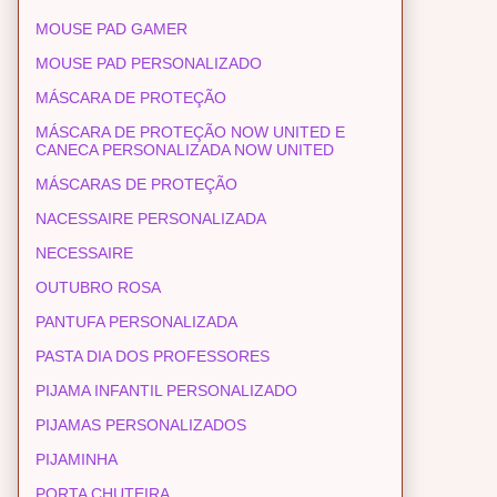
MOUSE PAD GAMER
MOUSE PAD PERSONALIZADO
MÁSCARA DE PROTEÇÃO
MÁSCARA DE PROTEÇÃO NOW UNITED E
CANECA PERSONALIZADA NOW UNITED
MÁSCARAS DE PROTEÇÃO
NACESSAIRE PERSONALIZADA
NECESSAIRE
OUTUBRO ROSA
PANTUFA PERSONALIZADA
PASTA DIA DOS PROFESSORES
PIJAMA INFANTIL PERSONALIZADO
PIJAMAS PERSONALIZADOS
PIJAMINHA
PORTA CHUTEIRA