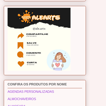
CONFIRA OS PRODUTOS POR NOME
AGENDAS PERSONALIZADAS
ALMOCHAVEIROS