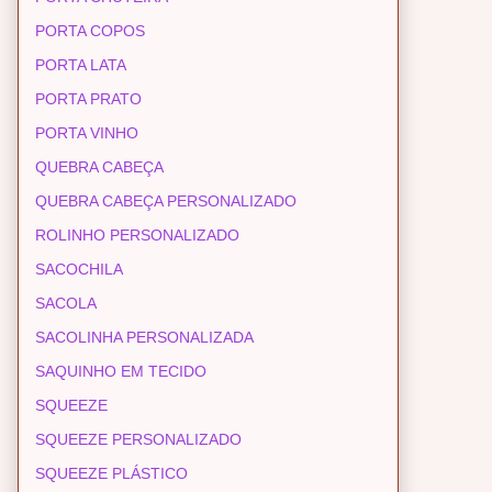
PORTA COPOS
PORTA LATA
PORTA PRATO
PORTA VINHO
QUEBRA CABEÇA
QUEBRA CABEÇA PERSONALIZADO
ROLINHO PERSONALIZADO
SACOCHILA
SACOLA
SACOLINHA PERSONALIZADA
SAQUINHO EM TECIDO
SQUEEZE
SQUEEZE PERSONALIZADO
SQUEEZE PLÁSTICO