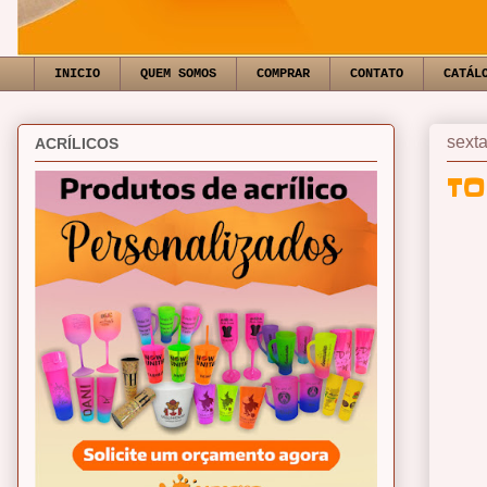
INICIO
QUEM SOMOS
COMPRAR
CONTATO
CATÁL
sexta
ACRÍLICOS
TO