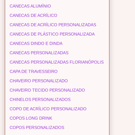
CANECAS ALUMÍNIO
CANECAS DE ACRÍLICO
CANECAS DE ACRÍLICO PERSONALIZADAS
CANECAS DE PLÁSTICO PERSONALIZADA
CANECAS DINDO E DINDA
CANECAS PERSONALIZADAS
CANECAS PERSONALIZADAS FLORIANÓPOLIS
CAPA DE TRAVESSEIRO
CHAVEIRO PERSONALIZADO
CHAVEIRO TECIDO PERSONALIZADO
CHINELOS PERSONALIZADOS
COPO DE ACRÍLICO PERSONALIZADO
COPOS LONG DRINK
COPOS PERSONALIZADOS