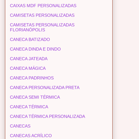
CAIXAS MDF PERSONALIZADAS
CAMISETAS PERSONALIZADAS
CAMISETAS PERSONALIZADAS
FLORIANÓPOLIS
CANECA BATIZADO
CANECA DINDA E DINDO
CANECA JATEADA
CANECA MÁGICA
CANECA PADRINHOS
CANECA PERSONALIZADA PRETA
CANECA SEMI TÉRMICA
CANECA TÉRMICA
CANECA TÉRMICA PERSONALIZADA
CANECAS
CANECAS ACRÍLICO