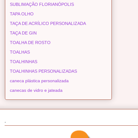
SUBLIMAÇÃO FLORIANÓPOLIS
TAPA OLHO
TAÇA DE ACRÍLICO PERSONALIZADA
TAÇA DE GIN
TOALHA DE ROSTO
TOALHAS
TOALHINHAS
TOALHINHAS PERSONALIZADAS
caneca plástica personalizada
canecas de vidro e jateada
.