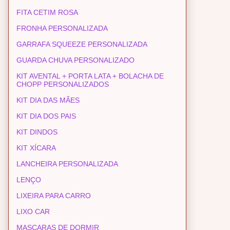
FITA CETIM ROSA
FRONHA PERSONALIZADA
GARRAFA SQUEEZE PERSONALIZADA
GUARDA CHUVA PERSONALIZADO
KIT AVENTAL + PORTA LATA + BOLACHA DE
CHOPP PERSONALIZADOS
KIT DIA DAS MÃES
KIT DIA DOS PAIS
KIT DINDOS
KIT XÍCARA
LANCHEIRA PERSONALIZADA
LENÇO
LIXEIRA PARA CARRO
LIXO CAR
MASCARAS DE DORMIR