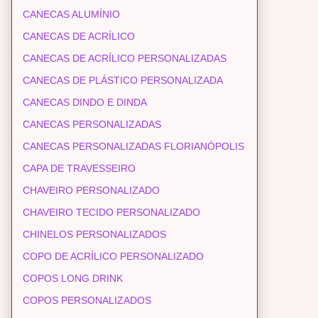
CANECAS ALUMÍNIO
CANECAS DE ACRÍLICO
CANECAS DE ACRÍLICO PERSONALIZADAS
CANECAS DE PLÁSTICO PERSONALIZADA
CANECAS DINDO E DINDA
CANECAS PERSONALIZADAS
CANECAS PERSONALIZADAS FLORIANÓPOLIS
CAPA DE TRAVESSEIRO
CHAVEIRO PERSONALIZADO
CHAVEIRO TECIDO PERSONALIZADO
CHINELOS PERSONALIZADOS
COPO DE ACRÍLICO PERSONALIZADO
COPOS LONG DRINK
COPOS PERSONALIZADOS