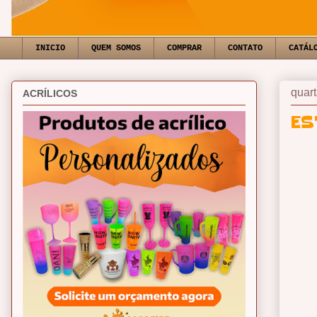
INICIO
QUEM SOMOS
COMPRAR
CONTATO
CATÁL
quart
ACRÍLICOS
ES