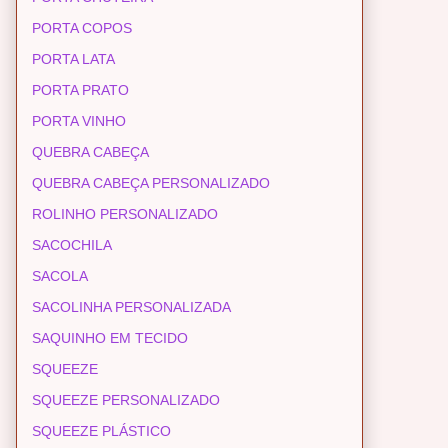
PORTA COPOS
PORTA LATA
PORTA PRATO
PORTA VINHO
QUEBRA CABEÇA
QUEBRA CABEÇA PERSONALIZADO
ROLINHO PERSONALIZADO
SACOCHILA
SACOLA
SACOLINHA PERSONALIZADA
SAQUINHO EM TECIDO
SQUEEZE
SQUEEZE PERSONALIZADO
SQUEEZE PLÁSTICO