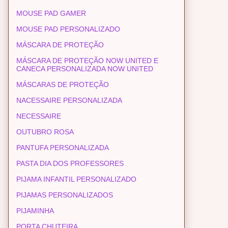
MOUSE PAD GAMER
MOUSE PAD PERSONALIZADO
MÁSCARA DE PROTEÇÃO
MÁSCARA DE PROTEÇÃO NOW UNITED E
CANECA PERSONALIZADA NOW UNITED
MÁSCARAS DE PROTEÇÃO
NACESSAIRE PERSONALIZADA
NECESSAIRE
OUTUBRO ROSA
PANTUFA PERSONALIZADA
PASTA DIA DOS PROFESSORES
PIJAMA INFANTIL PERSONALIZADO
PIJAMAS PERSONALIZADOS
PIJAMINHA
PORTA CHUTEIRA