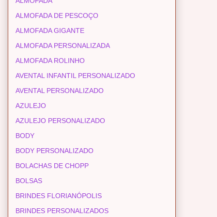
ALMOFADA
ALMOFADA DE PESCOÇO
ALMOFADA GIGANTE
ALMOFADA PERSONALIZADA
ALMOFADA ROLINHO
AVENTAL INFANTIL PERSONALIZADO
AVENTAL PERSONALIZADO
AZULEJO
AZULEJO PERSONALIZADO
BODY
BODY PERSONALIZADO
BOLACHAS DE CHOPP
BOLSAS
BRINDES FLORIANÓPOLIS
BRINDES PERSONALIZADOS