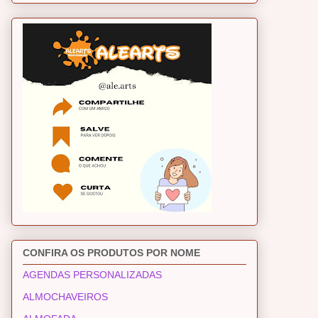
CONFIRA OS PRODUTOS POR NOME
AGENDAS PERSONALIZADAS
ALMOCHAVEIROS