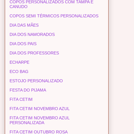
COPOS PERSONALIZADOS COM TAMPA E
CANUDO
COPOS SEMI TÉRMICOS PERSONALIZADOS
DIA DAS MÃES
DIA DOS NAMORADOS
DIA DOS PAIS
DIA DOS PROFESSORES
ECHARPE
ECO BAG
ESTOJO PERSONALIZADO
FESTA DO PIJAMA
FITA CETIM
FITA CETIM NOVEMBRO AZUL
FITA CETIM NOVEMBRO AZUL
PERSONALIZADA
FITA CETIM OUTUBRO ROSA