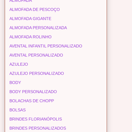
ALMOFADA
ALMOFADA DE PESCOÇO
ALMOFADA GIGANTE
ALMOFADA PERSONALIZADA
ALMOFADA ROLINHO
AVENTAL INFANTIL PERSONALIZADO
AVENTAL PERSONALIZADO
AZULEJO
AZULEJO PERSONALIZADO
BODY
BODY PERSONALIZADO
BOLACHAS DE CHOPP
BOLSAS
BRINDES FLORIANÓPOLIS
BRINDES PERSONALIZADOS