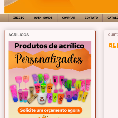
INICIO
QUEM SOMOS
COMPRAR
CONTATO
CATÁL
quint
ACRÍLICOS
AL