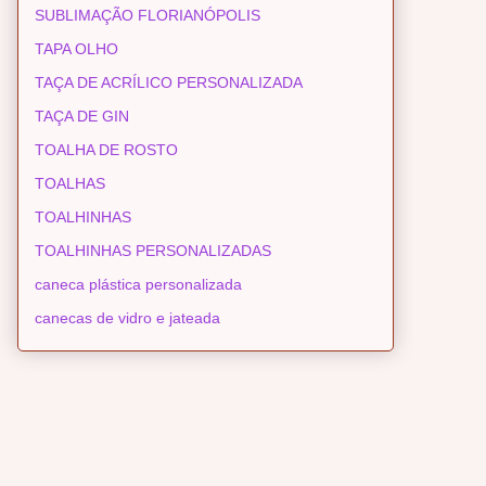
SUBLIMAÇÃO FLORIANÓPOLIS
TAPA OLHO
TAÇA DE ACRÍLICO PERSONALIZADA
TAÇA DE GIN
TOALHA DE ROSTO
TOALHAS
TOALHINHAS
TOALHINHAS PERSONALIZADAS
caneca plástica personalizada
canecas de vidro e jateada