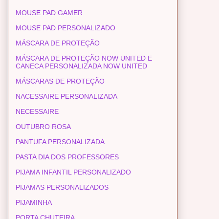
MOUSE PAD GAMER
MOUSE PAD PERSONALIZADO
MÁSCARA DE PROTEÇÃO
MÁSCARA DE PROTEÇÃO NOW UNITED E
CANECA PERSONALIZADA NOW UNITED
MÁSCARAS DE PROTEÇÃO
NACESSAIRE PERSONALIZADA
NECESSAIRE
OUTUBRO ROSA
PANTUFA PERSONALIZADA
PASTA DIA DOS PROFESSORES
PIJAMA INFANTIL PERSONALIZADO
PIJAMAS PERSONALIZADOS
PIJAMINHA
PORTA CHUTEIRA