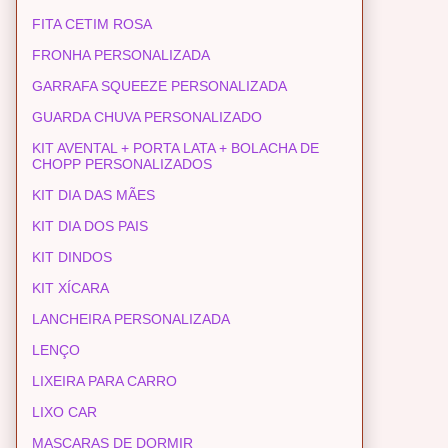
FITA CETIM ROSA
FRONHA PERSONALIZADA
GARRAFA SQUEEZE PERSONALIZADA
GUARDA CHUVA PERSONALIZADO
KIT AVENTAL + PORTA LATA + BOLACHA DE
CHOPP PERSONALIZADOS
KIT DIA DAS MÃES
KIT DIA DOS PAIS
KIT DINDOS
KIT XÍCARA
LANCHEIRA PERSONALIZADA
LENÇO
LIXEIRA PARA CARRO
LIXO CAR
MASCARAS DE DORMIR