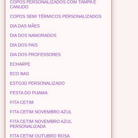
COPOS PERSONALIZADOS COM TAMPA E
CANUDO
COPOS SEMI TÉRMICOS PERSONALIZADOS
DIA DAS MÃES
DIA DOS NAMORADOS
DIA DOS PAIS
DIA DOS PROFESSORES
ECHARPE
ECO BAG
ESTOJO PERSONALIZADO
FESTA DO PIJAMA
FITA CETIM
FITA CETIM NOVEMBRO AZUL
FITA CETIM NOVEMBRO AZUL
PERSONALIZADA
FITA CETIM OUTUBRO ROSA