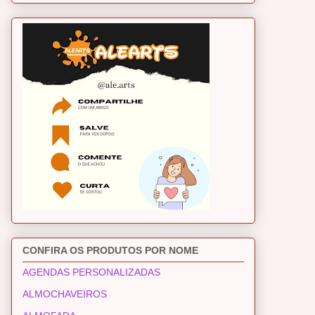
CONFIRA OS PRODUTOS POR NOME
AGENDAS PERSONALIZADAS
ALMOCHAVEIROS