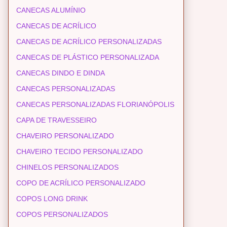
CANECAS ALUMÍNIO
CANECAS DE ACRÍLICO
CANECAS DE ACRÍLICO PERSONALIZADAS
CANECAS DE PLÁSTICO PERSONALIZADA
CANECAS DINDO E DINDA
CANECAS PERSONALIZADAS
CANECAS PERSONALIZADAS FLORIANÓPOLIS
CAPA DE TRAVESSEIRO
CHAVEIRO PERSONALIZADO
CHAVEIRO TECIDO PERSONALIZADO
CHINELOS PERSONALIZADOS
COPO DE ACRÍLICO PERSONALIZADO
COPOS LONG DRINK
COPOS PERSONALIZADOS