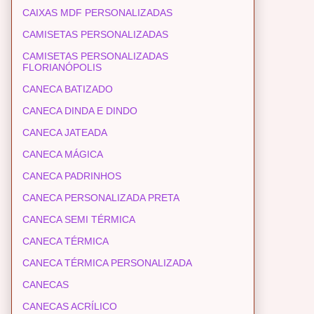
CAIXAS MDF PERSONALIZADAS
CAMISETAS PERSONALIZADAS
CAMISETAS PERSONALIZADAS
FLORIANÓPOLIS
CANECA BATIZADO
CANECA DINDA E DINDO
CANECA JATEADA
CANECA MÁGICA
CANECA PADRINHOS
CANECA PERSONALIZADA PRETA
CANECA SEMI TÉRMICA
CANECA TÉRMICA
CANECA TÉRMICA PERSONALIZADA
CANECAS
CANECAS ACRÍLICO