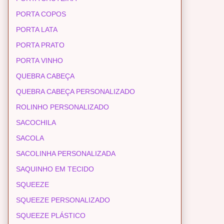
PORTA COPOS
PORTA LATA
PORTA PRATO
PORTA VINHO
QUEBRA CABEÇA
QUEBRA CABEÇA PERSONALIZADO
ROLINHO PERSONALIZADO
SACOCHILA
SACOLA
SACOLINHA PERSONALIZADA
SAQUINHO EM TECIDO
SQUEEZE
SQUEEZE PERSONALIZADO
SQUEEZE PLÁSTICO