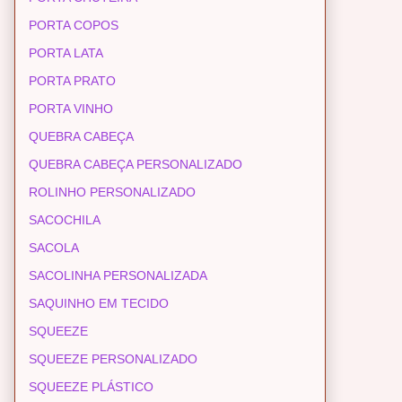
PORTA COPOS
PORTA LATA
PORTA PRATO
PORTA VINHO
QUEBRA CABEÇA
QUEBRA CABEÇA PERSONALIZADO
ROLINHO PERSONALIZADO
SACOCHILA
SACOLA
SACOLINHA PERSONALIZADA
SAQUINHO EM TECIDO
SQUEEZE
SQUEEZE PERSONALIZADO
SQUEEZE PLÁSTICO