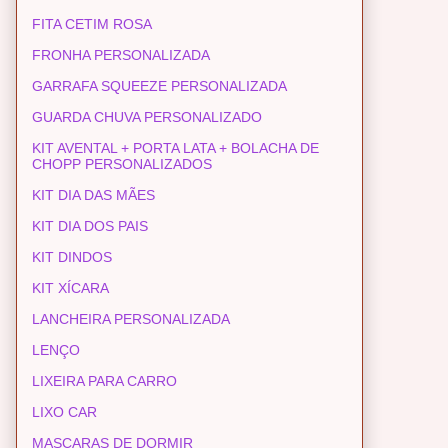
FITA CETIM ROSA
FRONHA PERSONALIZADA
GARRAFA SQUEEZE PERSONALIZADA
GUARDA CHUVA PERSONALIZADO
KIT AVENTAL + PORTA LATA + BOLACHA DE
CHOPP PERSONALIZADOS
KIT DIA DAS MÃES
KIT DIA DOS PAIS
KIT DINDOS
KIT XÍCARA
LANCHEIRA PERSONALIZADA
LENÇO
LIXEIRA PARA CARRO
LIXO CAR
MASCARAS DE DORMIR