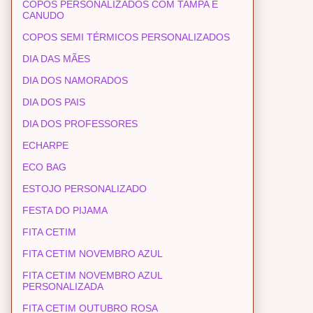
COPOS PERSONALIZADOS COM TAMPA E
CANUDO
COPOS SEMI TÉRMICOS PERSONALIZADOS
DIA DAS MÃES
DIA DOS NAMORADOS
DIA DOS PAIS
DIA DOS PROFESSORES
ECHARPE
ECO BAG
ESTOJO PERSONALIZADO
FESTA DO PIJAMA
FITA CETIM
FITA CETIM NOVEMBRO AZUL
FITA CETIM NOVEMBRO AZUL
PERSONALIZADA
FITA CETIM OUTUBRO ROSA