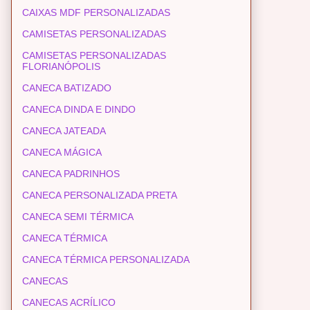
CAIXAS MDF PERSONALIZADAS
CAMISETAS PERSONALIZADAS
CAMISETAS PERSONALIZADAS
FLORIANÓPOLIS
CANECA BATIZADO
CANECA DINDA E DINDO
CANECA JATEADA
CANECA MÁGICA
CANECA PADRINHOS
CANECA PERSONALIZADA PRETA
CANECA SEMI TÉRMICA
CANECA TÉRMICA
CANECA TÉRMICA PERSONALIZADA
CANECAS
CANECAS ACRÍLICO