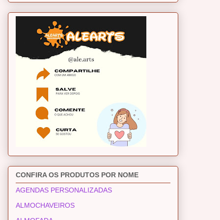
CONFIRA OS PRODUTOS POR NOME
AGENDAS PERSONALIZADAS
ALMOCHAVEIROS