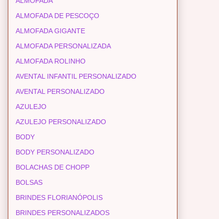
ALMOFADA
ALMOFADA DE PESCOÇO
ALMOFADA GIGANTE
ALMOFADA PERSONALIZADA
ALMOFADA ROLINHO
AVENTAL INFANTIL PERSONALIZADO
AVENTAL PERSONALIZADO
AZULEJO
AZULEJO PERSONALIZADO
BODY
BODY PERSONALIZADO
BOLACHAS DE CHOPP
BOLSAS
BRINDES FLORIANÓPOLIS
BRINDES PERSONALIZADOS