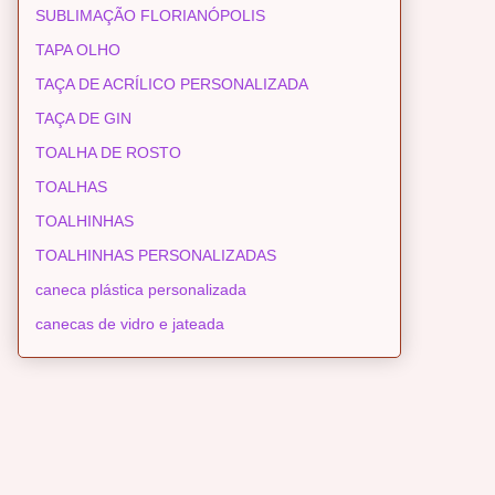
SUBLIMAÇÃO FLORIANÓPOLIS
TAPA OLHO
TAÇA DE ACRÍLICO PERSONALIZADA
TAÇA DE GIN
TOALHA DE ROSTO
TOALHAS
TOALHINHAS
TOALHINHAS PERSONALIZADAS
caneca plástica personalizada
canecas de vidro e jateada