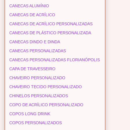
CANECAS ALUMÍNIO
CANECAS DE ACRÍLICO
CANECAS DE ACRÍLICO PERSONALIZADAS
CANECAS DE PLÁSTICO PERSONALIZADA
CANECAS DINDO E DINDA
CANECAS PERSONALIZADAS
CANECAS PERSONALIZADAS FLORIANÓPOLIS
CAPA DE TRAVESSEIRO
CHAVEIRO PERSONALIZADO
CHAVEIRO TECIDO PERSONALIZADO
CHINELOS PERSONALIZADOS
COPO DE ACRÍLICO PERSONALIZADO
COPOS LONG DRINK
COPOS PERSONALIZADOS