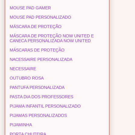
MOUSE PAD GAMER
MOUSE PAD PERSONALIZADO
MÁSCARA DE PROTEÇÃO
MÁSCARA DE PROTEÇÃO NOW UNITED E
CANECA PERSONALIZADA NOW UNITED
MÁSCARAS DE PROTEÇÃO
NACESSAIRE PERSONALIZADA
NECESSAIRE
OUTUBRO ROSA
PANTUFA PERSONALIZADA
PASTA DIA DOS PROFESSORES
PIJAMA INFANTIL PERSONALIZADO
PIJAMAS PERSONALIZADOS
PIJAMINHA
PORTA CHUTEIRA