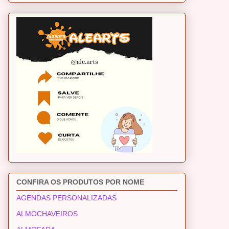
CONFIRA OS PRODUTOS POR NOME
AGENDAS PERSONALIZADAS
ALMOCHAVEIROS