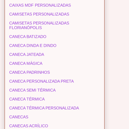
CAIXAS MDF PERSONALIZADAS
CAMISETAS PERSONALIZADAS
CAMISETAS PERSONALIZADAS
FLORIANÓPOLIS
CANECA BATIZADO
CANECA DINDA E DINDO
CANECA JATEADA
CANECA MÁGICA
CANECA PADRINHOS
CANECA PERSONALIZADA PRETA
CANECA SEMI TÉRMICA
CANECA TÉRMICA
CANECA TÉRMICA PERSONALIZADA
CANECAS
CANECAS ACRÍLICO