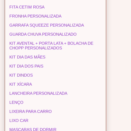
FITA CETIM ROSA
FRONHA PERSONALIZADA
GARRAFA SQUEEZE PERSONALIZADA
GUARDA CHUVA PERSONALIZADO
KIT AVENTAL + PORTA LATA + BOLACHA DE
CHOPP PERSONALIZADOS
KIT DIA DAS MÃES
KIT DIA DOS PAIS
KIT DINDOS
KIT XÍCARA
LANCHEIRA PERSONALIZADA
LENÇO
LIXEIRA PARA CARRO
LIXO CAR
MASCARAS DE DORMIR