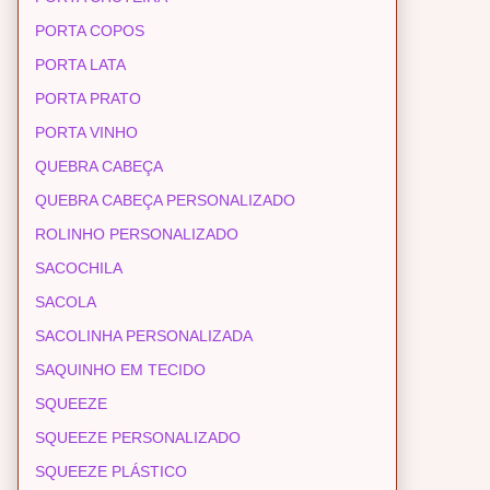
PORTA COPOS
PORTA LATA
PORTA PRATO
PORTA VINHO
QUEBRA CABEÇA
QUEBRA CABEÇA PERSONALIZADO
ROLINHO PERSONALIZADO
SACOCHILA
SACOLA
SACOLINHA PERSONALIZADA
SAQUINHO EM TECIDO
SQUEEZE
SQUEEZE PERSONALIZADO
SQUEEZE PLÁSTICO