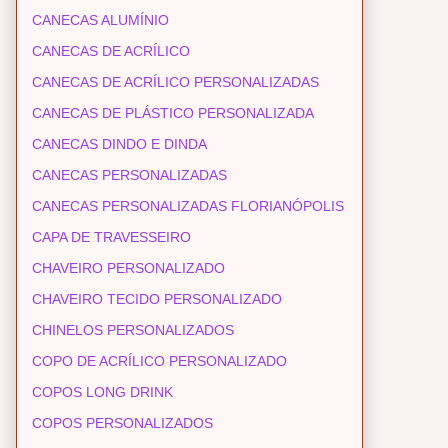
CANECAS ALUMÍNIO
CANECAS DE ACRÍLICO
CANECAS DE ACRÍLICO PERSONALIZADAS
CANECAS DE PLÁSTICO PERSONALIZADA
CANECAS DINDO E DINDA
CANECAS PERSONALIZADAS
CANECAS PERSONALIZADAS FLORIANÓPOLIS
CAPA DE TRAVESSEIRO
CHAVEIRO PERSONALIZADO
CHAVEIRO TECIDO PERSONALIZADO
CHINELOS PERSONALIZADOS
COPO DE ACRÍLICO PERSONALIZADO
COPOS LONG DRINK
COPOS PERSONALIZADOS