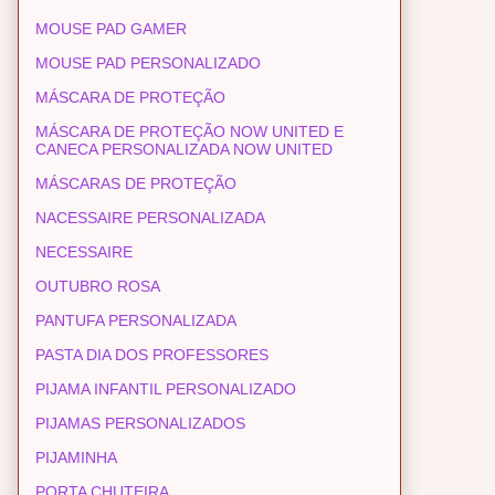
MOUSE PAD GAMER
MOUSE PAD PERSONALIZADO
MÁSCARA DE PROTEÇÃO
MÁSCARA DE PROTEÇÃO NOW UNITED E
CANECA PERSONALIZADA NOW UNITED
MÁSCARAS DE PROTEÇÃO
NACESSAIRE PERSONALIZADA
NECESSAIRE
OUTUBRO ROSA
PANTUFA PERSONALIZADA
PASTA DIA DOS PROFESSORES
PIJAMA INFANTIL PERSONALIZADO
PIJAMAS PERSONALIZADOS
PIJAMINHA
PORTA CHUTEIRA