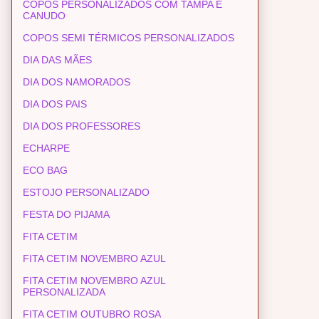
COPOS PERSONALIZADOS COM TAMPA E
CANUDO
COPOS SEMI TÉRMICOS PERSONALIZADOS
DIA DAS MÃES
DIA DOS NAMORADOS
DIA DOS PAIS
DIA DOS PROFESSORES
ECHARPE
ECO BAG
ESTOJO PERSONALIZADO
FESTA DO PIJAMA
FITA CETIM
FITA CETIM NOVEMBRO AZUL
FITA CETIM NOVEMBRO AZUL
PERSONALIZADA
FITA CETIM OUTUBRO ROSA