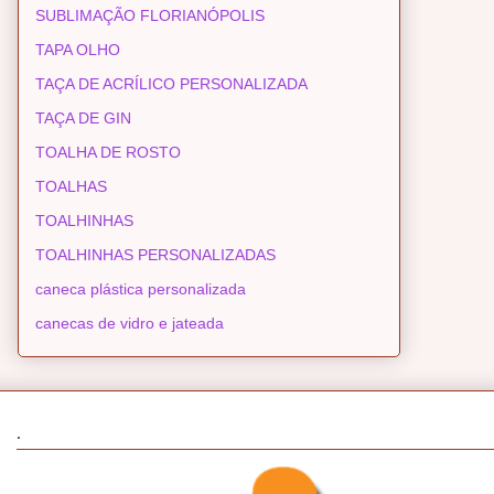
SUBLIMAÇÃO FLORIANÓPOLIS
TAPA OLHO
TAÇA DE ACRÍLICO PERSONALIZADA
TAÇA DE GIN
TOALHA DE ROSTO
TOALHAS
TOALHINHAS
TOALHINHAS PERSONALIZADAS
caneca plástica personalizada
canecas de vidro e jateada
.