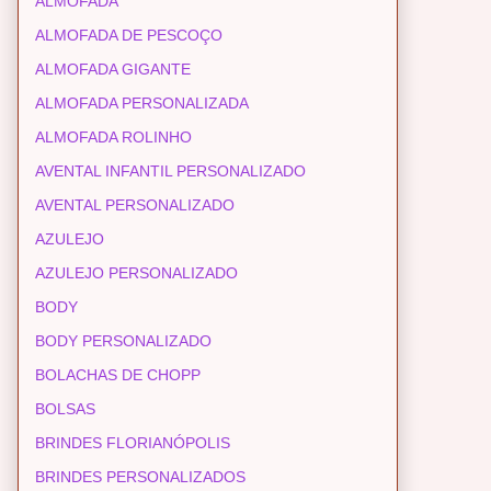
ALMOFADA
ALMOFADA DE PESCOÇO
ALMOFADA GIGANTE
ALMOFADA PERSONALIZADA
ALMOFADA ROLINHO
AVENTAL INFANTIL PERSONALIZADO
AVENTAL PERSONALIZADO
AZULEJO
AZULEJO PERSONALIZADO
BODY
BODY PERSONALIZADO
BOLACHAS DE CHOPP
BOLSAS
BRINDES FLORIANÓPOLIS
BRINDES PERSONALIZADOS