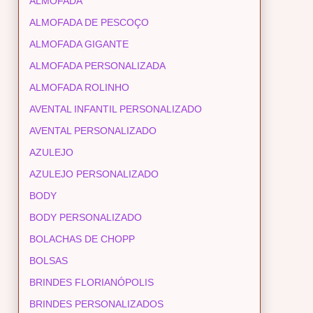
ALMOFADA
ALMOFADA DE PESCOÇO
ALMOFADA GIGANTE
ALMOFADA PERSONALIZADA
ALMOFADA ROLINHO
AVENTAL INFANTIL PERSONALIZADO
AVENTAL PERSONALIZADO
AZULEJO
AZULEJO PERSONALIZADO
BODY
BODY PERSONALIZADO
BOLACHAS DE CHOPP
BOLSAS
BRINDES FLORIANÓPOLIS
BRINDES PERSONALIZADOS