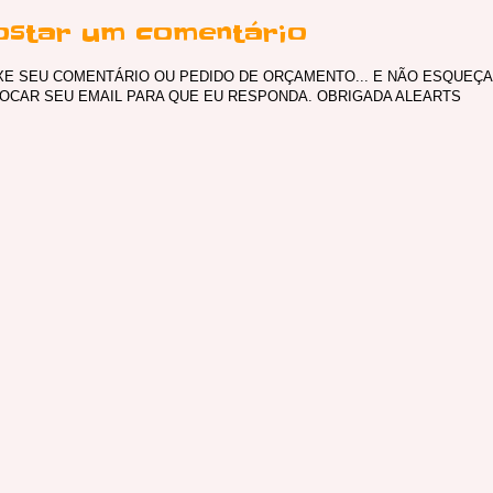
ostar um comentário
XE SEU COMENTÁRIO OU PEDIDO DE ORÇAMENTO... E NÃO ESQUEÇA
OCAR SEU EMAIL PARA QUE EU RESPONDA. OBRIGADA ALEARTS