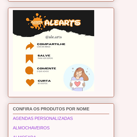
CONFIRA OS PRODUTOS POR NOME
AGENDAS PERSONALIZADAS
ALMOCHAVEIROS