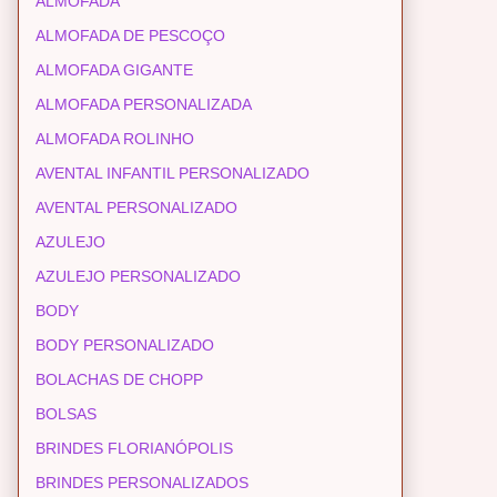
ALMOFADA
ALMOFADA DE PESCOÇO
ALMOFADA GIGANTE
ALMOFADA PERSONALIZADA
ALMOFADA ROLINHO
AVENTAL INFANTIL PERSONALIZADO
AVENTAL PERSONALIZADO
AZULEJO
AZULEJO PERSONALIZADO
BODY
BODY PERSONALIZADO
BOLACHAS DE CHOPP
BOLSAS
BRINDES FLORIANÓPOLIS
BRINDES PERSONALIZADOS