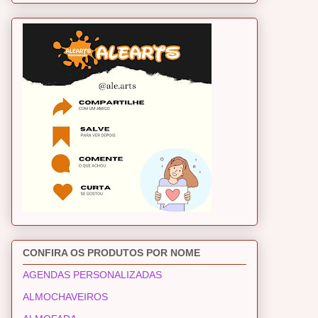
CONFIRA OS PRODUTOS POR NOME
AGENDAS PERSONALIZADAS
ALMOCHAVEIROS