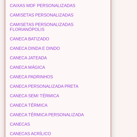
CAIXAS MDF PERSONALIZADAS
CAMISETAS PERSONALIZADAS
CAMISETAS PERSONALIZADAS
FLORIANÓPOLIS
CANECA BATIZADO
CANECA DINDA E DINDO
CANECA JATEADA
CANECA MÁGICA
CANECA PADRINHOS
CANECA PERSONALIZADA PRETA
CANECA SEMI TÉRMICA
CANECA TÉRMICA
CANECA TÉRMICA PERSONALIZADA
CANECAS
CANECAS ACRÍLICO