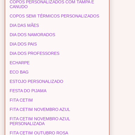
COPOS PERSONALIZADOS COM TAMPA E
CANUDO
COPOS SEMI TÉRMICOS PERSONALIZADOS
DIA DAS MÃES
DIA DOS NAMORADOS
DIA DOS PAIS
DIA DOS PROFESSORES
ECHARPE
ECO BAG
ESTOJO PERSONALIZADO
FESTA DO PIJAMA
FITA CETIM
FITA CETIM NOVEMBRO AZUL
FITA CETIM NOVEMBRO AZUL
PERSONALIZADA
FITA CETIM OUTUBRO ROSA