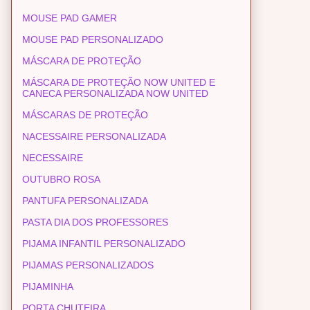
MOUSE PAD GAMER
MOUSE PAD PERSONALIZADO
MÁSCARA DE PROTEÇÃO
MÁSCARA DE PROTEÇÃO NOW UNITED E
CANECA PERSONALIZADA NOW UNITED
MÁSCARAS DE PROTEÇÃO
NACESSAIRE PERSONALIZADA
NECESSAIRE
OUTUBRO ROSA
PANTUFA PERSONALIZADA
PASTA DIA DOS PROFESSORES
PIJAMA INFANTIL PERSONALIZADO
PIJAMAS PERSONALIZADOS
PIJAMINHA
PORTA CHUTEIRA