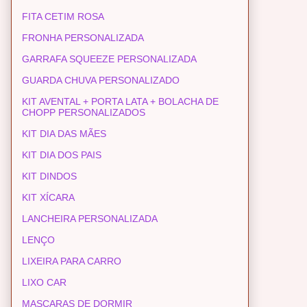
FITA CETIM ROSA
FRONHA PERSONALIZADA
GARRAFA SQUEEZE PERSONALIZADA
GUARDA CHUVA PERSONALIZADO
KIT AVENTAL + PORTA LATA + BOLACHA DE
CHOPP PERSONALIZADOS
KIT DIA DAS MÃES
KIT DIA DOS PAIS
KIT DINDOS
KIT XÍCARA
LANCHEIRA PERSONALIZADA
LENÇO
LIXEIRA PARA CARRO
LIXO CAR
MASCARAS DE DORMIR