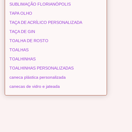
SUBLIMAÇÃO FLORIANÓPOLIS
TAPA OLHO
TAÇA DE ACRÍLICO PERSONALIZADA
TAÇA DE GIN
TOALHA DE ROSTO
TOALHAS
TOALHINHAS
TOALHINHAS PERSONALIZADAS
caneca plástica personalizada
canecas de vidro e jateada