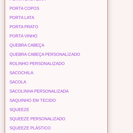
PORTA COPOS
PORTA LATA
PORTA PRATO
PORTA VINHO
QUEBRA CABEÇA
QUEBRA CABEÇA PERSONALIZADO
ROLINHO PERSONALIZADO
SACOCHILA
SACOLA
SACOLINHA PERSONALIZADA
SAQUINHO EM TECIDO
SQUEEZE
SQUEEZE PERSONALIZADO
SQUEEZE PLÁSTICO