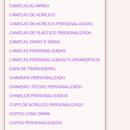
CANECAS ALUMÍNIO
CANECAS DE ACRÍLICO
CANECAS DE ACRÍLICO PERSONALIZADAS
CANECAS DE PLÁSTICO PERSONALIZADA
CANECAS DINDO E DINDA
CANECAS PERSONALIZADAS
CANECAS PERSONALIZADAS FLORIANÓPOLIS
CAPA DE TRAVESSEIRO
CHAVEIRO PERSONALIZADO
CHAVEIRO TECIDO PERSONALIZADO
CHINELOS PERSONALIZADOS
COPO DE ACRÍLICO PERSONALIZADO
COPOS LONG DRINK
COPOS PERSONALIZADOS