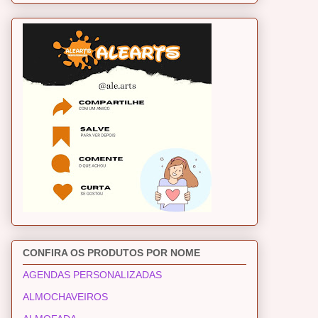
CONFIRA OS PRODUTOS POR NOME
AGENDAS PERSONALIZADAS
ALMOCHAVEIROS