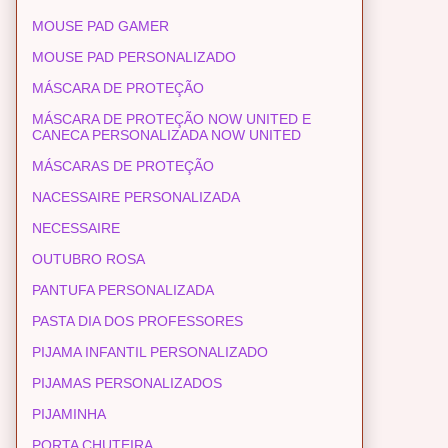
MOUSE PAD GAMER
MOUSE PAD PERSONALIZADO
MÁSCARA DE PROTEÇÃO
MÁSCARA DE PROTEÇÃO NOW UNITED E
CANECA PERSONALIZADA NOW UNITED
MÁSCARAS DE PROTEÇÃO
NACESSAIRE PERSONALIZADA
NECESSAIRE
OUTUBRO ROSA
PANTUFA PERSONALIZADA
PASTA DIA DOS PROFESSORES
PIJAMA INFANTIL PERSONALIZADO
PIJAMAS PERSONALIZADOS
PIJAMINHA
PORTA CHUTEIRA