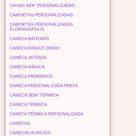
CAIXAS MDF PERSONALIZADAS
CAMISETAS PERSONALIZADAS
CAMISETAS PERSONALIZADAS
FLORIANÓPOLIS
CANECA BATIZADO
CANECA DINDA E DINDO
CANECA JATEADA
CANECA MÁGICA
CANECA PADRINHOS
CANECA PERSONALIZADA PRETA
CANECA SEMI TÉRMICA
CANECA TÉRMICA
CANECA TÉRMICA PERSONALIZADA
CANECAS
CANECAS ACRÍLICO