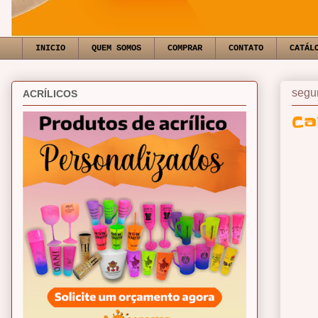
INICIO
QUEM SOMOS
COMPRAR
CONTATO
CATÁL
segu
ACRÍLICOS
Ca