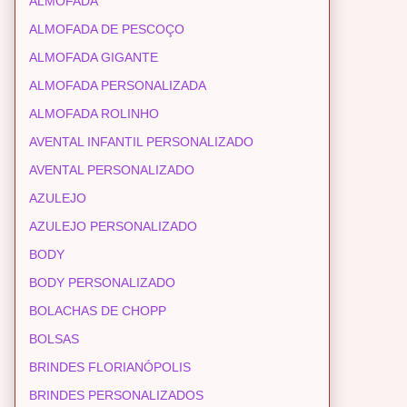
ALMOFADA
ALMOFADA DE PESCOÇO
ALMOFADA GIGANTE
ALMOFADA PERSONALIZADA
ALMOFADA ROLINHO
AVENTAL INFANTIL PERSONALIZADO
AVENTAL PERSONALIZADO
AZULEJO
AZULEJO PERSONALIZADO
BODY
BODY PERSONALIZADO
BOLACHAS DE CHOPP
BOLSAS
BRINDES FLORIANÓPOLIS
BRINDES PERSONALIZADOS