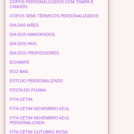
COPOS PERSONALIZADOS COM TAMPA E
CANUDO
COPOS SEMI TÉRMICOS PERSONALIZADOS
DIA DAS MÃES
DIA DOS NAMORADOS
DIA DOS PAIS
DIA DOS PROFESSORES
ECHARPE
ECO BAG
ESTOJO PERSONALIZADO
FESTA DO PIJAMA
FITA CETIM
FITA CETIM NOVEMBRO AZUL
FITA CETIM NOVEMBRO AZUL
PERSONALIZADA
FITA CETIM OUTUBRO ROSA