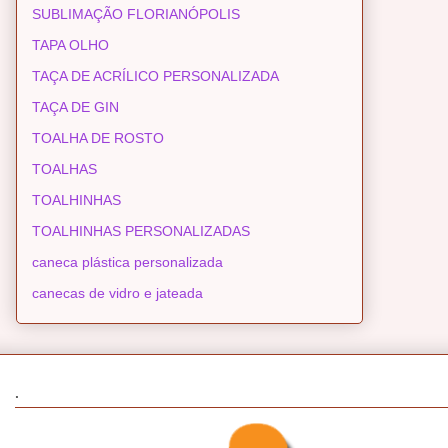
SUBLIMAÇÃO FLORIANÓPOLIS
TAPA OLHO
TAÇA DE ACRÍLICO PERSONALIZADA
TAÇA DE GIN
TOALHA DE ROSTO
TOALHAS
TOALHINHAS
TOALHINHAS PERSONALIZADAS
caneca plástica personalizada
canecas de vidro e jateada
.