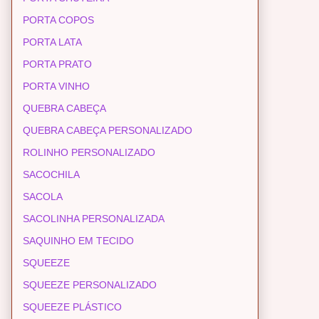
PORTA COPOS
PORTA LATA
PORTA PRATO
PORTA VINHO
QUEBRA CABEÇA
QUEBRA CABEÇA PERSONALIZADO
ROLINHO PERSONALIZADO
SACOCHILA
SACOLA
SACOLINHA PERSONALIZADA
SAQUINHO EM TECIDO
SQUEEZE
SQUEEZE PERSONALIZADO
SQUEEZE PLÁSTICO