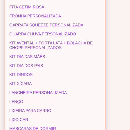
FITA CETIM ROSA
FRONHA PERSONALIZADA
GARRAFA SQUEEZE PERSONALIZADA
GUARDA CHUVA PERSONALIZADO
KIT AVENTAL + PORTA LATA + BOLACHA DE
CHOPP PERSONALIZADOS
KIT DIA DAS MÃES
KIT DIA DOS PAIS
KIT DINDOS
KIT XÍCARA
LANCHEIRA PERSONALIZADA
LENÇO
LIXEIRA PARA CARRO
LIXO CAR
MASCARAS DE DORMIR