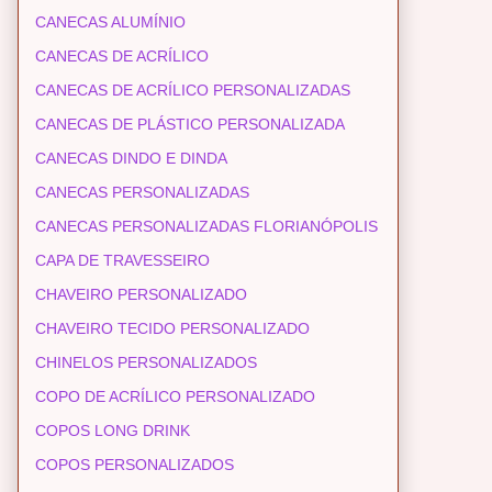
CANECAS ALUMÍNIO
CANECAS DE ACRÍLICO
CANECAS DE ACRÍLICO PERSONALIZADAS
CANECAS DE PLÁSTICO PERSONALIZADA
CANECAS DINDO E DINDA
CANECAS PERSONALIZADAS
CANECAS PERSONALIZADAS FLORIANÓPOLIS
CAPA DE TRAVESSEIRO
CHAVEIRO PERSONALIZADO
CHAVEIRO TECIDO PERSONALIZADO
CHINELOS PERSONALIZADOS
COPO DE ACRÍLICO PERSONALIZADO
COPOS LONG DRINK
COPOS PERSONALIZADOS