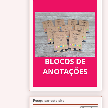
Pesquisar este site