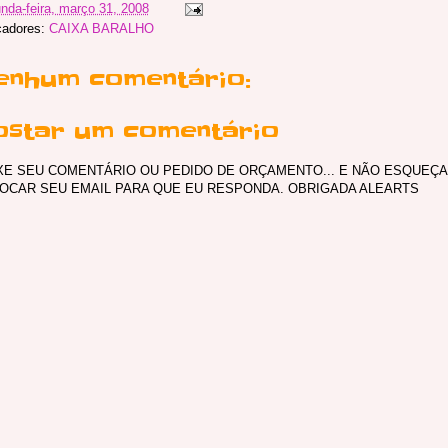
nda-feira, março 31, 2008
cadores:
CAIXA BARALHO
enhum comentário:
ostar um comentário
XE SEU COMENTÁRIO OU PEDIDO DE ORÇAMENTO... E NÃO ESQUEÇA
OCAR SEU EMAIL PARA QUE EU RESPONDA. OBRIGADA ALEARTS