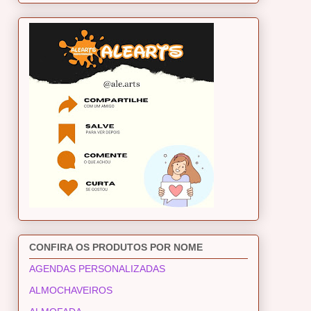
CONFIRA OS PRODUTOS POR NOME
AGENDAS PERSONALIZADAS
ALMOCHAVEIROS