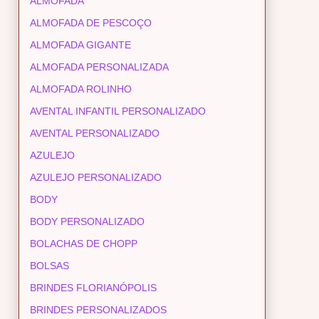
ALMOFADA
ALMOFADA DE PESCOÇO
ALMOFADA GIGANTE
ALMOFADA PERSONALIZADA
ALMOFADA ROLINHO
AVENTAL INFANTIL PERSONALIZADO
AVENTAL PERSONALIZADO
AZULEJO
AZULEJO PERSONALIZADO
BODY
BODY PERSONALIZADO
BOLACHAS DE CHOPP
BOLSAS
BRINDES FLORIANÓPOLIS
BRINDES PERSONALIZADOS