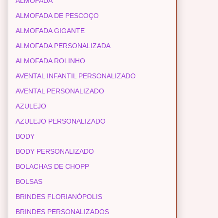
ALMOFADA
ALMOFADA DE PESCOÇO
ALMOFADA GIGANTE
ALMOFADA PERSONALIZADA
ALMOFADA ROLINHO
AVENTAL INFANTIL PERSONALIZADO
AVENTAL PERSONALIZADO
AZULEJO
AZULEJO PERSONALIZADO
BODY
BODY PERSONALIZADO
BOLACHAS DE CHOPP
BOLSAS
BRINDES FLORIANÓPOLIS
BRINDES PERSONALIZADOS