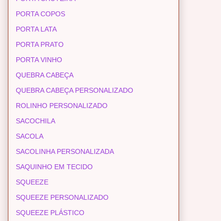
PORTA COPOS
PORTA LATA
PORTA PRATO
PORTA VINHO
QUEBRA CABEÇA
QUEBRA CABEÇA PERSONALIZADO
ROLINHO PERSONALIZADO
SACOCHILA
SACOLA
SACOLINHA PERSONALIZADA
SAQUINHO EM TECIDO
SQUEEZE
SQUEEZE PERSONALIZADO
SQUEEZE PLÁSTICO