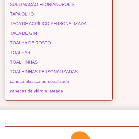
SUBLIMAÇÃO FLORIANÓPOLIS
TAPA OLHO
TAÇA DE ACRÍLICO PERSONALIZADA
TAÇA DE GIN
TOALHA DE ROSTO
TOALHAS
TOALHINHAS
TOALHINHAS PERSONALIZADAS
caneca plástica personalizada
canecas de vidro e jateada
.