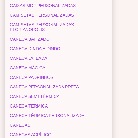
CAIXAS MDF PERSONALIZADAS
CAMISETAS PERSONALIZADAS
CAMISETAS PERSONALIZADAS
FLORIANÓPOLIS
CANECA BATIZADO
CANECA DINDA E DINDO
CANECA JATEADA
CANECA MÁGICA
CANECA PADRINHOS
CANECA PERSONALIZADA PRETA
CANECA SEMI TÉRMICA
CANECA TÉRMICA
CANECA TÉRMICA PERSONALIZADA
CANECAS
CANECAS ACRÍLICO