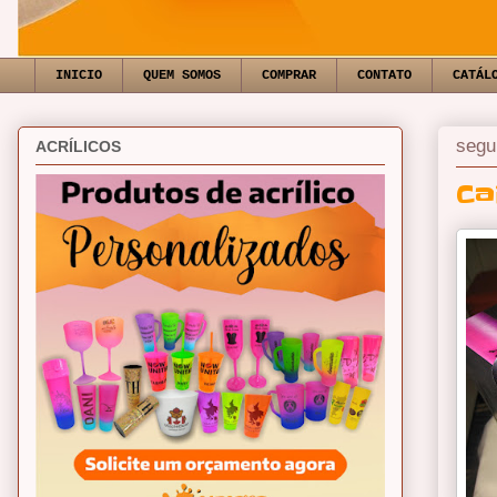
INICIO
QUEM SOMOS
COMPRAR
CONTATO
CATÁL
segu
ACRÍLICOS
Ca