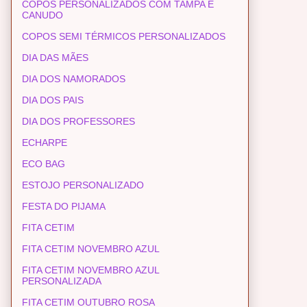
COPOS PERSONALIZADOS COM TAMPA E
CANUDO
COPOS SEMI TÉRMICOS PERSONALIZADOS
DIA DAS MÃES
DIA DOS NAMORADOS
DIA DOS PAIS
DIA DOS PROFESSORES
ECHARPE
ECO BAG
ESTOJO PERSONALIZADO
FESTA DO PIJAMA
FITA CETIM
FITA CETIM NOVEMBRO AZUL
FITA CETIM NOVEMBRO AZUL
PERSONALIZADA
FITA CETIM OUTUBRO ROSA