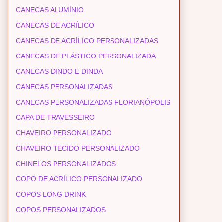
CANECAS ALUMÍNIO
CANECAS DE ACRÍLICO
CANECAS DE ACRÍLICO PERSONALIZADAS
CANECAS DE PLÁSTICO PERSONALIZADA
CANECAS DINDO E DINDA
CANECAS PERSONALIZADAS
CANECAS PERSONALIZADAS FLORIANÓPOLIS
CAPA DE TRAVESSEIRO
CHAVEIRO PERSONALIZADO
CHAVEIRO TECIDO PERSONALIZADO
CHINELOS PERSONALIZADOS
COPO DE ACRÍLICO PERSONALIZADO
COPOS LONG DRINK
COPOS PERSONALIZADOS