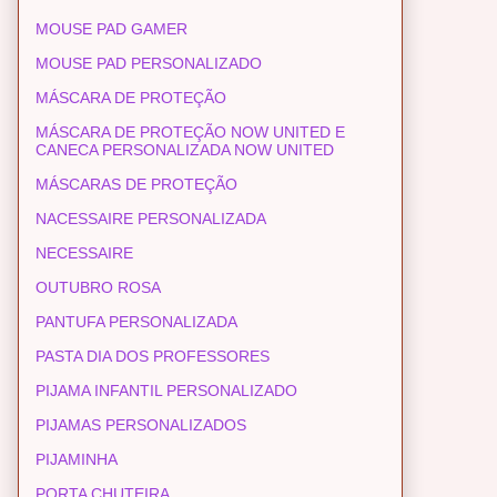
MOUSE PAD GAMER
MOUSE PAD PERSONALIZADO
MÁSCARA DE PROTEÇÃO
MÁSCARA DE PROTEÇÃO NOW UNITED E
CANECA PERSONALIZADA NOW UNITED
MÁSCARAS DE PROTEÇÃO
NACESSAIRE PERSONALIZADA
NECESSAIRE
OUTUBRO ROSA
PANTUFA PERSONALIZADA
PASTA DIA DOS PROFESSORES
PIJAMA INFANTIL PERSONALIZADO
PIJAMAS PERSONALIZADOS
PIJAMINHA
PORTA CHUTEIRA