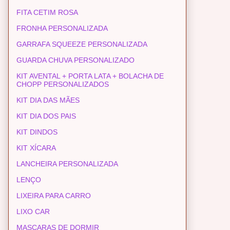
FITA CETIM ROSA
FRONHA PERSONALIZADA
GARRAFA SQUEEZE PERSONALIZADA
GUARDA CHUVA PERSONALIZADO
KIT AVENTAL + PORTA LATA + BOLACHA DE
CHOPP PERSONALIZADOS
KIT DIA DAS MÃES
KIT DIA DOS PAIS
KIT DINDOS
KIT XÍCARA
LANCHEIRA PERSONALIZADA
LENÇO
LIXEIRA PARA CARRO
LIXO CAR
MASCARAS DE DORMIR