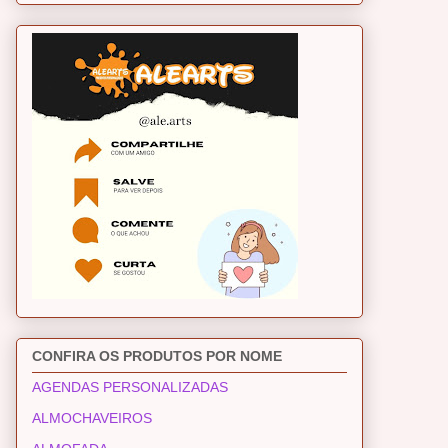
CONFIRA OS PRODUTOS POR NOME
AGENDAS PERSONALIZADAS
ALMOCHAVEIROS