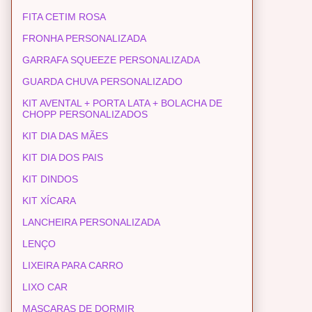
FITA CETIM ROSA
FRONHA PERSONALIZADA
GARRAFA SQUEEZE PERSONALIZADA
GUARDA CHUVA PERSONALIZADO
KIT AVENTAL + PORTA LATA + BOLACHA DE
CHOPP PERSONALIZADOS
KIT DIA DAS MÃES
KIT DIA DOS PAIS
KIT DINDOS
KIT XÍCARA
LANCHEIRA PERSONALIZADA
LENÇO
LIXEIRA PARA CARRO
LIXO CAR
MASCARAS DE DORMIR