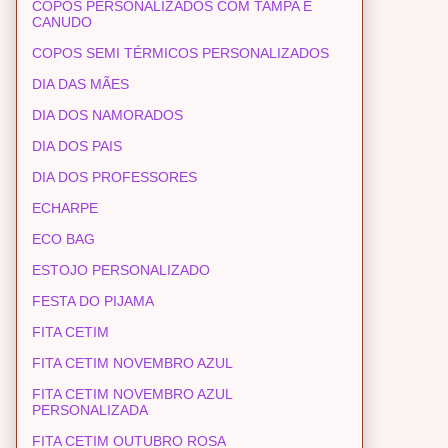
COPOS PERSONALIZADOS COM TAMPA E
CANUDO
COPOS SEMI TÉRMICOS PERSONALIZADOS
DIA DAS MÃES
DIA DOS NAMORADOS
DIA DOS PAIS
DIA DOS PROFESSORES
ECHARPE
ECO BAG
ESTOJO PERSONALIZADO
FESTA DO PIJAMA
FITA CETIM
FITA CETIM NOVEMBRO AZUL
FITA CETIM NOVEMBRO AZUL
PERSONALIZADA
FITA CETIM OUTUBRO ROSA