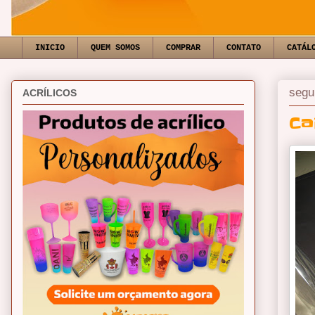
INICIO
QUEM SOMOS
COMPRAR
CONTATO
CATÁL
segu
ACRÍLICOS
Ca