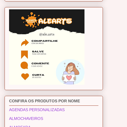
CONFIRA OS PRODUTOS POR NOME
AGENDAS PERSONALIZADAS
ALMOCHAVEIROS