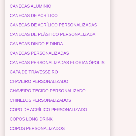
CANECAS ALUMÍNIO
CANECAS DE ACRÍLICO
CANECAS DE ACRÍLICO PERSONALIZADAS
CANECAS DE PLÁSTICO PERSONALIZADA
CANECAS DINDO E DINDA
CANECAS PERSONALIZADAS
CANECAS PERSONALIZADAS FLORIANÓPOLIS
CAPA DE TRAVESSEIRO
CHAVEIRO PERSONALIZADO
CHAVEIRO TECIDO PERSONALIZADO
CHINELOS PERSONALIZADOS
COPO DE ACRÍLICO PERSONALIZADO
COPOS LONG DRINK
COPOS PERSONALIZADOS