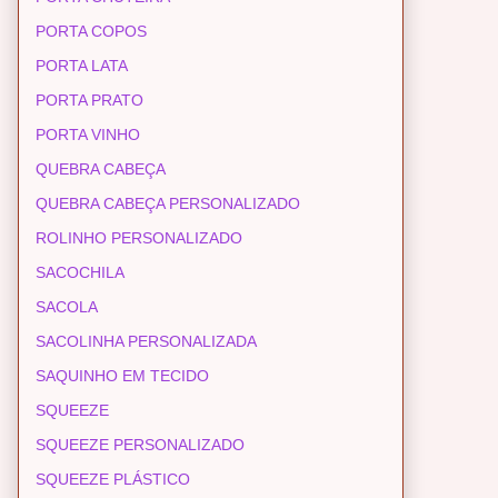
PORTA COPOS
PORTA LATA
PORTA PRATO
PORTA VINHO
QUEBRA CABEÇA
QUEBRA CABEÇA PERSONALIZADO
ROLINHO PERSONALIZADO
SACOCHILA
SACOLA
SACOLINHA PERSONALIZADA
SAQUINHO EM TECIDO
SQUEEZE
SQUEEZE PERSONALIZADO
SQUEEZE PLÁSTICO