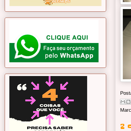
Post
Marc
2 