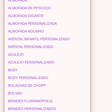
ALMOFADA
ALMOFADA DE PESCOÇO
ALMOFADA GIGANTE
ALMOFADA PERSONALIZADA
ALMOFADA ROLINHO
AVENTAL INFANTIL PERSONALIZADO
AVENTAL PERSONALIZADO
AZULEJO
AZULEJO PERSONALIZADO
BODY
BODY PERSONALIZADO
BOLACHAS DE CHOPP
BOLSAS
BRINDES FLORIANÓPOLIS
BRINDES PERSONALIZADOS