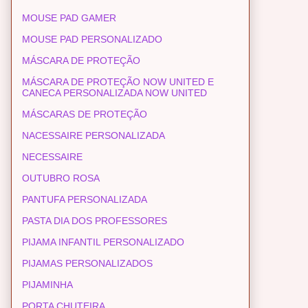
MOUSE PAD GAMER
MOUSE PAD PERSONALIZADO
MÁSCARA DE PROTEÇÃO
MÁSCARA DE PROTEÇÃO NOW UNITED E
CANECA PERSONALIZADA NOW UNITED
MÁSCARAS DE PROTEÇÃO
NACESSAIRE PERSONALIZADA
NECESSAIRE
OUTUBRO ROSA
PANTUFA PERSONALIZADA
PASTA DIA DOS PROFESSORES
PIJAMA INFANTIL PERSONALIZADO
PIJAMAS PERSONALIZADOS
PIJAMINHA
PORTA CHUTEIRA