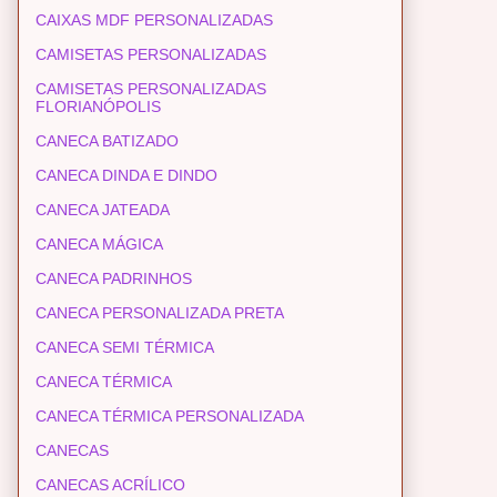
CAIXAS MDF PERSONALIZADAS
CAMISETAS PERSONALIZADAS
CAMISETAS PERSONALIZADAS
FLORIANÓPOLIS
CANECA BATIZADO
CANECA DINDA E DINDO
CANECA JATEADA
CANECA MÁGICA
CANECA PADRINHOS
CANECA PERSONALIZADA PRETA
CANECA SEMI TÉRMICA
CANECA TÉRMICA
CANECA TÉRMICA PERSONALIZADA
CANECAS
CANECAS ACRÍLICO