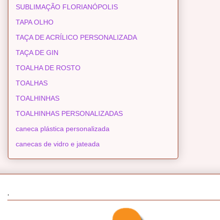
SUBLIMAÇÃO FLORIANÓPOLIS
TAPA OLHO
TAÇA DE ACRÍLICO PERSONALIZADA
TAÇA DE GIN
TOALHA DE ROSTO
TOALHAS
TOALHINHAS
TOALHINHAS PERSONALIZADAS
caneca plástica personalizada
canecas de vidro e jateada
.