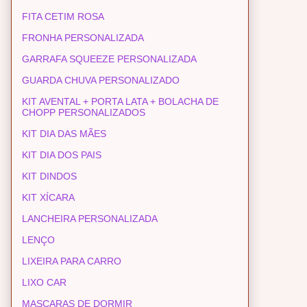
FITA CETIM ROSA
FRONHA PERSONALIZADA
GARRAFA SQUEEZE PERSONALIZADA
GUARDA CHUVA PERSONALIZADO
KIT AVENTAL + PORTA LATA + BOLACHA DE
CHOPP PERSONALIZADOS
KIT DIA DAS MÃES
KIT DIA DOS PAIS
KIT DINDOS
KIT XÍCARA
LANCHEIRA PERSONALIZADA
LENÇO
LIXEIRA PARA CARRO
LIXO CAR
MASCARAS DE DORMIR