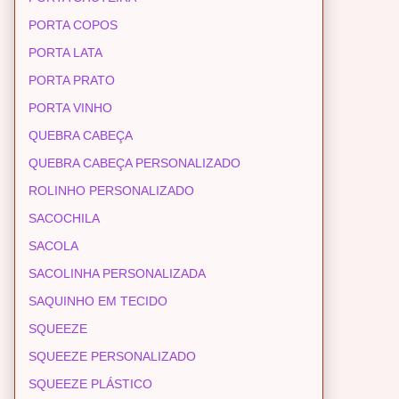
PORTA COPOS
PORTA LATA
PORTA PRATO
PORTA VINHO
QUEBRA CABEÇA
QUEBRA CABEÇA PERSONALIZADO
ROLINHO PERSONALIZADO
SACOCHILA
SACOLA
SACOLINHA PERSONALIZADA
SAQUINHO EM TECIDO
SQUEEZE
SQUEEZE PERSONALIZADO
SQUEEZE PLÁSTICO