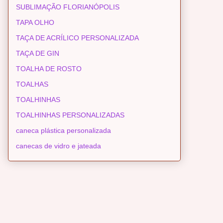
SUBLIMAÇÃO FLORIANÓPOLIS
TAPA OLHO
TAÇA DE ACRÍLICO PERSONALIZADA
TAÇA DE GIN
TOALHA DE ROSTO
TOALHAS
TOALHINHAS
TOALHINHAS PERSONALIZADAS
caneca plástica personalizada
canecas de vidro e jateada