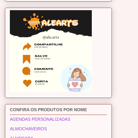
CONFIRA OS PRODUTOS POR NOME
AGENDAS PERSONALIZADAS
ALMOCHAVEIROS