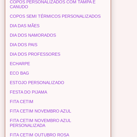
COPOS PERSONALIZADOS COM TAMPA E
CANUDO
COPOS SEMI TÉRMICOS PERSONALIZADOS
DIA DAS MÃES
DIA DOS NAMORADOS
DIA DOS PAIS
DIA DOS PROFESSORES
ECHARPE
ECO BAG
ESTOJO PERSONALIZADO
FESTA DO PIJAMA
FITA CETIM
FITA CETIM NOVEMBRO AZUL
FITA CETIM NOVEMBRO AZUL
PERSONALIZADA
FITA CETIM OUTUBRO ROSA