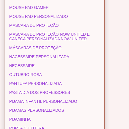
MOUSE PAD GAMER
MOUSE PAD PERSONALIZADO
MÁSCARA DE PROTEÇÃO
MÁSCARA DE PROTEÇÃO NOW UNITED E
CANECA PERSONALIZADA NOW UNITED
MÁSCARAS DE PROTEÇÃO
NACESSAIRE PERSONALIZADA
NECESSAIRE
OUTUBRO ROSA
PANTUFA PERSONALIZADA
PASTA DIA DOS PROFESSORES
PIJAMA INFANTIL PERSONALIZADO
PIJAMAS PERSONALIZADOS
PIJAMINHA
PORTA CHUTEIRA