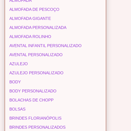
ALMOFADA
ALMOFADA DE PESCOÇO
ALMOFADA GIGANTE
ALMOFADA PERSONALIZADA
ALMOFADA ROLINHO
AVENTAL INFANTIL PERSONALIZADO
AVENTAL PERSONALIZADO
AZULEJO
AZULEJO PERSONALIZADO
BODY
BODY PERSONALIZADO
BOLACHAS DE CHOPP
BOLSAS
BRINDES FLORIANÓPOLIS
BRINDES PERSONALIZADOS