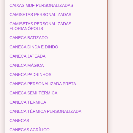
CAIXAS MDF PERSONALIZADAS
CAMISETAS PERSONALIZADAS
CAMISETAS PERSONALIZADAS
FLORIANÓPOLIS
CANECA BATIZADO
CANECA DINDA E DINDO
CANECA JATEADA
CANECA MÁGICA
CANECA PADRINHOS
CANECA PERSONALIZADA PRETA
CANECA SEMI TÉRMICA
CANECA TÉRMICA
CANECA TÉRMICA PERSONALIZADA
CANECAS
CANECAS ACRÍLICO