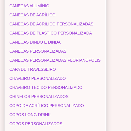
CANECAS ALUMÍNIO
CANECAS DE ACRÍLICO
CANECAS DE ACRÍLICO PERSONALIZADAS
CANECAS DE PLÁSTICO PERSONALIZADA
CANECAS DINDO E DINDA
CANECAS PERSONALIZADAS
CANECAS PERSONALIZADAS FLORIANÓPOLIS
CAPA DE TRAVESSEIRO
CHAVEIRO PERSONALIZADO
CHAVEIRO TECIDO PERSONALIZADO
CHINELOS PERSONALIZADOS
COPO DE ACRÍLICO PERSONALIZADO
COPOS LONG DRINK
COPOS PERSONALIZADOS