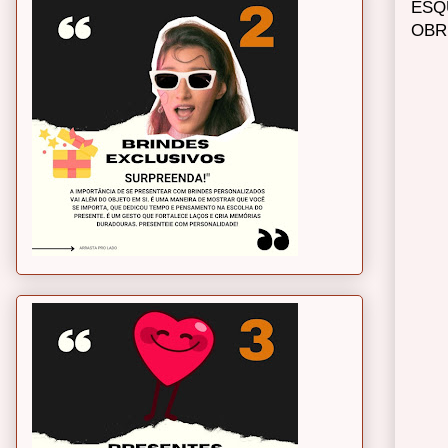
ESQ
OBR