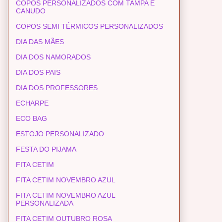
COPOS PERSONALIZADOS COM TAMPA E
CANUDO
COPOS SEMI TÉRMICOS PERSONALIZADOS
DIA DAS MÃES
DIA DOS NAMORADOS
DIA DOS PAIS
DIA DOS PROFESSORES
ECHARPE
ECO BAG
ESTOJO PERSONALIZADO
FESTA DO PIJAMA
FITA CETIM
FITA CETIM NOVEMBRO AZUL
FITA CETIM NOVEMBRO AZUL
PERSONALIZADA
FITA CETIM OUTUBRO ROSA