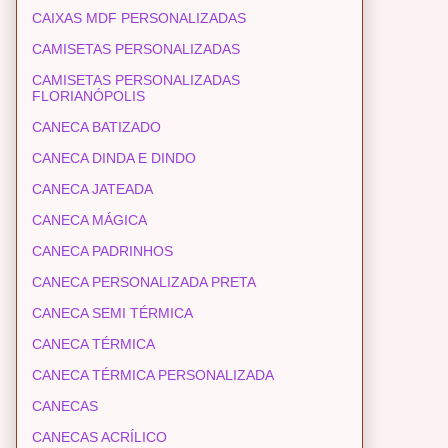
CAIXAS MDF PERSONALIZADAS
CAMISETAS PERSONALIZADAS
CAMISETAS PERSONALIZADAS
FLORIANÓPOLIS
CANECA BATIZADO
CANECA DINDA E DINDO
CANECA JATEADA
CANECA MÁGICA
CANECA PADRINHOS
CANECA PERSONALIZADA PRETA
CANECA SEMI TÉRMICA
CANECA TÉRMICA
CANECA TÉRMICA PERSONALIZADA
CANECAS
CANECAS ACRÍLICO