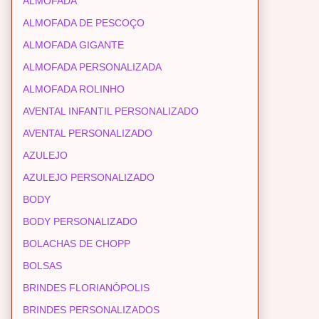
ALMOFADA
ALMOFADA DE PESCOÇO
ALMOFADA GIGANTE
ALMOFADA PERSONALIZADA
ALMOFADA ROLINHO
AVENTAL INFANTIL PERSONALIZADO
AVENTAL PERSONALIZADO
AZULEJO
AZULEJO PERSONALIZADO
BODY
BODY PERSONALIZADO
BOLACHAS DE CHOPP
BOLSAS
BRINDES FLORIANÓPOLIS
BRINDES PERSONALIZADOS