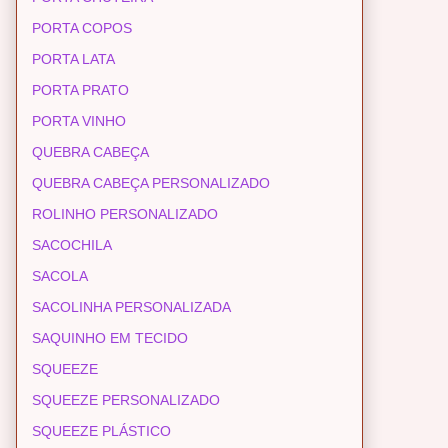
PORTA COPOS
PORTA LATA
PORTA PRATO
PORTA VINHO
QUEBRA CABEÇA
QUEBRA CABEÇA PERSONALIZADO
ROLINHO PERSONALIZADO
SACOCHILA
SACOLA
SACOLINHA PERSONALIZADA
SAQUINHO EM TECIDO
SQUEEZE
SQUEEZE PERSONALIZADO
SQUEEZE PLÁSTICO