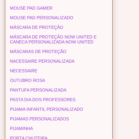
MOUSE PAD GAMER
MOUSE PAD PERSONALIZADO
MÁSCARA DE PROTEÇÃO
MÁSCARA DE PROTEÇÃO NOW UNITED E
CANECA PERSONALIZADA NOW UNITED
MÁSCARAS DE PROTEÇÃO
NACESSAIRE PERSONALIZADA
NECESSAIRE
OUTUBRO ROSA
PANTUFA PERSONALIZADA
PASTA DIA DOS PROFESSORES
PIJAMA INFANTIL PERSONALIZADO
PIJAMAS PERSONALIZADOS
PIJAMINHA
PORTA CHUTEIRA