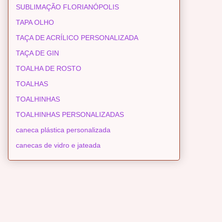
SUBLIMAÇÃO FLORIANÓPOLIS
TAPA OLHO
TAÇA DE ACRÍLICO PERSONALIZADA
TAÇA DE GIN
TOALHA DE ROSTO
TOALHAS
TOALHINHAS
TOALHINHAS PERSONALIZADAS
caneca plástica personalizada
canecas de vidro e jateada