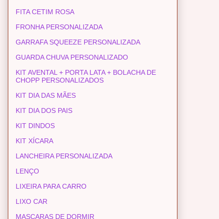
FITA CETIM ROSA
FRONHA PERSONALIZADA
GARRAFA SQUEEZE PERSONALIZADA
GUARDA CHUVA PERSONALIZADO
KIT AVENTAL + PORTA LATA + BOLACHA DE
CHOPP PERSONALIZADOS
KIT DIA DAS MÃES
KIT DIA DOS PAIS
KIT DINDOS
KIT XÍCARA
LANCHEIRA PERSONALIZADA
LENÇO
LIXEIRA PARA CARRO
LIXO CAR
MASCARAS DE DORMIR