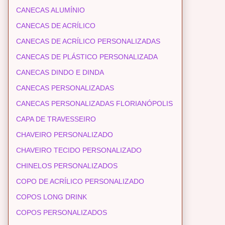
CANECAS ALUMÍNIO
CANECAS DE ACRÍLICO
CANECAS DE ACRÍLICO PERSONALIZADAS
CANECAS DE PLÁSTICO PERSONALIZADA
CANECAS DINDO E DINDA
CANECAS PERSONALIZADAS
CANECAS PERSONALIZADAS FLORIANÓPOLIS
CAPA DE TRAVESSEIRO
CHAVEIRO PERSONALIZADO
CHAVEIRO TECIDO PERSONALIZADO
CHINELOS PERSONALIZADOS
COPO DE ACRÍLICO PERSONALIZADO
COPOS LONG DRINK
COPOS PERSONALIZADOS