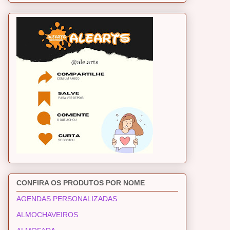
CONFIRA OS PRODUTOS POR NOME
AGENDAS PERSONALIZADAS
ALMOCHAVEIROS