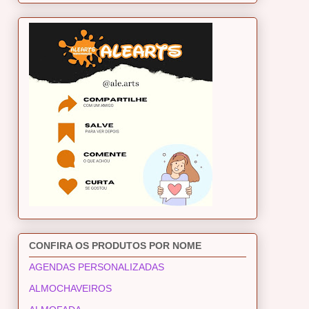
CONFIRA OS PRODUTOS POR NOME
AGENDAS PERSONALIZADAS
ALMOCHAVEIROS