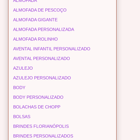
ALMOFADA
ALMOFADA DE PESCOÇO
ALMOFADA GIGANTE
ALMOFADA PERSONALIZADA
ALMOFADA ROLINHO
AVENTAL INFANTIL PERSONALIZADO
AVENTAL PERSONALIZADO
AZULEJO
AZULEJO PERSONALIZADO
BODY
BODY PERSONALIZADO
BOLACHAS DE CHOPP
BOLSAS
BRINDES FLORIANÓPOLIS
BRINDES PERSONALIZADOS