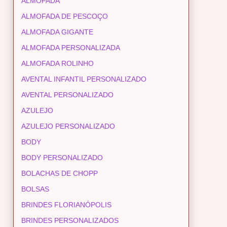
ALMOFADA
ALMOFADA DE PESCOÇO
ALMOFADA GIGANTE
ALMOFADA PERSONALIZADA
ALMOFADA ROLINHO
AVENTAL INFANTIL PERSONALIZADO
AVENTAL PERSONALIZADO
AZULEJO
AZULEJO PERSONALIZADO
BODY
BODY PERSONALIZADO
BOLACHAS DE CHOPP
BOLSAS
BRINDES FLORIANÓPOLIS
BRINDES PERSONALIZADOS