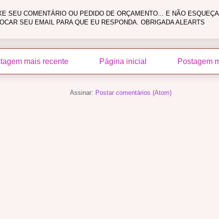
XE SEU COMENTÁRIO OU PEDIDO DE ORÇAMENTO... E NÃO ESQUEÇA
OCAR SEU EMAIL PARA QUE EU RESPONDA. OBRIGADA ALEARTS
tagem mais recente
Página inicial
Postagem m
Assinar:
Postar comentários (Atom)