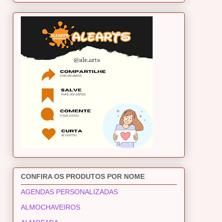
CONFIRA OS PRODUTOS POR NOME
AGENDAS PERSONALIZADAS
ALMOCHAVEIROS