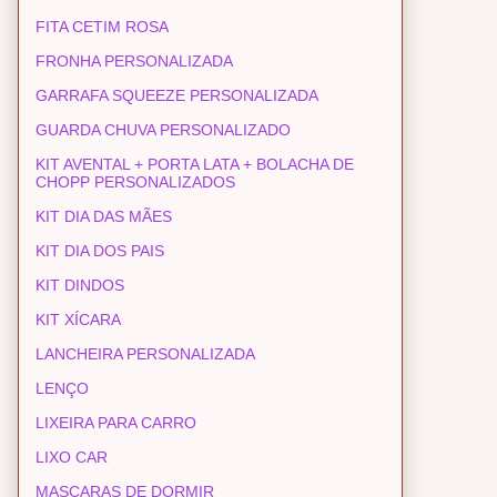
FITA CETIM ROSA
FRONHA PERSONALIZADA
GARRAFA SQUEEZE PERSONALIZADA
GUARDA CHUVA PERSONALIZADO
KIT AVENTAL + PORTA LATA + BOLACHA DE
CHOPP PERSONALIZADOS
KIT DIA DAS MÃES
KIT DIA DOS PAIS
KIT DINDOS
KIT XÍCARA
LANCHEIRA PERSONALIZADA
LENÇO
LIXEIRA PARA CARRO
LIXO CAR
MASCARAS DE DORMIR