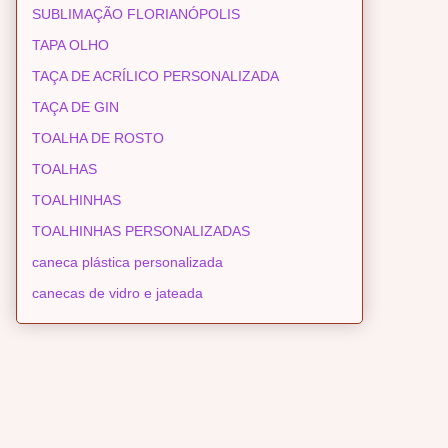
SUBLIMAÇÃO FLORIANÓPOLIS
TAPA OLHO
TAÇA DE ACRÍLICO PERSONALIZADA
TAÇA DE GIN
TOALHA DE ROSTO
TOALHAS
TOALHINHAS
TOALHINHAS PERSONALIZADAS
caneca plástica personalizada
canecas de vidro e jateada