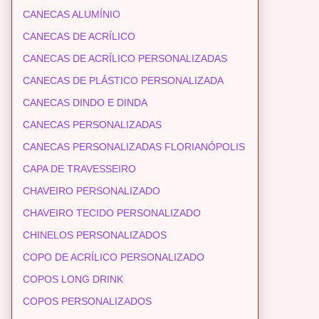
CANECAS ALUMÍNIO
CANECAS DE ACRÍLICO
CANECAS DE ACRÍLICO PERSONALIZADAS
CANECAS DE PLÁSTICO PERSONALIZADA
CANECAS DINDO E DINDA
CANECAS PERSONALIZADAS
CANECAS PERSONALIZADAS FLORIANÓPOLIS
CAPA DE TRAVESSEIRO
CHAVEIRO PERSONALIZADO
CHAVEIRO TECIDO PERSONALIZADO
CHINELOS PERSONALIZADOS
COPO DE ACRÍLICO PERSONALIZADO
COPOS LONG DRINK
COPOS PERSONALIZADOS