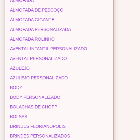
ALMOFADA
ALMOFADA DE PESCOÇO
ALMOFADA GIGANTE
ALMOFADA PERSONALIZADA
ALMOFADA ROLINHO
AVENTAL INFANTIL PERSONALIZADO
AVENTAL PERSONALIZADO
AZULEJO
AZULEJO PERSONALIZADO
BODY
BODY PERSONALIZADO
BOLACHAS DE CHOPP
BOLSAS
BRINDES FLORIANÓPOLIS
BRINDES PERSONALIZADOS