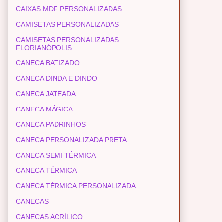
CAIXAS MDF PERSONALIZADAS
CAMISETAS PERSONALIZADAS
CAMISETAS PERSONALIZADAS
FLORIANÓPOLIS
CANECA BATIZADO
CANECA DINDA E DINDO
CANECA JATEADA
CANECA MÁGICA
CANECA PADRINHOS
CANECA PERSONALIZADA PRETA
CANECA SEMI TÉRMICA
CANECA TÉRMICA
CANECA TÉRMICA PERSONALIZADA
CANECAS
CANECAS ACRÍLICO