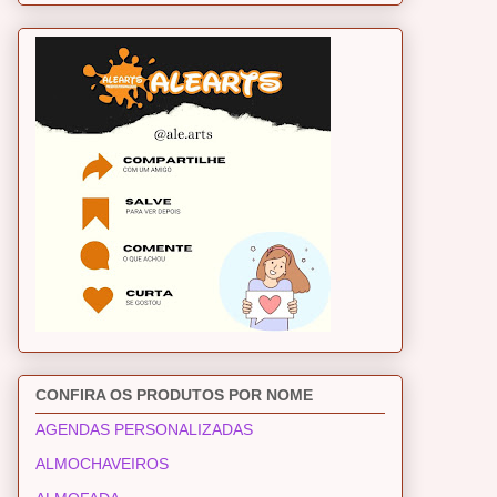
CONFIRA OS PRODUTOS POR NOME
AGENDAS PERSONALIZADAS
ALMOCHAVEIROS