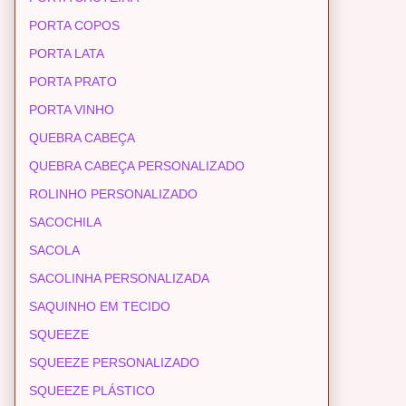
PORTA COPOS
PORTA LATA
PORTA PRATO
PORTA VINHO
QUEBRA CABEÇA
QUEBRA CABEÇA PERSONALIZADO
ROLINHO PERSONALIZADO
SACOCHILA
SACOLA
SACOLINHA PERSONALIZADA
SAQUINHO EM TECIDO
SQUEEZE
SQUEEZE PERSONALIZADO
SQUEEZE PLÁSTICO