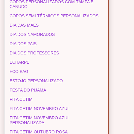
COPOS PERSONALIZADOS COM TAMPA E
CANUDO
COPOS SEMI TÉRMICOS PERSONALIZADOS
DIA DAS MÃES
DIA DOS NAMORADOS
DIA DOS PAIS
DIA DOS PROFESSORES
ECHARPE
ECO BAG
ESTOJO PERSONALIZADO
FESTA DO PIJAMA
FITA CETIM
FITA CETIM NOVEMBRO AZUL
FITA CETIM NOVEMBRO AZUL
PERSONALIZADA
FITA CETIM OUTUBRO ROSA