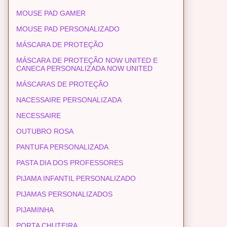
MOUSE PAD GAMER
MOUSE PAD PERSONALIZADO
MÁSCARA DE PROTEÇÃO
MÁSCARA DE PROTEÇÃO NOW UNITED E
CANECA PERSONALIZADA NOW UNITED
MÁSCARAS DE PROTEÇÃO
NACESSAIRE PERSONALIZADA
NECESSAIRE
OUTUBRO ROSA
PANTUFA PERSONALIZADA
PASTA DIA DOS PROFESSORES
PIJAMA INFANTIL PERSONALIZADO
PIJAMAS PERSONALIZADOS
PIJAMINHA
PORTA CHUTEIRA