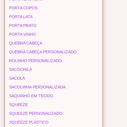
PORTA COPOS
PORTA LATA
PORTA PRATO
PORTA VINHO
QUEBRA CABEÇA
QUEBRA CABEÇA PERSONALIZADO
ROLINHO PERSONALIZADO
SACOCHILA
SACOLA
SACOLINHA PERSONALIZADA
SAQUINHO EM TECIDO
SQUEEZE
SQUEEZE PERSONALIZADO
SQUEEZE PLÁSTICO