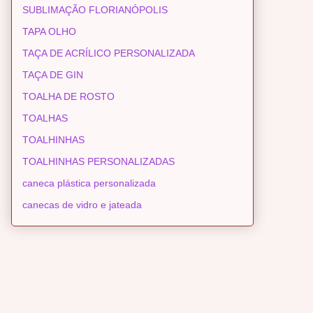
SUBLIMAÇÃO FLORIANÓPOLIS
TAPA OLHO
TAÇA DE ACRÍLICO PERSONALIZADA
TAÇA DE GIN
TOALHA DE ROSTO
TOALHAS
TOALHINHAS
TOALHINHAS PERSONALIZADAS
caneca plástica personalizada
canecas de vidro e jateada