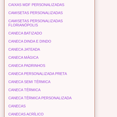
CAIXAS MDF PERSONALIZADAS
CAMISETAS PERSONALIZADAS
CAMISETAS PERSONALIZADAS
FLORIANÓPOLIS
CANECA BATIZADO
CANECA DINDA E DINDO
CANECA JATEADA
CANECA MÁGICA
CANECA PADRINHOS
CANECA PERSONALIZADA PRETA
CANECA SEMI TÉRMICA
CANECA TÉRMICA
CANECA TÉRMICA PERSONALIZADA
CANECAS
CANECAS ACRÍLICO