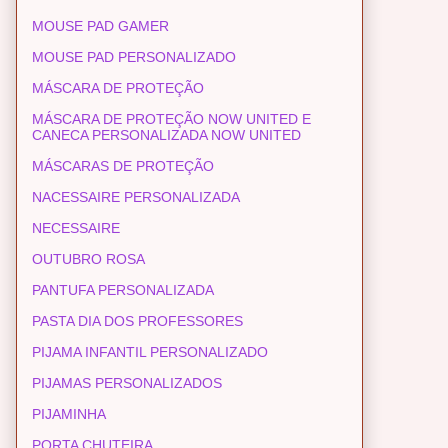
MOUSE PAD GAMER
MOUSE PAD PERSONALIZADO
MÁSCARA DE PROTEÇÃO
MÁSCARA DE PROTEÇÃO NOW UNITED E
CANECA PERSONALIZADA NOW UNITED
MÁSCARAS DE PROTEÇÃO
NACESSAIRE PERSONALIZADA
NECESSAIRE
OUTUBRO ROSA
PANTUFA PERSONALIZADA
PASTA DIA DOS PROFESSORES
PIJAMA INFANTIL PERSONALIZADO
PIJAMAS PERSONALIZADOS
PIJAMINHA
PORTA CHUTEIRA