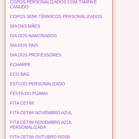
COPOS PERSONALIZADOS COM TAMPA E
CANUDO
COPOS SEMI TÉRMICOS PERSONALIZADOS
DIA DAS MÃES
DIA DOS NAMORADOS
DIA DOS PAIS
DIA DOS PROFESSORES
ECHARPE
ECO BAG
ESTOJO PERSONALIZADO
FESTA DO PIJAMA
FITA CETIM
FITA CETIM NOVEMBRO AZUL
FITA CETIM NOVEMBRO AZUL
PERSONALIZADA
FITA CETIM OUTUBRO ROSA