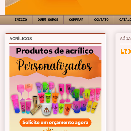
INICIO
QUEM SOMOS
COMPRAR
CONTATO
CATÁL
sába
ACRÍLICOS
LI