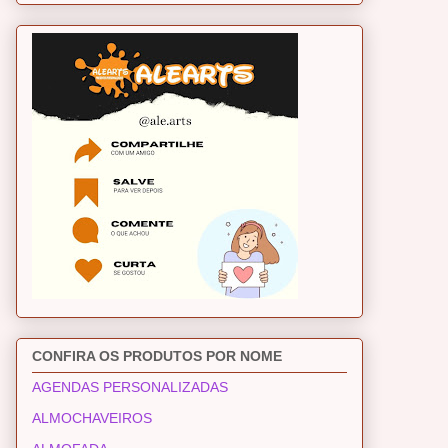
CONFIRA OS PRODUTOS POR NOME
AGENDAS PERSONALIZADAS
ALMOCHAVEIROS