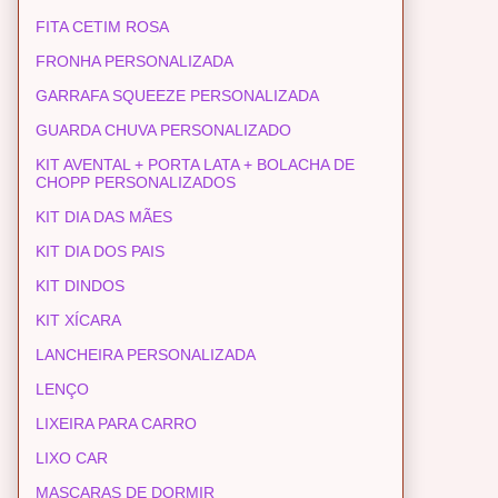
FITA CETIM ROSA
FRONHA PERSONALIZADA
GARRAFA SQUEEZE PERSONALIZADA
GUARDA CHUVA PERSONALIZADO
KIT AVENTAL + PORTA LATA + BOLACHA DE
CHOPP PERSONALIZADOS
KIT DIA DAS MÃES
KIT DIA DOS PAIS
KIT DINDOS
KIT XÍCARA
LANCHEIRA PERSONALIZADA
LENÇO
LIXEIRA PARA CARRO
LIXO CAR
MASCARAS DE DORMIR