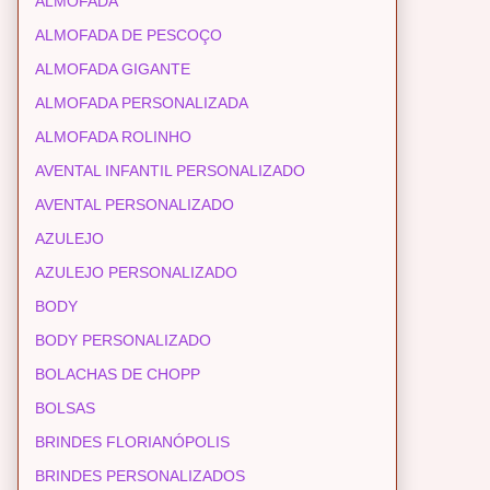
ALMOFADA
ALMOFADA DE PESCOÇO
ALMOFADA GIGANTE
ALMOFADA PERSONALIZADA
ALMOFADA ROLINHO
AVENTAL INFANTIL PERSONALIZADO
AVENTAL PERSONALIZADO
AZULEJO
AZULEJO PERSONALIZADO
BODY
BODY PERSONALIZADO
BOLACHAS DE CHOPP
BOLSAS
BRINDES FLORIANÓPOLIS
BRINDES PERSONALIZADOS