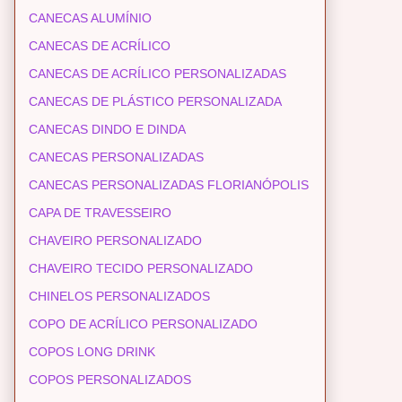
CANECAS ALUMÍNIO
CANECAS DE ACRÍLICO
CANECAS DE ACRÍLICO PERSONALIZADAS
CANECAS DE PLÁSTICO PERSONALIZADA
CANECAS DINDO E DINDA
CANECAS PERSONALIZADAS
CANECAS PERSONALIZADAS FLORIANÓPOLIS
CAPA DE TRAVESSEIRO
CHAVEIRO PERSONALIZADO
CHAVEIRO TECIDO PERSONALIZADO
CHINELOS PERSONALIZADOS
COPO DE ACRÍLICO PERSONALIZADO
COPOS LONG DRINK
COPOS PERSONALIZADOS