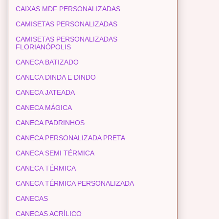
CAIXAS MDF PERSONALIZADAS
CAMISETAS PERSONALIZADAS
CAMISETAS PERSONALIZADAS
FLORIANÓPOLIS
CANECA BATIZADO
CANECA DINDA E DINDO
CANECA JATEADA
CANECA MÁGICA
CANECA PADRINHOS
CANECA PERSONALIZADA PRETA
CANECA SEMI TÉRMICA
CANECA TÉRMICA
CANECA TÉRMICA PERSONALIZADA
CANECAS
CANECAS ACRÍLICO