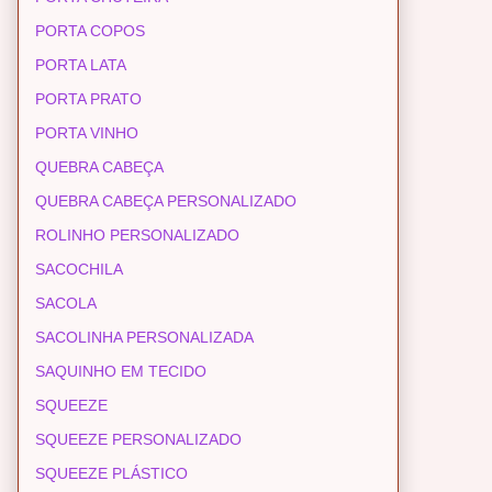
PORTA COPOS
PORTA LATA
PORTA PRATO
PORTA VINHO
QUEBRA CABEÇA
QUEBRA CABEÇA PERSONALIZADO
ROLINHO PERSONALIZADO
SACOCHILA
SACOLA
SACOLINHA PERSONALIZADA
SAQUINHO EM TECIDO
SQUEEZE
SQUEEZE PERSONALIZADO
SQUEEZE PLÁSTICO