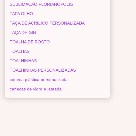
SUBLIMAÇÃO FLORIANÓPOLIS
TAPA OLHO
TAÇA DE ACRÍLICO PERSONALIZADA
TAÇA DE GIN
TOALHA DE ROSTO
TOALHAS
TOALHINHAS
TOALHINHAS PERSONALIZADAS
caneca plástica personalizada
canecas de vidro e jateada