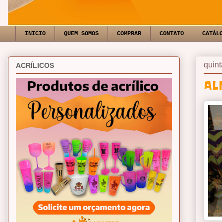
INICIO
QUEM SOMOS
COMPRAR
CONTATO
CATÁL
quint
ACRÍLICOS
AL