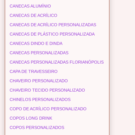
CANECAS ALUMÍNIO
CANECAS DE ACRÍLICO
CANECAS DE ACRÍLICO PERSONALIZADAS
CANECAS DE PLÁSTICO PERSONALIZADA
CANECAS DINDO E DINDA
CANECAS PERSONALIZADAS
CANECAS PERSONALIZADAS FLORIANÓPOLIS
CAPA DE TRAVESSEIRO
CHAVEIRO PERSONALIZADO
CHAVEIRO TECIDO PERSONALIZADO
CHINELOS PERSONALIZADOS
COPO DE ACRÍLICO PERSONALIZADO
COPOS LONG DRINK
COPOS PERSONALIZADOS