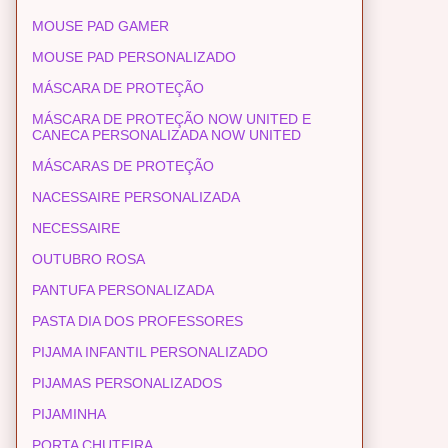
MOUSE PAD GAMER
MOUSE PAD PERSONALIZADO
MÁSCARA DE PROTEÇÃO
MÁSCARA DE PROTEÇÃO NOW UNITED E
CANECA PERSONALIZADA NOW UNITED
MÁSCARAS DE PROTEÇÃO
NACESSAIRE PERSONALIZADA
NECESSAIRE
OUTUBRO ROSA
PANTUFA PERSONALIZADA
PASTA DIA DOS PROFESSORES
PIJAMA INFANTIL PERSONALIZADO
PIJAMAS PERSONALIZADOS
PIJAMINHA
PORTA CHUTEIRA