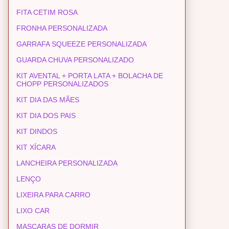
FITA CETIM ROSA
FRONHA PERSONALIZADA
GARRAFA SQUEEZE PERSONALIZADA
GUARDA CHUVA PERSONALIZADO
KIT AVENTAL + PORTA LATA + BOLACHA DE
CHOPP PERSONALIZADOS
KIT DIA DAS MÃES
KIT DIA DOS PAIS
KIT DINDOS
KIT XÍCARA
LANCHEIRA PERSONALIZADA
LENÇO
LIXEIRA PARA CARRO
LIXO CAR
MASCARAS DE DORMIR