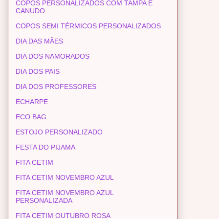
COPOS PERSONALIZADOS COM TAMPA E
CANUDO
COPOS SEMI TÉRMICOS PERSONALIZADOS
DIA DAS MÃES
DIA DOS NAMORADOS
DIA DOS PAIS
DIA DOS PROFESSORES
ECHARPE
ECO BAG
ESTOJO PERSONALIZADO
FESTA DO PIJAMA
FITA CETIM
FITA CETIM NOVEMBRO AZUL
FITA CETIM NOVEMBRO AZUL
PERSONALIZADA
FITA CETIM OUTUBRO ROSA