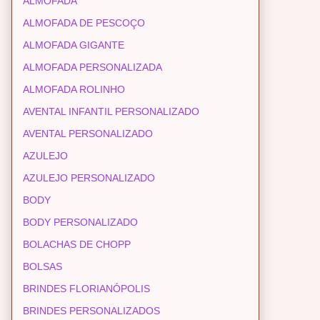
ALMOFADA
ALMOFADA DE PESCOÇO
ALMOFADA GIGANTE
ALMOFADA PERSONALIZADA
ALMOFADA ROLINHO
AVENTAL INFANTIL PERSONALIZADO
AVENTAL PERSONALIZADO
AZULEJO
AZULEJO PERSONALIZADO
BODY
BODY PERSONALIZADO
BOLACHAS DE CHOPP
BOLSAS
BRINDES FLORIANÓPOLIS
BRINDES PERSONALIZADOS