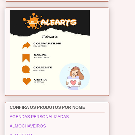
CONFIRA OS PRODUTOS POR NOME
AGENDAS PERSONALIZADAS
ALMOCHAVEIROS