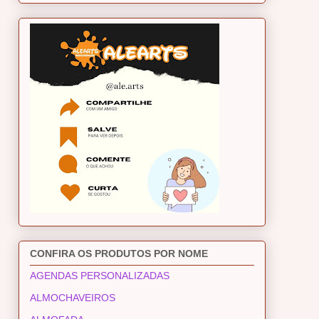
CONFIRA OS PRODUTOS POR NOME
AGENDAS PERSONALIZADAS
ALMOCHAVEIROS