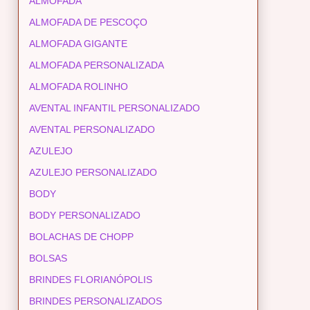
ALMOFADA
ALMOFADA DE PESCOÇO
ALMOFADA GIGANTE
ALMOFADA PERSONALIZADA
ALMOFADA ROLINHO
AVENTAL INFANTIL PERSONALIZADO
AVENTAL PERSONALIZADO
AZULEJO
AZULEJO PERSONALIZADO
BODY
BODY PERSONALIZADO
BOLACHAS DE CHOPP
BOLSAS
BRINDES FLORIANÓPOLIS
BRINDES PERSONALIZADOS