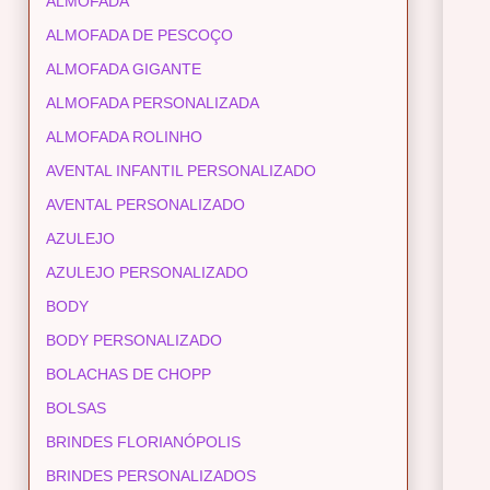
ALMOFADA
ALMOFADA DE PESCOÇO
ALMOFADA GIGANTE
ALMOFADA PERSONALIZADA
ALMOFADA ROLINHO
AVENTAL INFANTIL PERSONALIZADO
AVENTAL PERSONALIZADO
AZULEJO
AZULEJO PERSONALIZADO
BODY
BODY PERSONALIZADO
BOLACHAS DE CHOPP
BOLSAS
BRINDES FLORIANÓPOLIS
BRINDES PERSONALIZADOS