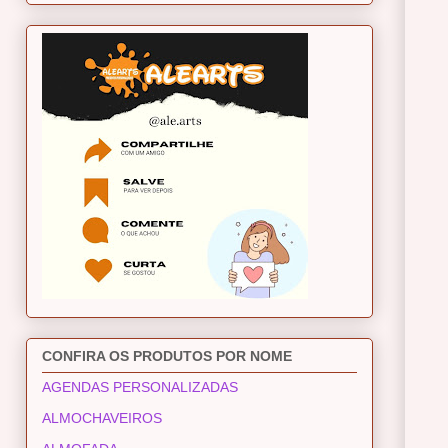
CONFIRA OS PRODUTOS POR NOME
AGENDAS PERSONALIZADAS
ALMOCHAVEIROS