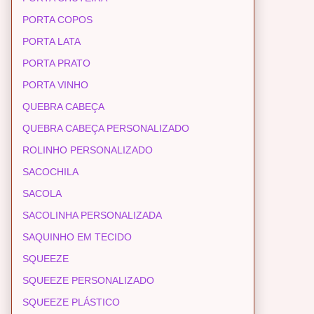
PORTA COPOS
PORTA LATA
PORTA PRATO
PORTA VINHO
QUEBRA CABEÇA
QUEBRA CABEÇA PERSONALIZADO
ROLINHO PERSONALIZADO
SACOCHILA
SACOLA
SACOLINHA PERSONALIZADA
SAQUINHO EM TECIDO
SQUEEZE
SQUEEZE PERSONALIZADO
SQUEEZE PLÁSTICO