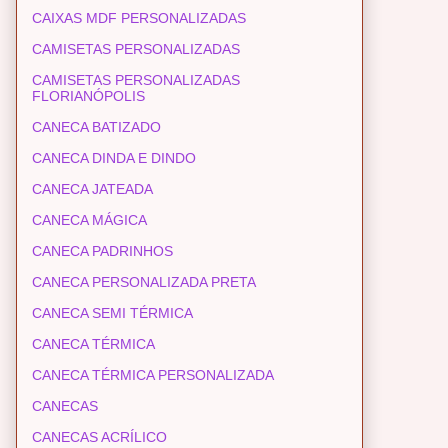
CAIXAS MDF PERSONALIZADAS
CAMISETAS PERSONALIZADAS
CAMISETAS PERSONALIZADAS
FLORIANÓPOLIS
CANECA BATIZADO
CANECA DINDA E DINDO
CANECA JATEADA
CANECA MÁGICA
CANECA PADRINHOS
CANECA PERSONALIZADA PRETA
CANECA SEMI TÉRMICA
CANECA TÉRMICA
CANECA TÉRMICA PERSONALIZADA
CANECAS
CANECAS ACRÍLICO