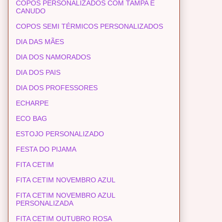
COPOS PERSONALIZADOS COM TAMPA E
CANUDO
COPOS SEMI TÉRMICOS PERSONALIZADOS
DIA DAS MÃES
DIA DOS NAMORADOS
DIA DOS PAIS
DIA DOS PROFESSORES
ECHARPE
ECO BAG
ESTOJO PERSONALIZADO
FESTA DO PIJAMA
FITA CETIM
FITA CETIM NOVEMBRO AZUL
FITA CETIM NOVEMBRO AZUL
PERSONALIZADA
FITA CETIM OUTUBRO ROSA