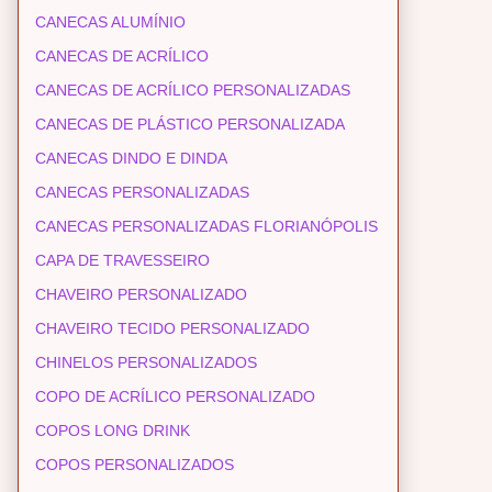
CANECAS ALUMÍNIO
CANECAS DE ACRÍLICO
CANECAS DE ACRÍLICO PERSONALIZADAS
CANECAS DE PLÁSTICO PERSONALIZADA
CANECAS DINDO E DINDA
CANECAS PERSONALIZADAS
CANECAS PERSONALIZADAS FLORIANÓPOLIS
CAPA DE TRAVESSEIRO
CHAVEIRO PERSONALIZADO
CHAVEIRO TECIDO PERSONALIZADO
CHINELOS PERSONALIZADOS
COPO DE ACRÍLICO PERSONALIZADO
COPOS LONG DRINK
COPOS PERSONALIZADOS