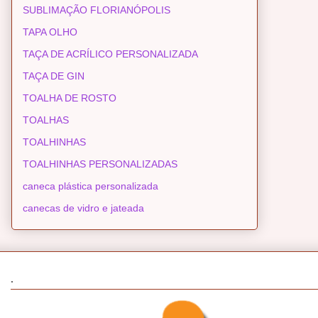
SUBLIMAÇÃO FLORIANÓPOLIS
TAPA OLHO
TAÇA DE ACRÍLICO PERSONALIZADA
TAÇA DE GIN
TOALHA DE ROSTO
TOALHAS
TOALHINHAS
TOALHINHAS PERSONALIZADAS
caneca plástica personalizada
canecas de vidro e jateada
.