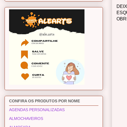
DEI
ESQ
OBR
CONFIRA OS PRODUTOS POR NOME
AGENDAS PERSONALIZADAS
ALMOCHAVEIROS