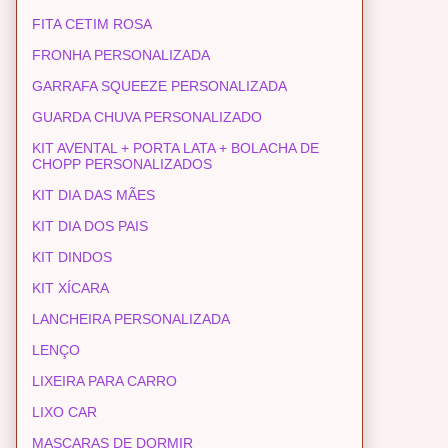
FITA CETIM ROSA
FRONHA PERSONALIZADA
GARRAFA SQUEEZE PERSONALIZADA
GUARDA CHUVA PERSONALIZADO
KIT AVENTAL + PORTA LATA + BOLACHA DE
CHOPP PERSONALIZADOS
KIT DIA DAS MÃES
KIT DIA DOS PAIS
KIT DINDOS
KIT XÍCARA
LANCHEIRA PERSONALIZADA
LENÇO
LIXEIRA PARA CARRO
LIXO CAR
MASCARAS DE DORMIR