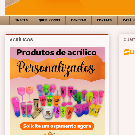
INICIO
QUEM SOMOS
COMPRAR
CONTATO
CATÁL
quart
ACRÍLICOS
Su