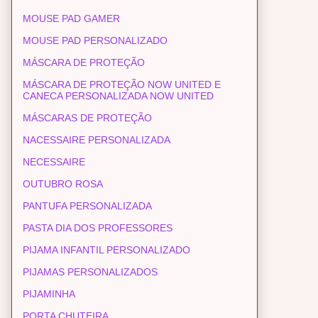
MOUSE PAD GAMER
MOUSE PAD PERSONALIZADO
MÁSCARA DE PROTEÇÃO
MÁSCARA DE PROTEÇÃO NOW UNITED E
CANECA PERSONALIZADA NOW UNITED
MÁSCARAS DE PROTEÇÃO
NACESSAIRE PERSONALIZADA
NECESSAIRE
OUTUBRO ROSA
PANTUFA PERSONALIZADA
PASTA DIA DOS PROFESSORES
PIJAMA INFANTIL PERSONALIZADO
PIJAMAS PERSONALIZADOS
PIJAMINHA
PORTA CHUTEIRA