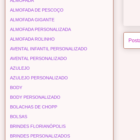
ALMOFADA
ALMOFADA DE PESCOÇO
ALMOFADA GIGANTE
ALMOFADA PERSONALIZADA
ALMOFADA ROLINHO
Post
AVENTAL INFANTIL PERSONALIZADO
AVENTAL PERSONALIZADO
AZULEJO
AZULEJO PERSONALIZADO
BODY
BODY PERSONALIZADO
BOLACHAS DE CHOPP
BOLSAS
BRINDES FLORIANÓPOLIS
BRINDES PERSONALIZADOS