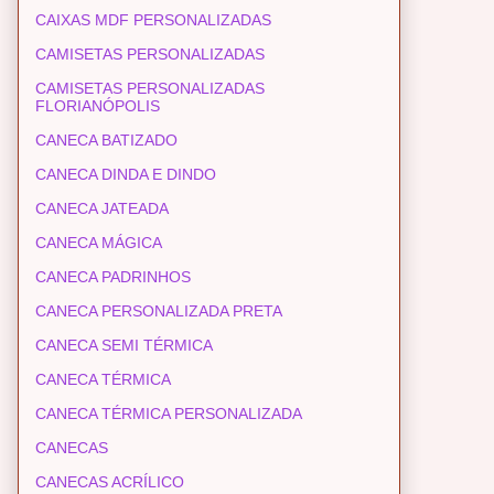
CAIXAS MDF PERSONALIZADAS
CAMISETAS PERSONALIZADAS
CAMISETAS PERSONALIZADAS
FLORIANÓPOLIS
CANECA BATIZADO
CANECA DINDA E DINDO
CANECA JATEADA
CANECA MÁGICA
CANECA PADRINHOS
CANECA PERSONALIZADA PRETA
CANECA SEMI TÉRMICA
CANECA TÉRMICA
CANECA TÉRMICA PERSONALIZADA
CANECAS
CANECAS ACRÍLICO