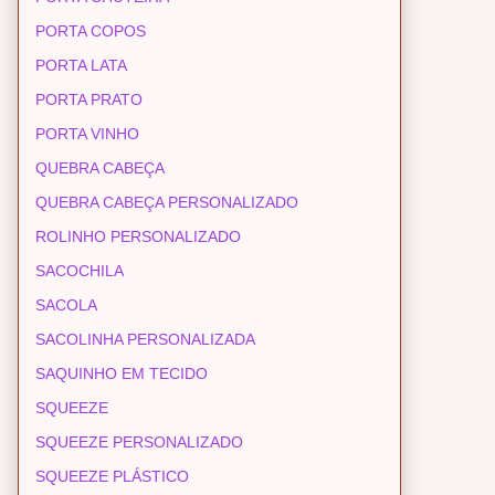
PORTA COPOS
PORTA LATA
PORTA PRATO
PORTA VINHO
QUEBRA CABEÇA
QUEBRA CABEÇA PERSONALIZADO
ROLINHO PERSONALIZADO
SACOCHILA
SACOLA
SACOLINHA PERSONALIZADA
SAQUINHO EM TECIDO
SQUEEZE
SQUEEZE PERSONALIZADO
SQUEEZE PLÁSTICO