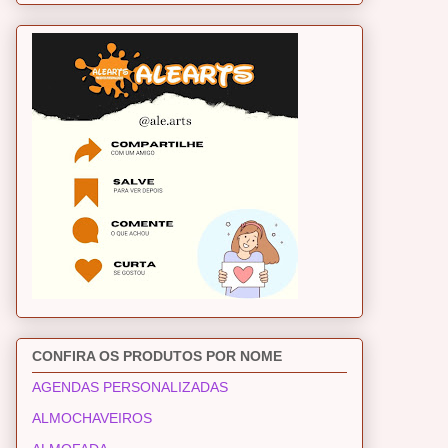
CONFIRA OS PRODUTOS POR NOME
AGENDAS PERSONALIZADAS
ALMOCHAVEIROS