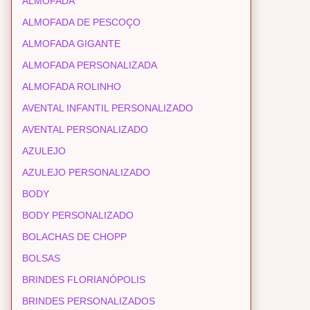
ALMOFADA
ALMOFADA DE PESCOÇO
ALMOFADA GIGANTE
ALMOFADA PERSONALIZADA
ALMOFADA ROLINHO
AVENTAL INFANTIL PERSONALIZADO
AVENTAL PERSONALIZADO
AZULEJO
AZULEJO PERSONALIZADO
BODY
BODY PERSONALIZADO
BOLACHAS DE CHOPP
BOLSAS
BRINDES FLORIANÓPOLIS
BRINDES PERSONALIZADOS