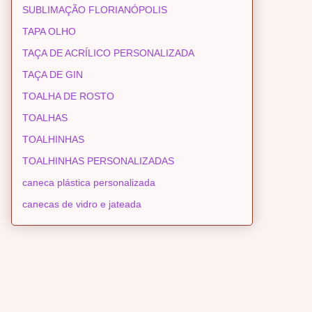
SUBLIMAÇÃO FLORIANÓPOLIS
TAPA OLHO
TAÇA DE ACRÍLICO PERSONALIZADA
TAÇA DE GIN
TOALHA DE ROSTO
TOALHAS
TOALHINHAS
TOALHINHAS PERSONALIZADAS
caneca plástica personalizada
canecas de vidro e jateada