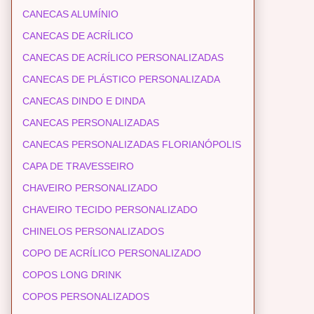
CANECAS ALUMÍNIO
CANECAS DE ACRÍLICO
CANECAS DE ACRÍLICO PERSONALIZADAS
CANECAS DE PLÁSTICO PERSONALIZADA
CANECAS DINDO E DINDA
CANECAS PERSONALIZADAS
CANECAS PERSONALIZADAS FLORIANÓPOLIS
CAPA DE TRAVESSEIRO
CHAVEIRO PERSONALIZADO
CHAVEIRO TECIDO PERSONALIZADO
CHINELOS PERSONALIZADOS
COPO DE ACRÍLICO PERSONALIZADO
COPOS LONG DRINK
COPOS PERSONALIZADOS