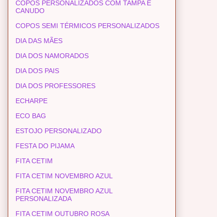
COPOS PERSONALIZADOS COM TAMPA E
CANUDO
COPOS SEMI TÉRMICOS PERSONALIZADOS
DIA DAS MÃES
DIA DOS NAMORADOS
DIA DOS PAIS
DIA DOS PROFESSORES
ECHARPE
ECO BAG
ESTOJO PERSONALIZADO
FESTA DO PIJAMA
FITA CETIM
FITA CETIM NOVEMBRO AZUL
FITA CETIM NOVEMBRO AZUL
PERSONALIZADA
FITA CETIM OUTUBRO ROSA