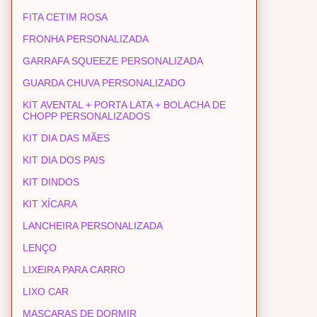
FITA CETIM ROSA
FRONHA PERSONALIZADA
GARRAFA SQUEEZE PERSONALIZADA
GUARDA CHUVA PERSONALIZADO
KIT AVENTAL + PORTA LATA + BOLACHA DE
CHOPP PERSONALIZADOS
KIT DIA DAS MÃES
KIT DIA DOS PAIS
KIT DINDOS
KIT XÍCARA
LANCHEIRA PERSONALIZADA
LENÇO
LIXEIRA PARA CARRO
LIXO CAR
MASCARAS DE DORMIR