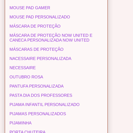
MOUSE PAD GAMER
MOUSE PAD PERSONALIZADO
MÁSCARA DE PROTEÇÃO
MÁSCARA DE PROTEÇÃO NOW UNITED E
CANECA PERSONALIZADA NOW UNITED
MÁSCARAS DE PROTEÇÃO
NACESSAIRE PERSONALIZADA
NECESSAIRE
OUTUBRO ROSA
PANTUFA PERSONALIZADA
PASTA DIA DOS PROFESSORES
PIJAMA INFANTIL PERSONALIZADO
PIJAMAS PERSONALIZADOS
PIJAMINHA
PORTA CHUTEIRA