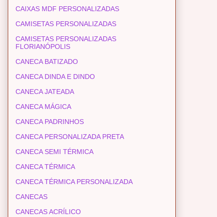
CAIXAS MDF PERSONALIZADAS
CAMISETAS PERSONALIZADAS
CAMISETAS PERSONALIZADAS
FLORIANÓPOLIS
CANECA BATIZADO
CANECA DINDA E DINDO
CANECA JATEADA
CANECA MÁGICA
CANECA PADRINHOS
CANECA PERSONALIZADA PRETA
CANECA SEMI TÉRMICA
CANECA TÉRMICA
CANECA TÉRMICA PERSONALIZADA
CANECAS
CANECAS ACRÍLICO