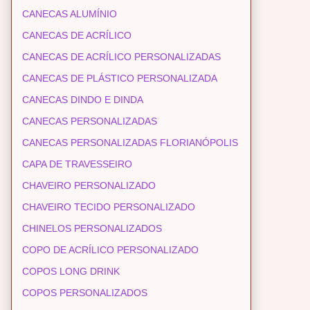
CANECAS ALUMÍNIO
CANECAS DE ACRÍLICO
CANECAS DE ACRÍLICO PERSONALIZADAS
CANECAS DE PLÁSTICO PERSONALIZADA
CANECAS DINDO E DINDA
CANECAS PERSONALIZADAS
CANECAS PERSONALIZADAS FLORIANÓPOLIS
CAPA DE TRAVESSEIRO
CHAVEIRO PERSONALIZADO
CHAVEIRO TECIDO PERSONALIZADO
CHINELOS PERSONALIZADOS
COPO DE ACRÍLICO PERSONALIZADO
COPOS LONG DRINK
COPOS PERSONALIZADOS