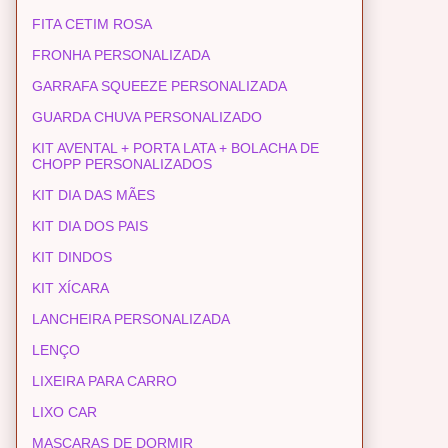
FITA CETIM ROSA
FRONHA PERSONALIZADA
GARRAFA SQUEEZE PERSONALIZADA
GUARDA CHUVA PERSONALIZADO
KIT AVENTAL + PORTA LATA + BOLACHA DE
CHOPP PERSONALIZADOS
KIT DIA DAS MÃES
KIT DIA DOS PAIS
KIT DINDOS
KIT XÍCARA
LANCHEIRA PERSONALIZADA
LENÇO
LIXEIRA PARA CARRO
LIXO CAR
MASCARAS DE DORMIR