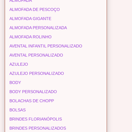
ALMOFADA
ALMOFADA DE PESCOÇO
ALMOFADA GIGANTE
ALMOFADA PERSONALIZADA
ALMOFADA ROLINHO
AVENTAL INFANTIL PERSONALIZADO
AVENTAL PERSONALIZADO
AZULEJO
AZULEJO PERSONALIZADO
BODY
BODY PERSONALIZADO
BOLACHAS DE CHOPP
BOLSAS
BRINDES FLORIANÓPOLIS
BRINDES PERSONALIZADOS