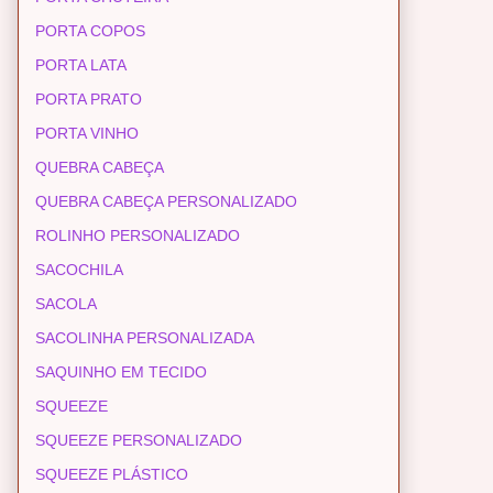
PORTA COPOS
PORTA LATA
PORTA PRATO
PORTA VINHO
QUEBRA CABEÇA
QUEBRA CABEÇA PERSONALIZADO
ROLINHO PERSONALIZADO
SACOCHILA
SACOLA
SACOLINHA PERSONALIZADA
SAQUINHO EM TECIDO
SQUEEZE
SQUEEZE PERSONALIZADO
SQUEEZE PLÁSTICO