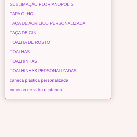
SUBLIMAÇÃO FLORIANÓPOLIS
TAPA OLHO
TAÇA DE ACRÍLICO PERSONALIZADA
TAÇA DE GIN
TOALHA DE ROSTO
TOALHAS
TOALHINHAS
TOALHINHAS PERSONALIZADAS
caneca plástica personalizada
canecas de vidro e jateada