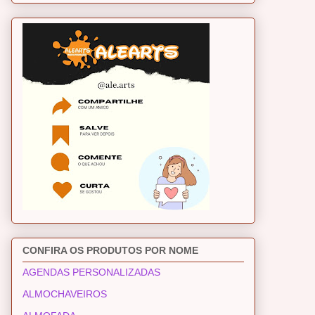
CONFIRA OS PRODUTOS POR NOME
AGENDAS PERSONALIZADAS
ALMOCHAVEIROS