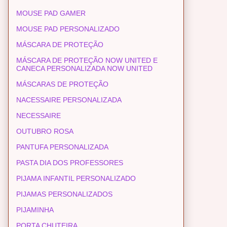
MOUSE PAD GAMER
MOUSE PAD PERSONALIZADO
MÁSCARA DE PROTEÇÃO
MÁSCARA DE PROTEÇÃO NOW UNITED E
CANECA PERSONALIZADA NOW UNITED
MÁSCARAS DE PROTEÇÃO
NACESSAIRE PERSONALIZADA
NECESSAIRE
OUTUBRO ROSA
PANTUFA PERSONALIZADA
PASTA DIA DOS PROFESSORES
PIJAMA INFANTIL PERSONALIZADO
PIJAMAS PERSONALIZADOS
PIJAMINHA
PORTA CHUTEIRA