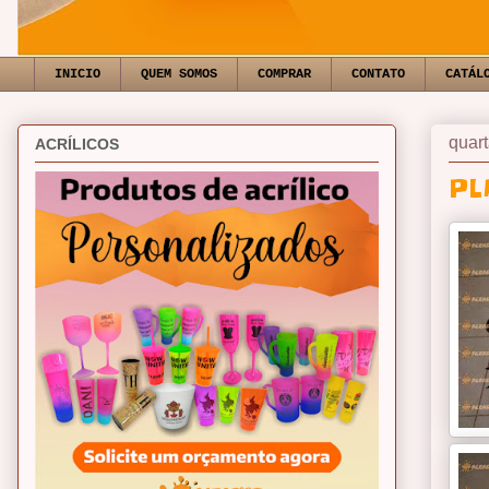
INICIO
QUEM SOMOS
COMPRAR
CONTATO
CATÁL
quart
ACRÍLICOS
PL