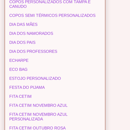
COPOS PERSONALIZADOS COM TAMPA E
CANUDO
COPOS SEMI TÉRMICOS PERSONALIZADOS
DIA DAS MÃES
DIA DOS NAMORADOS
DIA DOS PAIS
DIA DOS PROFESSORES
ECHARPE
ECO BAG
ESTOJO PERSONALIZADO
FESTA DO PIJAMA
FITA CETIM
FITA CETIM NOVEMBRO AZUL
FITA CETIM NOVEMBRO AZUL
PERSONALIZADA
FITA CETIM OUTUBRO ROSA