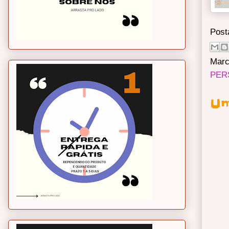
Post
Marc
PER
Um