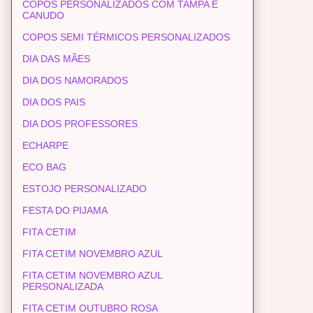
COPOS PERSONALIZADOS COM TAMPA E
CANUDO
COPOS SEMI TÉRMICOS PERSONALIZADOS
DIA DAS MÃES
DIA DOS NAMORADOS
DIA DOS PAIS
DIA DOS PROFESSORES
ECHARPE
ECO BAG
ESTOJO PERSONALIZADO
FESTA DO PIJAMA
FITA CETIM
FITA CETIM NOVEMBRO AZUL
FITA CETIM NOVEMBRO AZUL
PERSONALIZADA
FITA CETIM OUTUBRO ROSA