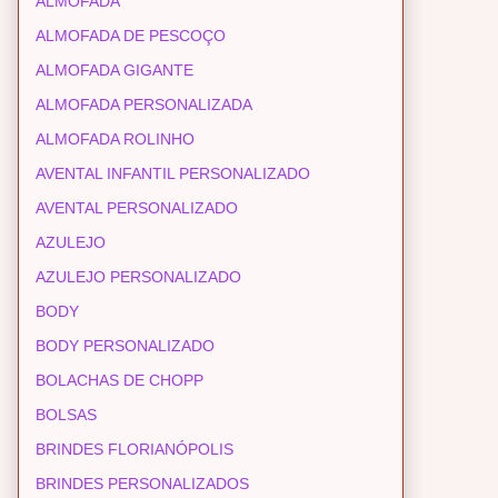
ALMOFADA
ALMOFADA DE PESCOÇO
ALMOFADA GIGANTE
ALMOFADA PERSONALIZADA
ALMOFADA ROLINHO
AVENTAL INFANTIL PERSONALIZADO
AVENTAL PERSONALIZADO
AZULEJO
AZULEJO PERSONALIZADO
BODY
BODY PERSONALIZADO
BOLACHAS DE CHOPP
BOLSAS
BRINDES FLORIANÓPOLIS
BRINDES PERSONALIZADOS