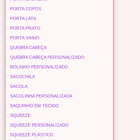
PORTA COPOS
PORTA LATA
PORTA PRATO
PORTA VINHO
QUEBRA CABEÇA
QUEBRA CABEÇA PERSONALIZADO
ROLINHO PERSONALIZADO
SACOCHILA
SACOLA
SACOLINHA PERSONALIZADA
SAQUINHO EM TECIDO
SQUEEZE
SQUEEZE PERSONALIZADO
SQUEEZE PLÁSTICO