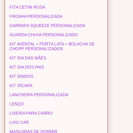
FITA CETIM ROSA
FRONHA PERSONALIZADA
GARRAFA SQUEEZE PERSONALIZADA
GUARDA CHUVA PERSONALIZADO
KIT AVENTAL + PORTA LATA + BOLACHA DE
CHOPP PERSONALIZADOS
KIT DIA DAS MÃES
KIT DIA DOS PAIS
KIT DINDOS
KIT XÍCARA
LANCHEIRA PERSONALIZADA
LENÇO
LIXEIRA PARA CARRO
LIXO CAR
MASCARAS DE DORMIR