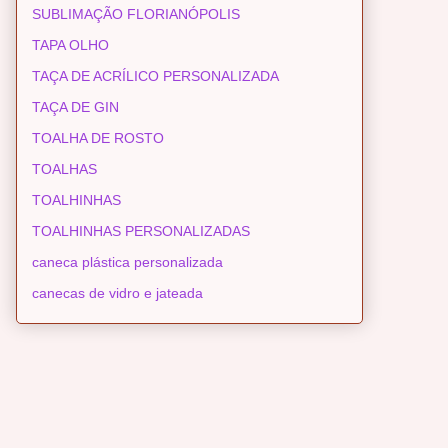
SUBLIMAÇÃO FLORIANÓPOLIS
TAPA OLHO
TAÇA DE ACRÍLICO PERSONALIZADA
TAÇA DE GIN
TOALHA DE ROSTO
TOALHAS
TOALHINHAS
TOALHINHAS PERSONALIZADAS
caneca plástica personalizada
canecas de vidro e jateada