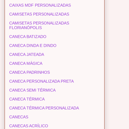
CAIXAS MDF PERSONALIZADAS
CAMISETAS PERSONALIZADAS
CAMISETAS PERSONALIZADAS
FLORIANÓPOLIS
CANECA BATIZADO
CANECA DINDA E DINDO
CANECA JATEADA
CANECA MÁGICA
CANECA PADRINHOS
CANECA PERSONALIZADA PRETA
CANECA SEMI TÉRMICA
CANECA TÉRMICA
CANECA TÉRMICA PERSONALIZADA
CANECAS
CANECAS ACRÍLICO