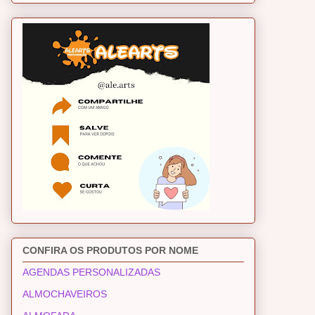
CONFIRA OS PRODUTOS POR NOME
AGENDAS PERSONALIZADAS
ALMOCHAVEIROS