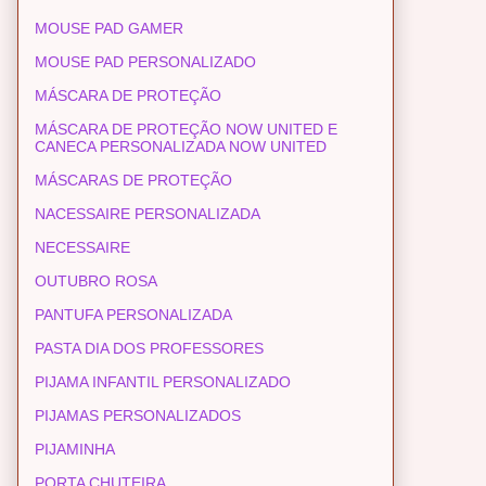
MOUSE PAD GAMER
MOUSE PAD PERSONALIZADO
MÁSCARA DE PROTEÇÃO
MÁSCARA DE PROTEÇÃO NOW UNITED E
CANECA PERSONALIZADA NOW UNITED
MÁSCARAS DE PROTEÇÃO
NACESSAIRE PERSONALIZADA
NECESSAIRE
OUTUBRO ROSA
PANTUFA PERSONALIZADA
PASTA DIA DOS PROFESSORES
PIJAMA INFANTIL PERSONALIZADO
PIJAMAS PERSONALIZADOS
PIJAMINHA
PORTA CHUTEIRA