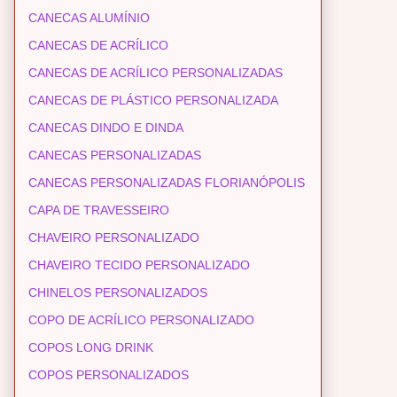
CANECAS ALUMÍNIO
CANECAS DE ACRÍLICO
CANECAS DE ACRÍLICO PERSONALIZADAS
CANECAS DE PLÁSTICO PERSONALIZADA
CANECAS DINDO E DINDA
CANECAS PERSONALIZADAS
CANECAS PERSONALIZADAS FLORIANÓPOLIS
CAPA DE TRAVESSEIRO
CHAVEIRO PERSONALIZADO
CHAVEIRO TECIDO PERSONALIZADO
CHINELOS PERSONALIZADOS
COPO DE ACRÍLICO PERSONALIZADO
COPOS LONG DRINK
COPOS PERSONALIZADOS