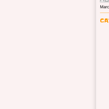
Marc
CA