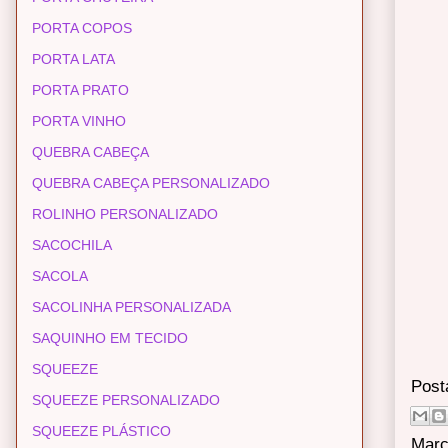
PORTA COPOS
PORTA LATA
PORTA PRATO
PORTA VINHO
QUEBRA CABEÇA
QUEBRA CABEÇA PERSONALIZADO
ROLINHO PERSONALIZADO
SACOCHILA
SACOLA
SACOLINHA PERSONALIZADA
SAQUINHO EM TECIDO
SQUEEZE
Post
SQUEEZE PERSONALIZADO
SQUEEZE PLÁSTICO
Marc