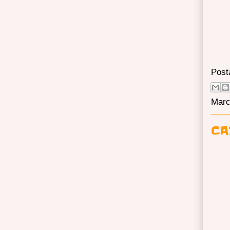
Post
Marc
CA