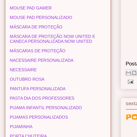
MOUSE PAD GAMER
MOUSE PAD PERSONALIZADO
MÁSCARA DE PROTEÇÃO
MÁSCARA DE PROTEÇÃO NOW UNITED E
CANECA PERSONALIZADA NOW UNITED
MÁSCARAS DE PROTEÇÃO
NACESSAIRE PERSONALIZADA
Post
NECESSAIRE
OUTUBRO ROSA
PANTUFA PERSONALIZADA
PASTA DIA DOS PROFESSORES
sexta
PIJAMA INFANTIL PERSONALIZADO
PO
PIJAMAS PERSONALIZADOS
PIJAMINHA
PORTA CHUTEIRA