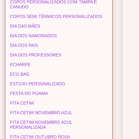
COPOS PERSONALIZADOS COM TAMPA E
CANUDO
COPOS SEMI TÉRMICOS PERSONALIZADOS
DIA DAS MÃES
DIA DOS NAMORADOS
DIA DOS PAIS
DIA DOS PROFESSORES
ECHARPE
ECO BAG
ESTOJO PERSONALIZADO
FESTA DO PIJAMA
FITA CETIM
FITA CETIM NOVEMBRO AZUL
FITA CETIM NOVEMBRO AZUL
PERSONALIZADA
FITA CETIM OUTUBRO ROSA