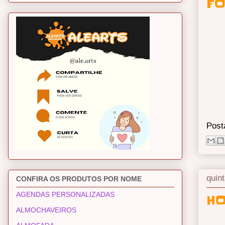
FO
Post
quint
CONFIRA OS PRODUTOS POR NOME
AGENDAS PERSONALIZADAS
HO
ALMOCHAVEIROS