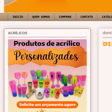
INICIO
QUEM SOMOS
COMPRAR
CONTATO
CATÁL
domi
ACRÍLICOS
DI