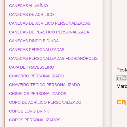
CANECAS ALUMÍNIO
CANECAS DE ACRÍLICO
CANECAS DE ACRÍLICO PERSONALIZADAS
CANECAS DE PLÁSTICO PERSONALIZADA
CANECAS DINDO E DINDA
CANECAS PERSONALIZADAS
CANECAS PERSONALIZADAS FLORIANÓPOLIS
CAPA DE TRAVESSEIRO
Post
CHAVEIRO PERSONALIZADO
CHAVEIRO TECIDO PERSONALIZADO
Marc
CHINELOS PERSONALIZADOS
CA
COPO DE ACRÍLICO PERSONALIZADO
COPOS LONG DRINK
COPOS PERSONALIZADOS