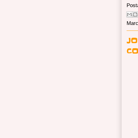
Post
Marc
JO
CO