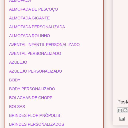
ALMOFADA
ALMOFADA DE PESCOÇO
ALMOFADA GIGANTE
ALMOFADA PERSONALIZADA
ALMOFADA ROLINHO
AVENTAL INFANTIL PERSONALIZADO
AVENTAL PERSONALIZADO
AZULEJO
AZULEJO PERSONALIZADO
BODY
BODY PERSONALIZADO
BOLACHAS DE CHOPP
Post
BOLSAS
BRINDES FLORIANÓPOLIS
BRINDES PERSONALIZADOS