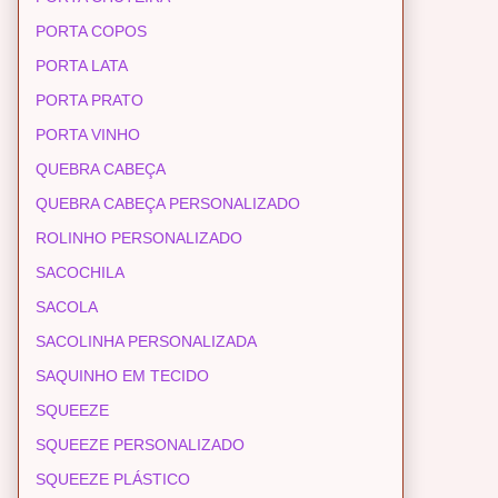
PORTA COPOS
PORTA LATA
PORTA PRATO
PORTA VINHO
QUEBRA CABEÇA
QUEBRA CABEÇA PERSONALIZADO
ROLINHO PERSONALIZADO
SACOCHILA
SACOLA
SACOLINHA PERSONALIZADA
SAQUINHO EM TECIDO
SQUEEZE
SQUEEZE PERSONALIZADO
SQUEEZE PLÁSTICO