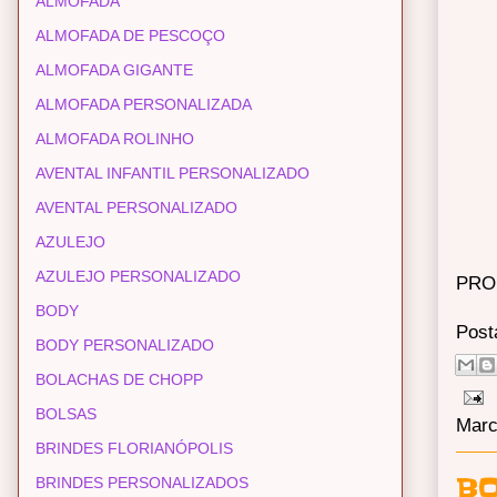
ALMOFADA
ALMOFADA DE PESCOÇO
ALMOFADA GIGANTE
ALMOFADA PERSONALIZADA
ALMOFADA ROLINHO
AVENTAL INFANTIL PERSONALIZADO
AVENTAL PERSONALIZADO
AZULEJO
AZULEJO PERSONALIZADO
PRO
BODY
Post
BODY PERSONALIZADO
BOLACHAS DE CHOPP
BOLSAS
Marc
BRINDES FLORIANÓPOLIS
BO
BRINDES PERSONALIZADOS