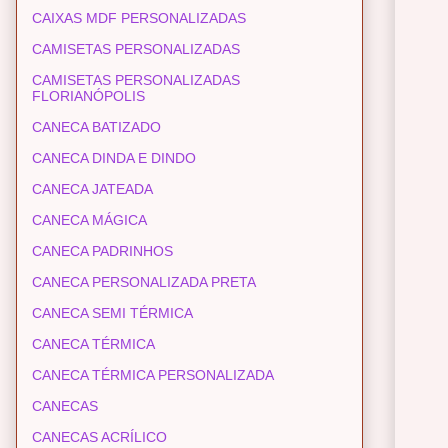
CAIXAS MDF PERSONALIZADAS
CAMISETAS PERSONALIZADAS
CAMISETAS PERSONALIZADAS
FLORIANÓPOLIS
CANECA BATIZADO
CANECA DINDA E DINDO
CANECA JATEADA
CANECA MÁGICA
CANECA PADRINHOS
CANECA PERSONALIZADA PRETA
CANECA SEMI TÉRMICA
CANECA TÉRMICA
CANECA TÉRMICA PERSONALIZADA
CANECAS
CANECAS ACRÍLICO