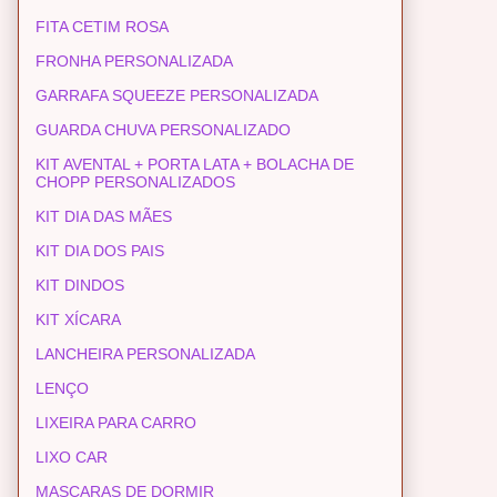
FITA CETIM ROSA
FRONHA PERSONALIZADA
GARRAFA SQUEEZE PERSONALIZADA
GUARDA CHUVA PERSONALIZADO
KIT AVENTAL + PORTA LATA + BOLACHA DE
CHOPP PERSONALIZADOS
KIT DIA DAS MÃES
KIT DIA DOS PAIS
KIT DINDOS
KIT XÍCARA
LANCHEIRA PERSONALIZADA
LENÇO
LIXEIRA PARA CARRO
LIXO CAR
MASCARAS DE DORMIR