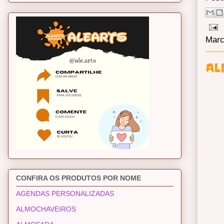
Marc
AL
CONFIRA OS PRODUTOS POR NOME
AGENDAS PERSONALIZADAS
ALMOCHAVEIROS