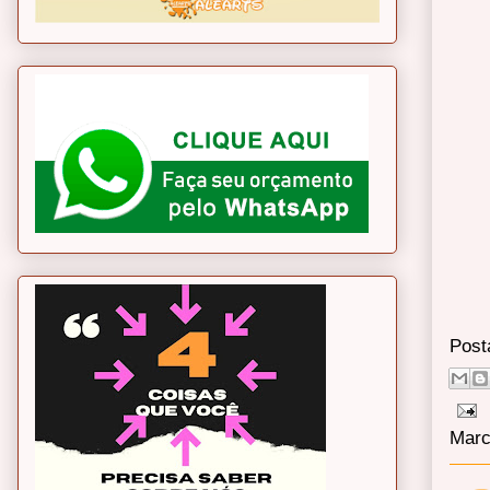
Post
Marc