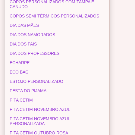
COPOS PERSONALIZADOS COM TAMPA E
CANUDO
COPOS SEMI TÉRMICOS PERSONALIZADOS
DIA DAS MÃES
DIA DOS NAMORADOS
DIA DOS PAIS
DIA DOS PROFESSORES
ECHARPE
ECO BAG
ESTOJO PERSONALIZADO
FESTA DO PIJAMA
FITA CETIM
FITA CETIM NOVEMBRO AZUL
FITA CETIM NOVEMBRO AZUL
PERSONALIZADA
FITA CETIM OUTUBRO ROSA