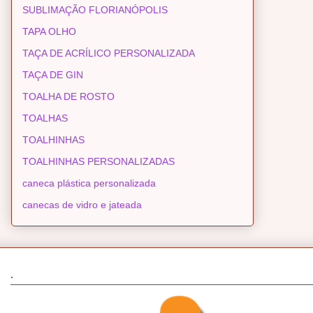
SUBLIMAÇÃO FLORIANÓPOLIS
TAPA OLHO
TAÇA DE ACRÍLICO PERSONALIZADA
TAÇA DE GIN
TOALHA DE ROSTO
TOALHAS
TOALHINHAS
TOALHINHAS PERSONALIZADAS
caneca plástica personalizada
canecas de vidro e jateada
.