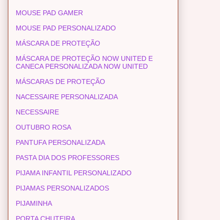
MOUSE PAD GAMER
MOUSE PAD PERSONALIZADO
MÁSCARA DE PROTEÇÃO
MÁSCARA DE PROTEÇÃO NOW UNITED E
CANECA PERSONALIZADA NOW UNITED
MÁSCARAS DE PROTEÇÃO
NACESSAIRE PERSONALIZADA
NECESSAIRE
OUTUBRO ROSA
PANTUFA PERSONALIZADA
PASTA DIA DOS PROFESSORES
PIJAMA INFANTIL PERSONALIZADO
PIJAMAS PERSONALIZADOS
PIJAMINHA
PORTA CHUTEIRA