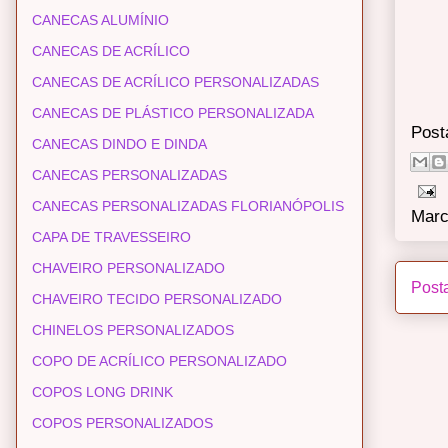
CANECAS ALUMÍNIO
CANECAS DE ACRÍLICO
CANECAS DE ACRÍLICO PERSONALIZADAS
CANECAS DE PLÁSTICO PERSONALIZADA
Post
CANECAS DINDO E DINDA
CANECAS PERSONALIZADAS
CANECAS PERSONALIZADAS FLORIANÓPOLIS
Marc
CAPA DE TRAVESSEIRO
CHAVEIRO PERSONALIZADO
Post
CHAVEIRO TECIDO PERSONALIZADO
CHINELOS PERSONALIZADOS
COPO DE ACRÍLICO PERSONALIZADO
COPOS LONG DRINK
COPOS PERSONALIZADOS