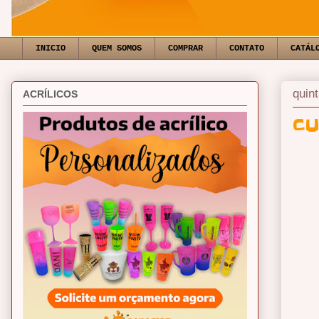
INICIO
QUEM SOMOS
COMPRAR
CONTATO
CATÁL
quin
ACRÍLICOS
CU