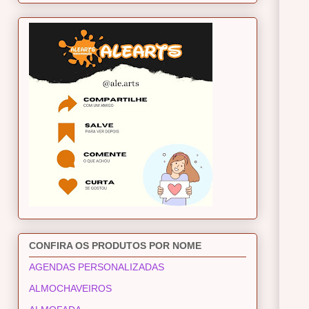
CONFIRA OS PRODUTOS POR NOME
AGENDAS PERSONALIZADAS
ALMOCHAVEIROS