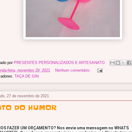
ado por
PRESENTES PERSONALIZADOS E ARTESANATO
nda-feira, novembro 29, 2021
Nenhum comentário:
cadores:
TAÇA DE GIN
do, 27 de novembro de 2021
ATO DO HUMOR
OS FAZER UM ORÇAMENTO? Nos envie uma mensagem no WHATS 