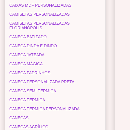
CAIXAS MDF PERSONALIZADAS
CAMISETAS PERSONALIZADAS
CAMISETAS PERSONALIZADAS
FLORIANÓPOLIS
CANECA BATIZADO
CANECA DINDA E DINDO
CANECA JATEADA
CANECA MÁGICA
CANECA PADRINHOS
CANECA PERSONALIZADA PRETA
CANECA SEMI TÉRMICA
CANECA TÉRMICA
CANECA TÉRMICA PERSONALIZADA
CANECAS
CANECAS ACRÍLICO