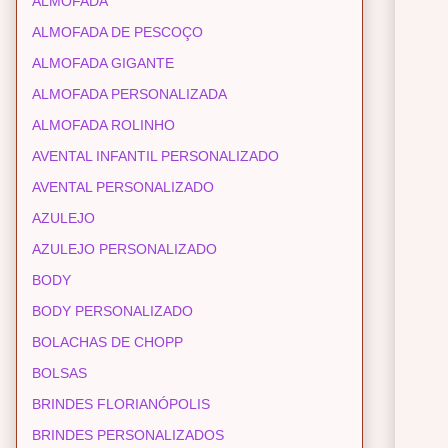
ALMOFADA
ALMOFADA DE PESCOÇO
ALMOFADA GIGANTE
ALMOFADA PERSONALIZADA
ALMOFADA ROLINHO
AVENTAL INFANTIL PERSONALIZADO
AVENTAL PERSONALIZADO
AZULEJO
AZULEJO PERSONALIZADO
BODY
BODY PERSONALIZADO
BOLACHAS DE CHOPP
BOLSAS
BRINDES FLORIANÓPOLIS
BRINDES PERSONALIZADOS