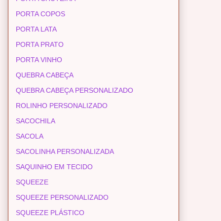
PORTA COPOS
PORTA LATA
PORTA PRATO
PORTA VINHO
QUEBRA CABEÇA
QUEBRA CABEÇA PERSONALIZADO
ROLINHO PERSONALIZADO
SACOCHILA
SACOLA
SACOLINHA PERSONALIZADA
SAQUINHO EM TECIDO
SQUEEZE
SQUEEZE PERSONALIZADO
SQUEEZE PLÁSTICO