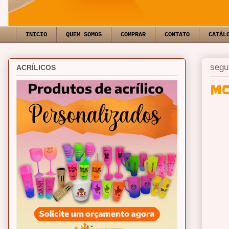
INICIO
QUEM SOMOS
COMPRAR
CONTATO
CATÁL
segu
ACRÍLICOS
MO