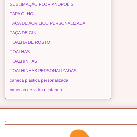
SUBLIMAÇÃO FLORIANÓPOLIS
TAPA OLHO
TAÇA DE ACRÍLICO PERSONALIZADA
TAÇA DE GIN
TOALHA DE ROSTO
TOALHAS
TOALHINHAS
TOALHINHAS PERSONALIZADAS
caneca plástica personalizada
canecas de vidro e jateada
.