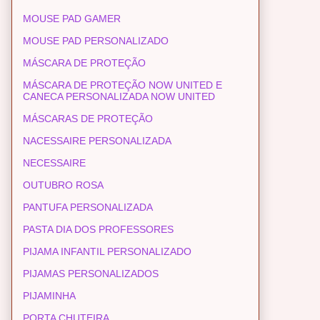
MOUSE PAD GAMER
MOUSE PAD PERSONALIZADO
MÁSCARA DE PROTEÇÃO
MÁSCARA DE PROTEÇÃO NOW UNITED E
CANECA PERSONALIZADA NOW UNITED
MÁSCARAS DE PROTEÇÃO
NACESSAIRE PERSONALIZADA
NECESSAIRE
OUTUBRO ROSA
PANTUFA PERSONALIZADA
PASTA DIA DOS PROFESSORES
PIJAMA INFANTIL PERSONALIZADO
PIJAMAS PERSONALIZADOS
PIJAMINHA
PORTA CHUTEIRA