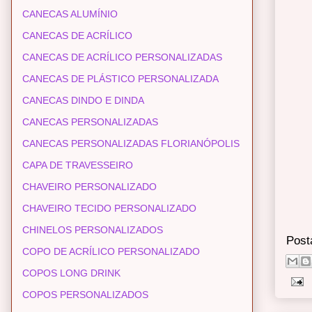
CANECAS ALUMÍNIO
CANECAS DE ACRÍLICO
CANECAS DE ACRÍLICO PERSONALIZADAS
CANECAS DE PLÁSTICO PERSONALIZADA
CANECAS DINDO E DINDA
CANECAS PERSONALIZADAS
CANECAS PERSONALIZADAS FLORIANÓPOLIS
CAPA DE TRAVESSEIRO
CHAVEIRO PERSONALIZADO
CHAVEIRO TECIDO PERSONALIZADO
CHINELOS PERSONALIZADOS
Post
COPO DE ACRÍLICO PERSONALIZADO
COPOS LONG DRINK
COPOS PERSONALIZADOS