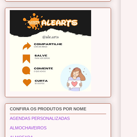
CONFIRA OS PRODUTOS POR NOME
AGENDAS PERSONALIZADAS
ALMOCHAVEIROS