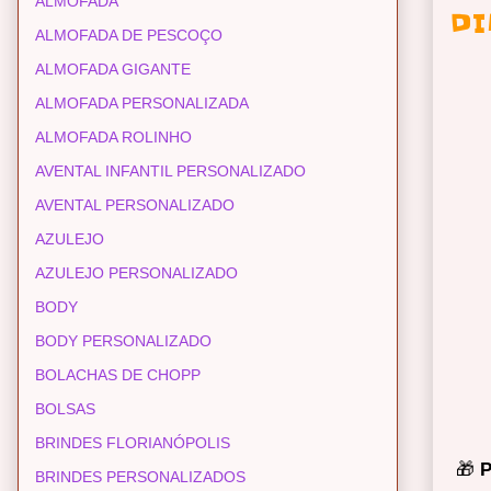
ALMOFADA
DI
ALMOFADA DE PESCOÇO
ALMOFADA GIGANTE
ALMOFADA PERSONALIZADA
ALMOFADA ROLINHO
AVENTAL INFANTIL PERSONALIZADO
AVENTAL PERSONALIZADO
AZULEJO
AZULEJO PERSONALIZADO
BODY
BODY PERSONALIZADO
BOLACHAS DE CHOPP
BOLSAS
BRINDES FLORIANÓPOLIS
🎁
P
BRINDES PERSONALIZADOS