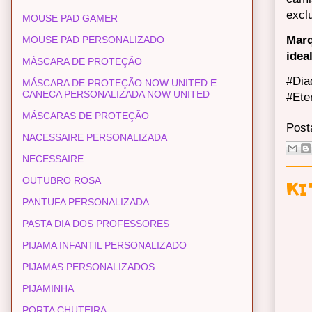
excl
MOUSE PAD GAMER
Marq
MOUSE PAD PERSONALIZADO
idea
MÁSCARA DE PROTEÇÃO
#Dia
MÁSCARA DE PROTEÇÃO NOW UNITED E
CANECA PERSONALIZADA NOW UNITED
#Ete
MÁSCARAS DE PROTEÇÃO
Post
NACESSAIRE PERSONALIZADA
NECESSAIRE
OUTUBRO ROSA
KI
PANTUFA PERSONALIZADA
PASTA DIA DOS PROFESSORES
PIJAMA INFANTIL PERSONALIZADO
PIJAMAS PERSONALIZADOS
PIJAMINHA
PORTA CHUTEIRA