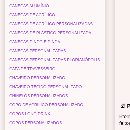
CANECAS ALUMÍNIO
CANECAS DE ACRÍLICO
CANECAS DE ACRÍLICO PERSONALIZADAS
CANECAS DE PLÁSTICO PERSONALIZADA
CANECAS DINDO E DINDA
CANECAS PERSONALIZADAS
CANECAS PERSONALIZADAS FLORIANÓPOLIS
CAPA DE TRAVESSEIRO
CHAVEIRO PERSONALIZADO
CHAVEIRO TECIDO PERSONALIZADO
CHINELOS PERSONALIZADOS
COPO DE ACRÍLICO PERSONALIZADO
🎁
P
COPOS LONG DRINK
Eter
COPOS PERSONALIZADOS
feit