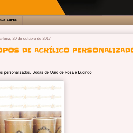
OGO COPOS
a-feira, 20 de outubro de 2017
OPOS DE ACRÍLICO PERSONALIZAD
s personalizados, Bodas de Ouro de Rosa e Lucindo