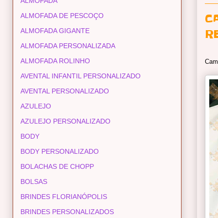
ALMOFADA
C
ALMOFADA DE PESCOÇO
ALMOFADA GIGANTE
R
ALMOFADA PERSONALIZADA
ALMOFADA ROLINHO
Cami
AVENTAL INFANTIL PERSONALIZADO
AVENTAL PERSONALIZADO
AZULEJO
AZULEJO PERSONALIZADO
BODY
BODY PERSONALIZADO
BOLACHAS DE CHOPP
BOLSAS
BRINDES FLORIANÓPOLIS
BRINDES PERSONALIZADOS