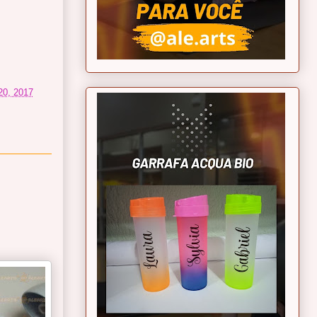
 20, 2017