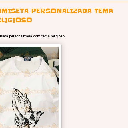
AMISETA PERSONALIZADA TEMA
ELIGIOSO
seta personalizada com tema religioso