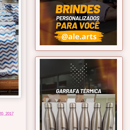
 20, 2017