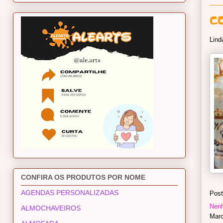
C
Lind
CONFIRA OS PRODUTOS POR NOME
AGENDAS PERSONALIZADAS
Post
Nen
ALMOCHAVEIROS
Mar