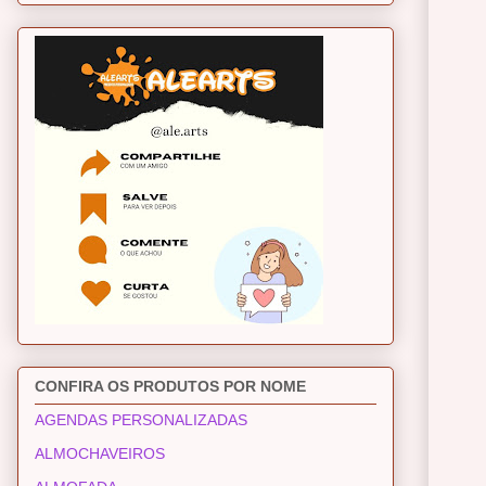
CONFIRA OS PRODUTOS POR NOME
AGENDAS PERSONALIZADAS
ALMOCHAVEIROS