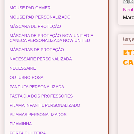
MOUSE PAD GAMER
Nenh
MOUSE PAD PERSONALIZADO
Marc
MÁSCARA DE PROTEÇÃO
MÁSCARA DE PROTEÇÃO NOW UNITED E
terç
CANECA PERSONALIZADA NOW UNITED
MÁSCARAS DE PROTEÇÃO
ET
NACESSAIRE PERSONALIZADA
CA
NECESSAIRE
OUTUBRO ROSA
PANTUFA PERSONALIZADA
PASTA DIA DOS PROFESSORES
PIJAMA INFANTIL PERSONALIZADO
PIJAMAS PERSONALIZADOS
PIJAMINHA
PORTA CHUTEIRA