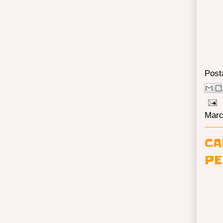
Post
Marc
CA
PE