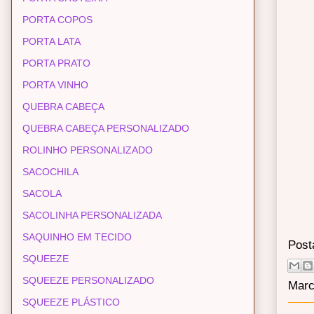
PORTA COPOS
PORTA LATA
PORTA PRATO
PORTA VINHO
QUEBRA CABEÇA
QUEBRA CABEÇA PERSONALIZADO
ROLINHO PERSONALIZADO
SACOCHILA
SACOLA
SACOLINHA PERSONALIZADA
SAQUINHO EM TECIDO
Post
SQUEEZE
SQUEEZE PERSONALIZADO
Marc
SQUEEZE PLÁSTICO