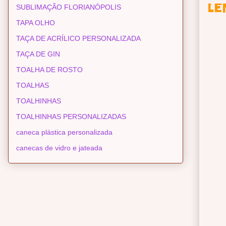
LE
SUBLIMAÇÃO FLORIANÓPOLIS
TAPA OLHO
TAÇA DE ACRÍLICO PERSONALIZADA
TAÇA DE GIN
TOALHA DE ROSTO
TOALHAS
TOALHINHAS
TOALHINHAS PERSONALIZADAS
caneca plástica personalizada
canecas de vidro e jateada