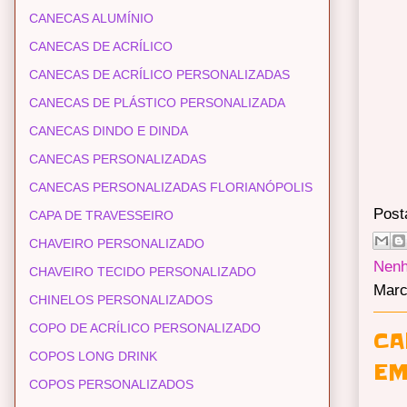
CANECAS ALUMÍNIO
CANECAS DE ACRÍLICO
CANECAS DE ACRÍLICO PERSONALIZADAS
CANECAS DE PLÁSTICO PERSONALIZADA
CANECAS DINDO E DINDA
CANECAS PERSONALIZADAS
CANECAS PERSONALIZADAS FLORIANÓPOLIS
Post
CAPA DE TRAVESSEIRO
CHAVEIRO PERSONALIZADO
Nenh
CHAVEIRO TECIDO PERSONALIZADO
Marc
CHINELOS PERSONALIZADOS
COPO DE ACRÍLICO PERSONALIZADO
CA
COPOS LONG DRINK
EM
COPOS PERSONALIZADOS