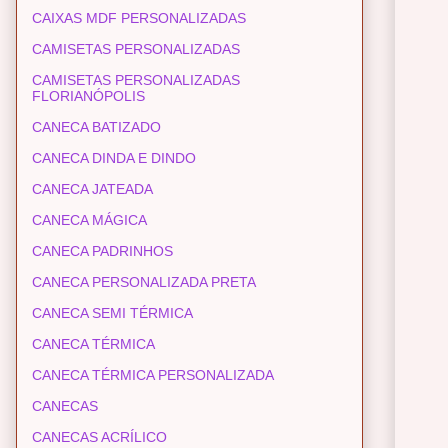
CAIXAS MDF PERSONALIZADAS
CAMISETAS PERSONALIZADAS
CAMISETAS PERSONALIZADAS
FLORIANÓPOLIS
CANECA BATIZADO
CANECA DINDA E DINDO
CANECA JATEADA
CANECA MÁGICA
CANECA PADRINHOS
CANECA PERSONALIZADA PRETA
CANECA SEMI TÉRMICA
CANECA TÉRMICA
CANECA TÉRMICA PERSONALIZADA
CANECAS
CANECAS ACRÍLICO