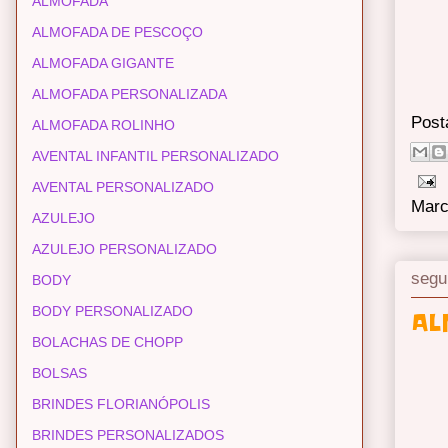
ALMOFADA
ALMOFADA DE PESCOÇO
ALMOFADA GIGANTE
ALMOFADA PERSONALIZADA
Post
ALMOFADA ROLINHO
AVENTAL INFANTIL PERSONALIZADO
AVENTAL PERSONALIZADO
Marc
AZULEJO
AZULEJO PERSONALIZADO
segu
BODY
BODY PERSONALIZADO
AL
BOLACHAS DE CHOPP
BOLSAS
BRINDES FLORIANÓPOLIS
BRINDES PERSONALIZADOS