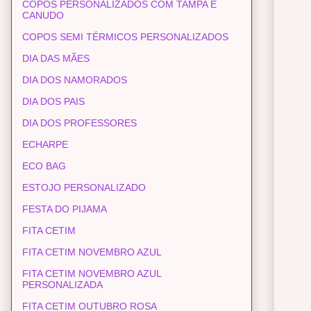
COPOS PERSONALIZADOS COM TAMPA E
CANUDO
COPOS SEMI TÉRMICOS PERSONALIZADOS
DIA DAS MÃES
DIA DOS NAMORADOS
DIA DOS PAIS
DIA DOS PROFESSORES
ECHARPE
ECO BAG
ESTOJO PERSONALIZADO
FESTA DO PIJAMA
FITA CETIM
FITA CETIM NOVEMBRO AZUL
FITA CETIM NOVEMBRO AZUL
PERSONALIZADA
FITA CETIM OUTUBRO ROSA