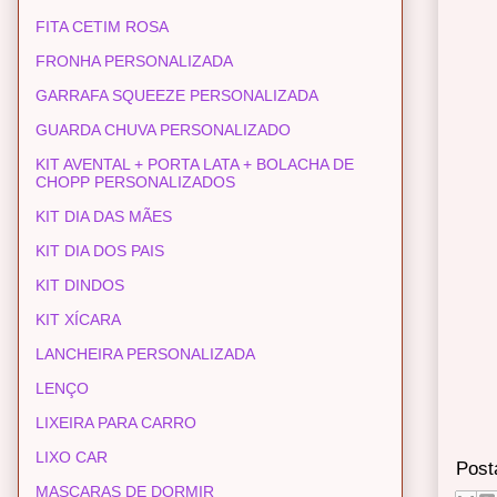
FITA CETIM ROSA
FRONHA PERSONALIZADA
GARRAFA SQUEEZE PERSONALIZADA
GUARDA CHUVA PERSONALIZADO
KIT AVENTAL + PORTA LATA + BOLACHA DE
CHOPP PERSONALIZADOS
KIT DIA DAS MÃES
KIT DIA DOS PAIS
KIT DINDOS
KIT XÍCARA
LANCHEIRA PERSONALIZADA
LENÇO
LIXEIRA PARA CARRO
LIXO CAR
Post
MASCARAS DE DORMIR