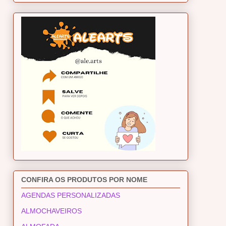
CONFIRA OS PRODUTOS POR NOME
AGENDAS PERSONALIZADAS
ALMOCHAVEIROS