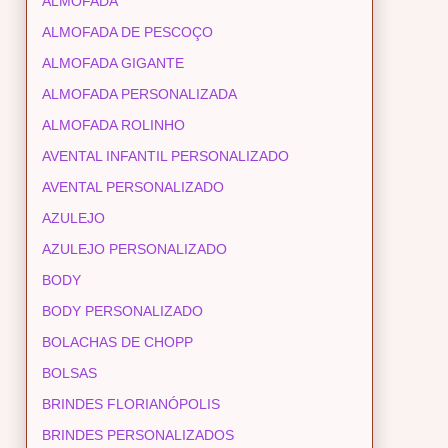
ALMOFADA
ALMOFADA DE PESCOÇO
ALMOFADA GIGANTE
ALMOFADA PERSONALIZADA
ALMOFADA ROLINHO
AVENTAL INFANTIL PERSONALIZADO
AVENTAL PERSONALIZADO
AZULEJO
AZULEJO PERSONALIZADO
BODY
BODY PERSONALIZADO
BOLACHAS DE CHOPP
BOLSAS
BRINDES FLORIANÓPOLIS
BRINDES PERSONALIZADOS