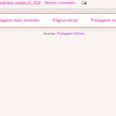
nda-feira, outubro 21, 2019
Nenhum comentário:
tagens mais recentes
Página inicial
Postagens ma
Assinar:
Postagens (Atom)