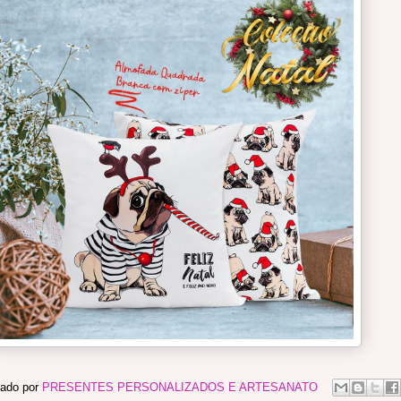
ado por
PRESENTES PERSONALIZADOS E ARTESANATO