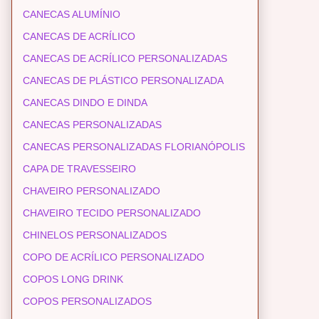
CANECAS ALUMÍNIO
CANECAS DE ACRÍLICO
CANECAS DE ACRÍLICO PERSONALIZADAS
CANECAS DE PLÁSTICO PERSONALIZADA
CANECAS DINDO E DINDA
CANECAS PERSONALIZADAS
CANECAS PERSONALIZADAS FLORIANÓPOLIS
CAPA DE TRAVESSEIRO
CHAVEIRO PERSONALIZADO
CHAVEIRO TECIDO PERSONALIZADO
CHINELOS PERSONALIZADOS
COPO DE ACRÍLICO PERSONALIZADO
COPOS LONG DRINK
COPOS PERSONALIZADOS