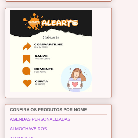
CONFIRA OS PRODUTOS POR NOME
AGENDAS PERSONALIZADAS
ALMOCHAVEIROS