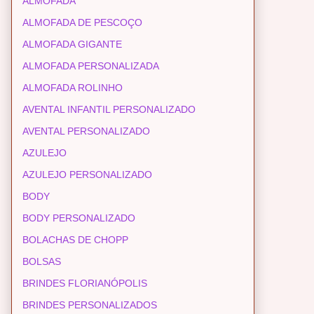
ALMOFADA
ALMOFADA DE PESCOÇO
ALMOFADA GIGANTE
ALMOFADA PERSONALIZADA
ALMOFADA ROLINHO
AVENTAL INFANTIL PERSONALIZADO
AVENTAL PERSONALIZADO
AZULEJO
AZULEJO PERSONALIZADO
BODY
BODY PERSONALIZADO
BOLACHAS DE CHOPP
BOLSAS
BRINDES FLORIANÓPOLIS
BRINDES PERSONALIZADOS