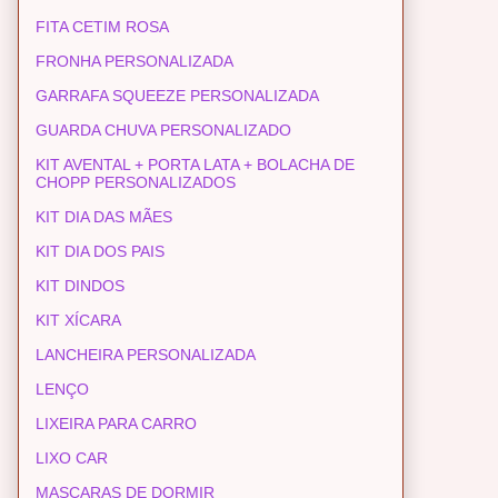
FITA CETIM ROSA
FRONHA PERSONALIZADA
GARRAFA SQUEEZE PERSONALIZADA
GUARDA CHUVA PERSONALIZADO
KIT AVENTAL + PORTA LATA + BOLACHA DE
CHOPP PERSONALIZADOS
KIT DIA DAS MÃES
KIT DIA DOS PAIS
KIT DINDOS
KIT XÍCARA
LANCHEIRA PERSONALIZADA
LENÇO
LIXEIRA PARA CARRO
LIXO CAR
MASCARAS DE DORMIR