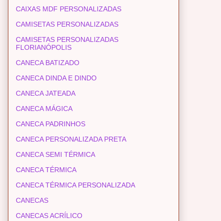
CAIXAS MDF PERSONALIZADAS
CAMISETAS PERSONALIZADAS
CAMISETAS PERSONALIZADAS
FLORIANÓPOLIS
CANECA BATIZADO
CANECA DINDA E DINDO
CANECA JATEADA
CANECA MÁGICA
CANECA PADRINHOS
CANECA PERSONALIZADA PRETA
CANECA SEMI TÉRMICA
CANECA TÉRMICA
CANECA TÉRMICA PERSONALIZADA
CANECAS
CANECAS ACRÍLICO