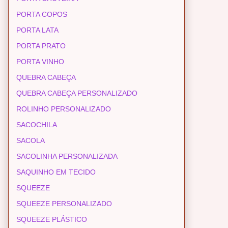
PORTA COPOS
PORTA LATA
PORTA PRATO
PORTA VINHO
QUEBRA CABEÇA
QUEBRA CABEÇA PERSONALIZADO
ROLINHO PERSONALIZADO
SACOCHILA
SACOLA
SACOLINHA PERSONALIZADA
SAQUINHO EM TECIDO
SQUEEZE
SQUEEZE PERSONALIZADO
SQUEEZE PLÁSTICO