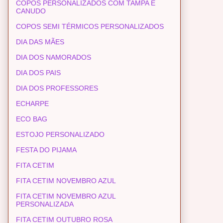
COPOS PERSONALIZADOS COM TAMPA E
CANUDO
COPOS SEMI TÉRMICOS PERSONALIZADOS
DIA DAS MÃES
DIA DOS NAMORADOS
DIA DOS PAIS
DIA DOS PROFESSORES
ECHARPE
ECO BAG
ESTOJO PERSONALIZADO
FESTA DO PIJAMA
FITA CETIM
FITA CETIM NOVEMBRO AZUL
FITA CETIM NOVEMBRO AZUL
PERSONALIZADA
FITA CETIM OUTUBRO ROSA