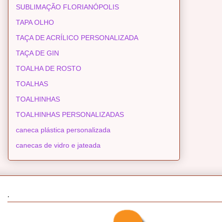
SUBLIMAÇÃO FLORIANÓPOLIS
TAPA OLHO
TAÇA DE ACRÍLICO PERSONALIZADA
TAÇA DE GIN
TOALHA DE ROSTO
TOALHAS
TOALHINHAS
TOALHINHAS PERSONALIZADAS
caneca plástica personalizada
canecas de vidro e jateada
.