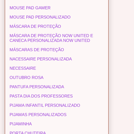
MOUSE PAD GAMER
MOUSE PAD PERSONALIZADO
MÁSCARA DE PROTEÇÃO
MÁSCARA DE PROTEÇÃO NOW UNITED E
CANECA PERSONALIZADA NOW UNITED
MÁSCARAS DE PROTEÇÃO
NACESSAIRE PERSONALIZADA
NECESSAIRE
OUTUBRO ROSA
PANTUFA PERSONALIZADA
PASTA DIA DOS PROFESSORES
PIJAMA INFANTIL PERSONALIZADO
PIJAMAS PERSONALIZADOS
PIJAMINHA
PORTA CHUTEIRA