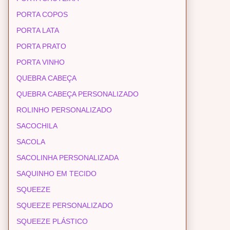
PORTA COPOS
PORTA LATA
PORTA PRATO
PORTA VINHO
QUEBRA CABEÇA
QUEBRA CABEÇA PERSONALIZADO
ROLINHO PERSONALIZADO
SACOCHILA
SACOLA
SACOLINHA PERSONALIZADA
SAQUINHO EM TECIDO
SQUEEZE
SQUEEZE PERSONALIZADO
SQUEEZE PLÁSTICO