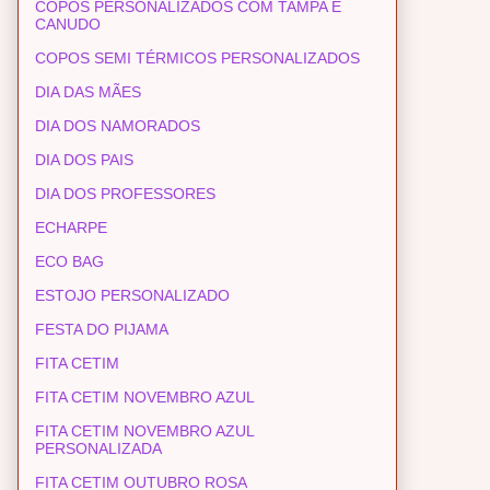
COPOS PERSONALIZADOS COM TAMPA E
CANUDO
COPOS SEMI TÉRMICOS PERSONALIZADOS
DIA DAS MÃES
DIA DOS NAMORADOS
DIA DOS PAIS
DIA DOS PROFESSORES
ECHARPE
ECO BAG
ESTOJO PERSONALIZADO
FESTA DO PIJAMA
FITA CETIM
FITA CETIM NOVEMBRO AZUL
FITA CETIM NOVEMBRO AZUL
PERSONALIZADA
FITA CETIM OUTUBRO ROSA