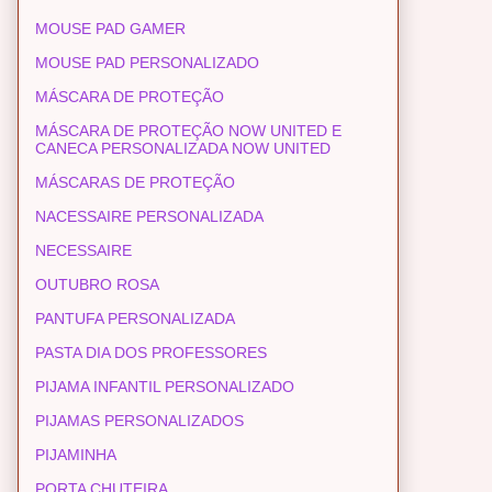
MOUSE PAD GAMER
MOUSE PAD PERSONALIZADO
MÁSCARA DE PROTEÇÃO
MÁSCARA DE PROTEÇÃO NOW UNITED E
CANECA PERSONALIZADA NOW UNITED
MÁSCARAS DE PROTEÇÃO
NACESSAIRE PERSONALIZADA
NECESSAIRE
OUTUBRO ROSA
PANTUFA PERSONALIZADA
PASTA DIA DOS PROFESSORES
PIJAMA INFANTIL PERSONALIZADO
PIJAMAS PERSONALIZADOS
PIJAMINHA
PORTA CHUTEIRA