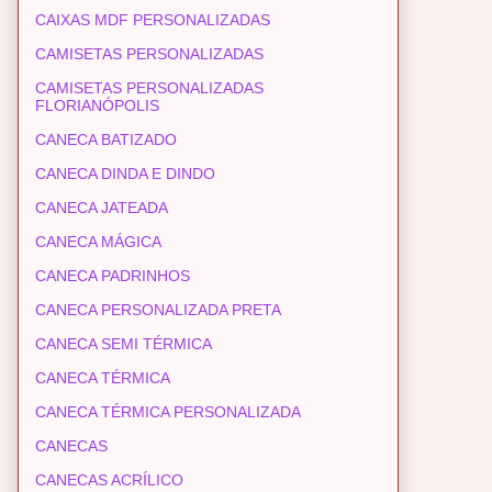
CAIXAS MDF PERSONALIZADAS
CAMISETAS PERSONALIZADAS
CAMISETAS PERSONALIZADAS
FLORIANÓPOLIS
CANECA BATIZADO
CANECA DINDA E DINDO
CANECA JATEADA
CANECA MÁGICA
CANECA PADRINHOS
CANECA PERSONALIZADA PRETA
CANECA SEMI TÉRMICA
CANECA TÉRMICA
CANECA TÉRMICA PERSONALIZADA
CANECAS
CANECAS ACRÍLICO