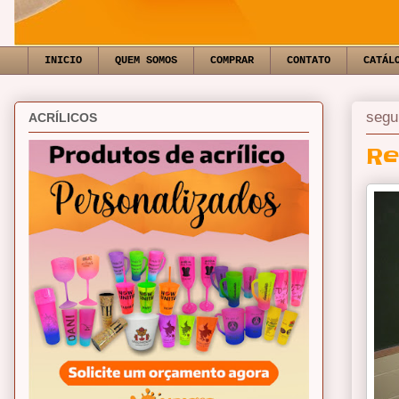
INICIO
QUEM SOMOS
COMPRAR
CONTATO
CATÁL
segu
ACRÍLICOS
Re