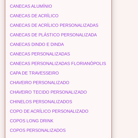
CANECAS ALUMÍNIO
CANECAS DE ACRÍLICO
CANECAS DE ACRÍLICO PERSONALIZADAS
CANECAS DE PLÁSTICO PERSONALIZADA
CANECAS DINDO E DINDA
CANECAS PERSONALIZADAS
CANECAS PERSONALIZADAS FLORIANÓPOLIS
CAPA DE TRAVESSEIRO
CHAVEIRO PERSONALIZADO
CHAVEIRO TECIDO PERSONALIZADO
CHINELOS PERSONALIZADOS
COPO DE ACRÍLICO PERSONALIZADO
COPOS LONG DRINK
COPOS PERSONALIZADOS