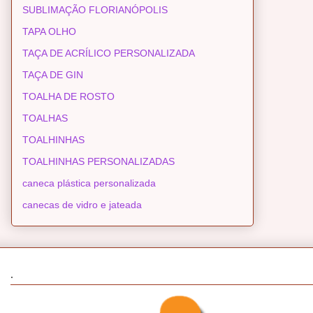
SUBLIMAÇÃO FLORIANÓPOLIS
TAPA OLHO
TAÇA DE ACRÍLICO PERSONALIZADA
TAÇA DE GIN
TOALHA DE ROSTO
TOALHAS
TOALHINHAS
TOALHINHAS PERSONALIZADAS
caneca plástica personalizada
canecas de vidro e jateada
.