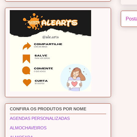
Post
CONFIRA OS PRODUTOS POR NOME
AGENDAS PERSONALIZADAS
ALMOCHAVEIROS