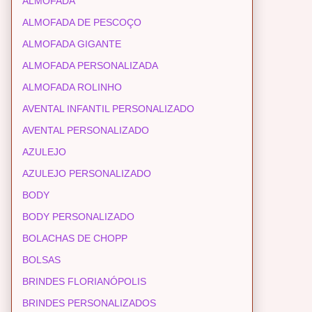
ALMOFADA
ALMOFADA DE PESCOÇO
ALMOFADA GIGANTE
ALMOFADA PERSONALIZADA
ALMOFADA ROLINHO
AVENTAL INFANTIL PERSONALIZADO
AVENTAL PERSONALIZADO
AZULEJO
AZULEJO PERSONALIZADO
BODY
BODY PERSONALIZADO
BOLACHAS DE CHOPP
BOLSAS
BRINDES FLORIANÓPOLIS
BRINDES PERSONALIZADOS