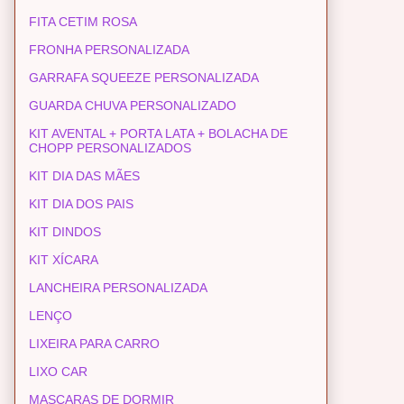
FITA CETIM ROSA
FRONHA PERSONALIZADA
GARRAFA SQUEEZE PERSONALIZADA
GUARDA CHUVA PERSONALIZADO
KIT AVENTAL + PORTA LATA + BOLACHA DE
CHOPP PERSONALIZADOS
KIT DIA DAS MÃES
KIT DIA DOS PAIS
KIT DINDOS
KIT XÍCARA
LANCHEIRA PERSONALIZADA
LENÇO
LIXEIRA PARA CARRO
LIXO CAR
MASCARAS DE DORMIR