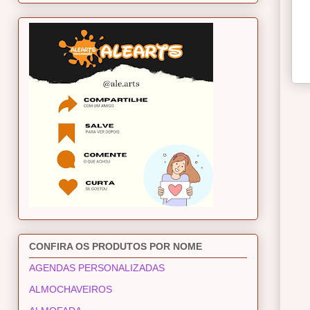
CONFIRA OS PRODUTOS POR NOME
AGENDAS PERSONALIZADAS
ALMOCHAVEIROS