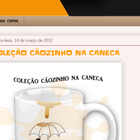
OGO COPOS
ta-feira, 14 de março de 2012
OLEÇÃO CÃOZINHO NA CANECA