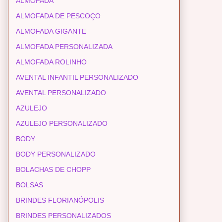
ALMOFADA
ALMOFADA DE PESCOÇO
ALMOFADA GIGANTE
ALMOFADA PERSONALIZADA
ALMOFADA ROLINHO
AVENTAL INFANTIL PERSONALIZADO
AVENTAL PERSONALIZADO
AZULEJO
AZULEJO PERSONALIZADO
BODY
BODY PERSONALIZADO
BOLACHAS DE CHOPP
BOLSAS
BRINDES FLORIANÓPOLIS
BRINDES PERSONALIZADOS