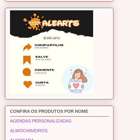
CONFIRA OS PRODUTOS POR NOME
AGENDAS PERSONALIZADAS
ALMOCHAVEIROS