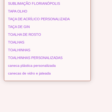
SUBLIMAÇÃO FLORIANÓPOLIS
TAPA OLHO
TAÇA DE ACRÍLICO PERSONALIZADA
TAÇA DE GIN
TOALHA DE ROSTO
TOALHAS
TOALHINHAS
TOALHINHAS PERSONALIZADAS
caneca plástica personalizada
canecas de vidro e jateada