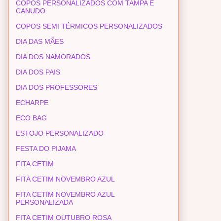
COPOS PERSONALIZADOS COM TAMPA E
CANUDO
COPOS SEMI TÉRMICOS PERSONALIZADOS
DIA DAS MÃES
DIA DOS NAMORADOS
DIA DOS PAIS
DIA DOS PROFESSORES
ECHARPE
ECO BAG
ESTOJO PERSONALIZADO
FESTA DO PIJAMA
FITA CETIM
FITA CETIM NOVEMBRO AZUL
FITA CETIM NOVEMBRO AZUL
PERSONALIZADA
FITA CETIM OUTUBRO ROSA