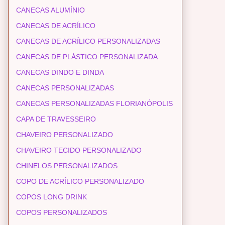
CANECAS ALUMÍNIO
CANECAS DE ACRÍLICO
CANECAS DE ACRÍLICO PERSONALIZADAS
CANECAS DE PLÁSTICO PERSONALIZADA
CANECAS DINDO E DINDA
CANECAS PERSONALIZADAS
CANECAS PERSONALIZADAS FLORIANÓPOLIS
CAPA DE TRAVESSEIRO
CHAVEIRO PERSONALIZADO
CHAVEIRO TECIDO PERSONALIZADO
CHINELOS PERSONALIZADOS
COPO DE ACRÍLICO PERSONALIZADO
COPOS LONG DRINK
COPOS PERSONALIZADOS