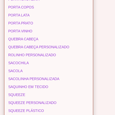
PORTA COPOS
PORTA LATA
PORTA PRATO
PORTA VINHO
QUEBRA CABEÇA
QUEBRA CABEÇA PERSONALIZADO
ROLINHO PERSONALIZADO
SACOCHILA
SACOLA
SACOLINHA PERSONALIZADA
SAQUINHO EM TECIDO
SQUEEZE
SQUEEZE PERSONALIZADO
SQUEEZE PLÁSTICO