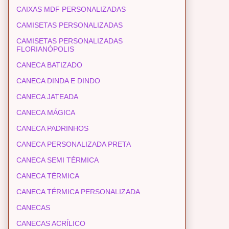
CAIXAS MDF PERSONALIZADAS
CAMISETAS PERSONALIZADAS
CAMISETAS PERSONALIZADAS
FLORIANÓPOLIS
CANECA BATIZADO
CANECA DINDA E DINDO
CANECA JATEADA
CANECA MÁGICA
CANECA PADRINHOS
CANECA PERSONALIZADA PRETA
CANECA SEMI TÉRMICA
CANECA TÉRMICA
CANECA TÉRMICA PERSONALIZADA
CANECAS
CANECAS ACRÍLICO