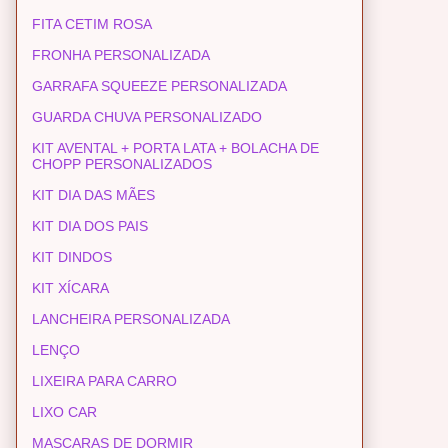
FITA CETIM ROSA
FRONHA PERSONALIZADA
GARRAFA SQUEEZE PERSONALIZADA
GUARDA CHUVA PERSONALIZADO
KIT AVENTAL + PORTA LATA + BOLACHA DE
CHOPP PERSONALIZADOS
KIT DIA DAS MÃES
KIT DIA DOS PAIS
KIT DINDOS
KIT XÍCARA
LANCHEIRA PERSONALIZADA
LENÇO
LIXEIRA PARA CARRO
LIXO CAR
MASCARAS DE DORMIR