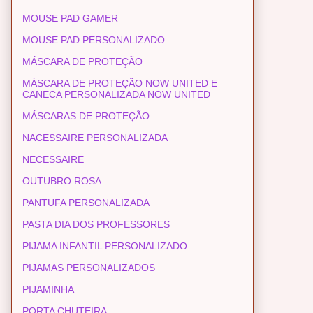
MOUSE PAD GAMER
MOUSE PAD PERSONALIZADO
MÁSCARA DE PROTEÇÃO
MÁSCARA DE PROTEÇÃO NOW UNITED E
CANECA PERSONALIZADA NOW UNITED
MÁSCARAS DE PROTEÇÃO
NACESSAIRE PERSONALIZADA
NECESSAIRE
OUTUBRO ROSA
PANTUFA PERSONALIZADA
PASTA DIA DOS PROFESSORES
PIJAMA INFANTIL PERSONALIZADO
PIJAMAS PERSONALIZADOS
PIJAMINHA
PORTA CHUTEIRA