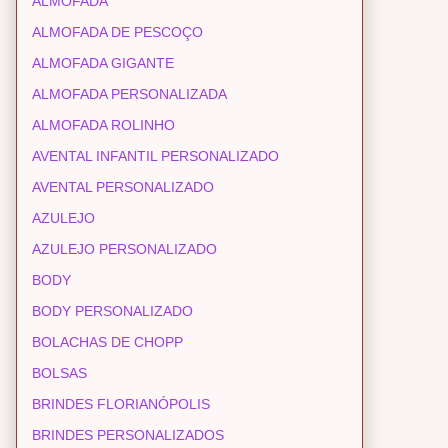
ALMOFADA
ALMOFADA DE PESCOÇO
ALMOFADA GIGANTE
ALMOFADA PERSONALIZADA
ALMOFADA ROLINHO
AVENTAL INFANTIL PERSONALIZADO
AVENTAL PERSONALIZADO
AZULEJO
AZULEJO PERSONALIZADO
BODY
BODY PERSONALIZADO
BOLACHAS DE CHOPP
BOLSAS
BRINDES FLORIANÓPOLIS
BRINDES PERSONALIZADOS