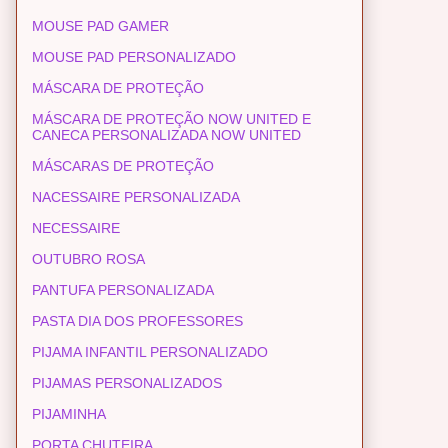
MOUSE PAD GAMER
MOUSE PAD PERSONALIZADO
MÁSCARA DE PROTEÇÃO
MÁSCARA DE PROTEÇÃO NOW UNITED E
CANECA PERSONALIZADA NOW UNITED
MÁSCARAS DE PROTEÇÃO
NACESSAIRE PERSONALIZADA
NECESSAIRE
OUTUBRO ROSA
PANTUFA PERSONALIZADA
PASTA DIA DOS PROFESSORES
PIJAMA INFANTIL PERSONALIZADO
PIJAMAS PERSONALIZADOS
PIJAMINHA
PORTA CHUTEIRA