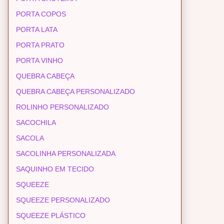
PORTA COPOS
PORTA LATA
PORTA PRATO
PORTA VINHO
QUEBRA CABEÇA
QUEBRA CABEÇA PERSONALIZADO
ROLINHO PERSONALIZADO
SACOCHILA
SACOLA
SACOLINHA PERSONALIZADA
SAQUINHO EM TECIDO
SQUEEZE
SQUEEZE PERSONALIZADO
SQUEEZE PLÁSTICO