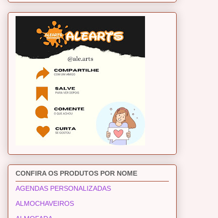
CONFIRA OS PRODUTOS POR NOME
AGENDAS PERSONALIZADAS
ALMOCHAVEIROS