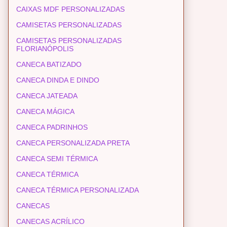
CAIXAS MDF PERSONALIZADAS
CAMISETAS PERSONALIZADAS
CAMISETAS PERSONALIZADAS
FLORIANÓPOLIS
CANECA BATIZADO
CANECA DINDA E DINDO
CANECA JATEADA
CANECA MÁGICA
CANECA PADRINHOS
CANECA PERSONALIZADA PRETA
CANECA SEMI TÉRMICA
CANECA TÉRMICA
CANECA TÉRMICA PERSONALIZADA
CANECAS
CANECAS ACRÍLICO