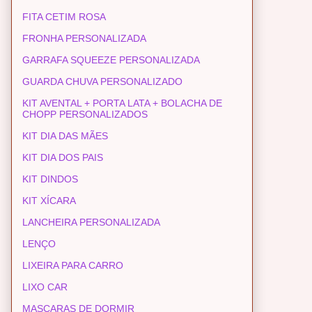
FITA CETIM ROSA
FRONHA PERSONALIZADA
GARRAFA SQUEEZE PERSONALIZADA
GUARDA CHUVA PERSONALIZADO
KIT AVENTAL + PORTA LATA + BOLACHA DE
CHOPP PERSONALIZADOS
KIT DIA DAS MÃES
KIT DIA DOS PAIS
KIT DINDOS
KIT XÍCARA
LANCHEIRA PERSONALIZADA
LENÇO
LIXEIRA PARA CARRO
LIXO CAR
MASCARAS DE DORMIR