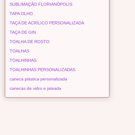
SUBLIMAÇÃO FLORIANÓPOLIS
TAPA OLHO
TAÇA DE ACRÍLICO PERSONALIZADA
TAÇA DE GIN
TOALHA DE ROSTO
TOALHAS
TOALHINHAS
TOALHINHAS PERSONALIZADAS
caneca plástica personalizada
canecas de vidro e jateada