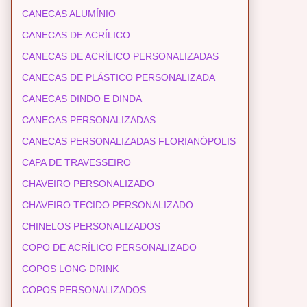
CANECAS ALUMÍNIO
CANECAS DE ACRÍLICO
CANECAS DE ACRÍLICO PERSONALIZADAS
CANECAS DE PLÁSTICO PERSONALIZADA
CANECAS DINDO E DINDA
CANECAS PERSONALIZADAS
CANECAS PERSONALIZADAS FLORIANÓPOLIS
CAPA DE TRAVESSEIRO
CHAVEIRO PERSONALIZADO
CHAVEIRO TECIDO PERSONALIZADO
CHINELOS PERSONALIZADOS
COPO DE ACRÍLICO PERSONALIZADO
COPOS LONG DRINK
COPOS PERSONALIZADOS