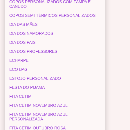
COPOS PERSONALIZADOS COM TAMPA E
CANUDO
COPOS SEMI TÉRMICOS PERSONALIZADOS
DIA DAS MÃES
DIA DOS NAMORADOS
DIA DOS PAIS
DIA DOS PROFESSORES
ECHARPE
ECO BAG
ESTOJO PERSONALIZADO
FESTA DO PIJAMA
FITA CETIM
FITA CETIM NOVEMBRO AZUL
FITA CETIM NOVEMBRO AZUL
PERSONALIZADA
FITA CETIM OUTUBRO ROSA