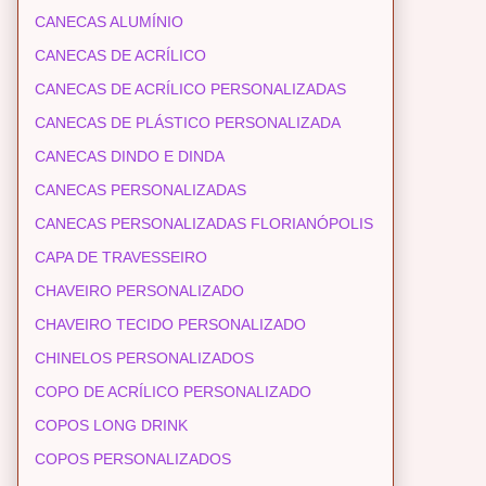
CANECAS ALUMÍNIO
CANECAS DE ACRÍLICO
CANECAS DE ACRÍLICO PERSONALIZADAS
CANECAS DE PLÁSTICO PERSONALIZADA
CANECAS DINDO E DINDA
CANECAS PERSONALIZADAS
CANECAS PERSONALIZADAS FLORIANÓPOLIS
CAPA DE TRAVESSEIRO
CHAVEIRO PERSONALIZADO
CHAVEIRO TECIDO PERSONALIZADO
CHINELOS PERSONALIZADOS
COPO DE ACRÍLICO PERSONALIZADO
COPOS LONG DRINK
COPOS PERSONALIZADOS