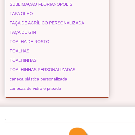
SUBLIMAÇÃO FLORIANÓPOLIS
TAPA OLHO
TAÇA DE ACRÍLICO PERSONALIZADA
TAÇA DE GIN
TOALHA DE ROSTO
TOALHAS
TOALHINHAS
TOALHINHAS PERSONALIZADAS
caneca plástica personalizada
canecas de vidro e jateada
.