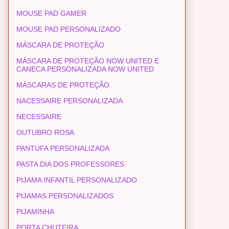
MOUSE PAD GAMER
MOUSE PAD PERSONALIZADO
MÁSCARA DE PROTEÇÃO
MÁSCARA DE PROTEÇÃO NOW UNITED E
CANECA PERSONALIZADA NOW UNITED
MÁSCARAS DE PROTEÇÃO
NACESSAIRE PERSONALIZADA
NECESSAIRE
OUTUBRO ROSA
PANTUFA PERSONALIZADA
PASTA DIA DOS PROFESSORES
PIJAMA INFANTIL PERSONALIZADO
PIJAMAS PERSONALIZADOS
PIJAMINHA
PORTA CHUTEIRA