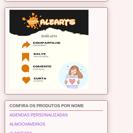
CONFIRA OS PRODUTOS POR NOME
AGENDAS PERSONALIZADAS
ALMOCHAVEIROS