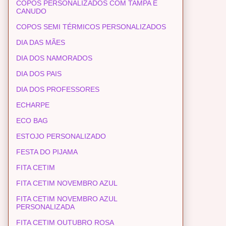
COPOS PERSONALIZADOS COM TAMPA E
CANUDO
COPOS SEMI TÉRMICOS PERSONALIZADOS
DIA DAS MÃES
DIA DOS NAMORADOS
DIA DOS PAIS
DIA DOS PROFESSORES
ECHARPE
ECO BAG
ESTOJO PERSONALIZADO
FESTA DO PIJAMA
FITA CETIM
FITA CETIM NOVEMBRO AZUL
FITA CETIM NOVEMBRO AZUL
PERSONALIZADA
FITA CETIM OUTUBRO ROSA