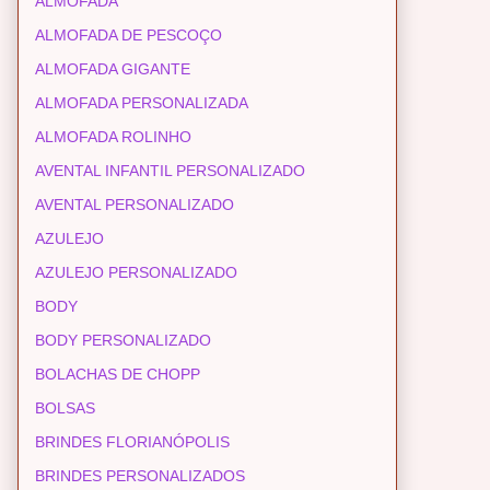
ALMOFADA
ALMOFADA DE PESCOÇO
ALMOFADA GIGANTE
ALMOFADA PERSONALIZADA
ALMOFADA ROLINHO
AVENTAL INFANTIL PERSONALIZADO
AVENTAL PERSONALIZADO
AZULEJO
AZULEJO PERSONALIZADO
BODY
BODY PERSONALIZADO
BOLACHAS DE CHOPP
BOLSAS
BRINDES FLORIANÓPOLIS
BRINDES PERSONALIZADOS