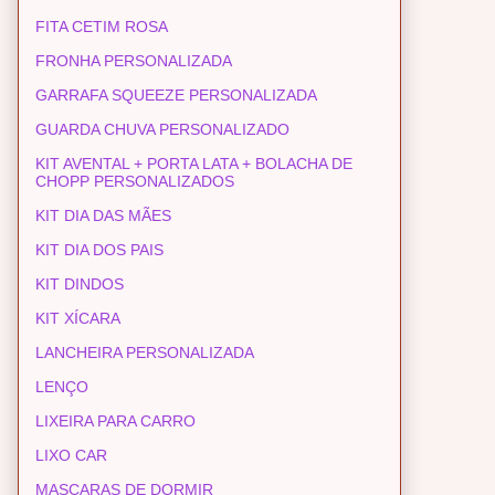
FITA CETIM ROSA
FRONHA PERSONALIZADA
GARRAFA SQUEEZE PERSONALIZADA
GUARDA CHUVA PERSONALIZADO
KIT AVENTAL + PORTA LATA + BOLACHA DE
CHOPP PERSONALIZADOS
KIT DIA DAS MÃES
KIT DIA DOS PAIS
KIT DINDOS
KIT XÍCARA
LANCHEIRA PERSONALIZADA
LENÇO
LIXEIRA PARA CARRO
LIXO CAR
MASCARAS DE DORMIR