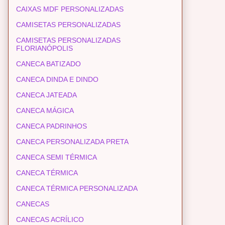
CAIXAS MDF PERSONALIZADAS
CAMISETAS PERSONALIZADAS
CAMISETAS PERSONALIZADAS
FLORIANÓPOLIS
CANECA BATIZADO
CANECA DINDA E DINDO
CANECA JATEADA
CANECA MÁGICA
CANECA PADRINHOS
CANECA PERSONALIZADA PRETA
CANECA SEMI TÉRMICA
CANECA TÉRMICA
CANECA TÉRMICA PERSONALIZADA
CANECAS
CANECAS ACRÍLICO