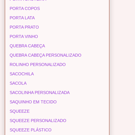
PORTA COPOS
PORTA LATA
PORTA PRATO
PORTA VINHO
QUEBRA CABEÇA
QUEBRA CABEÇA PERSONALIZADO
ROLINHO PERSONALIZADO
SACOCHILA
SACOLA
SACOLINHA PERSONALIZADA
SAQUINHO EM TECIDO
SQUEEZE
SQUEEZE PERSONALIZADO
SQUEEZE PLÁSTICO