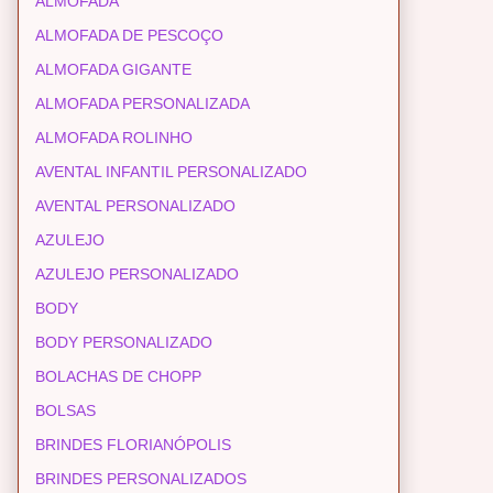
ALMOFADA
ALMOFADA DE PESCOÇO
ALMOFADA GIGANTE
ALMOFADA PERSONALIZADA
ALMOFADA ROLINHO
AVENTAL INFANTIL PERSONALIZADO
AVENTAL PERSONALIZADO
AZULEJO
AZULEJO PERSONALIZADO
BODY
BODY PERSONALIZADO
BOLACHAS DE CHOPP
BOLSAS
BRINDES FLORIANÓPOLIS
BRINDES PERSONALIZADOS