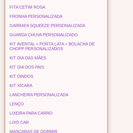
FITA CETIM ROSA
FRONHA PERSONALIZADA
GARRAFA SQUEEZE PERSONALIZADA
GUARDA CHUVA PERSONALIZADO
KIT AVENTAL + PORTA LATA + BOLACHA DE
CHOPP PERSONALIZADOS
KIT DIA DAS MÃES
KIT DIA DOS PAIS
KIT DINDOS
KIT XÍCARA
LANCHEIRA PERSONALIZADA
LENÇO
LIXEIRA PARA CARRO
LIXO CAR
MASCARAS DE DORMIR