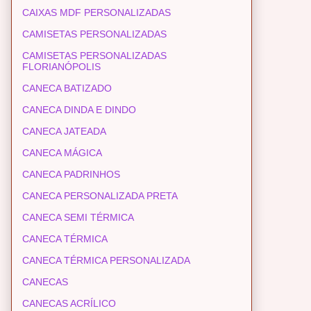
CAIXAS MDF PERSONALIZADAS
CAMISETAS PERSONALIZADAS
CAMISETAS PERSONALIZADAS
FLORIANÓPOLIS
CANECA BATIZADO
CANECA DINDA E DINDO
CANECA JATEADA
CANECA MÁGICA
CANECA PADRINHOS
CANECA PERSONALIZADA PRETA
CANECA SEMI TÉRMICA
CANECA TÉRMICA
CANECA TÉRMICA PERSONALIZADA
CANECAS
CANECAS ACRÍLICO