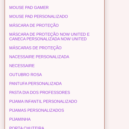
MOUSE PAD GAMER
MOUSE PAD PERSONALIZADO
MÁSCARA DE PROTEÇÃO
MÁSCARA DE PROTEÇÃO NOW UNITED E
CANECA PERSONALIZADA NOW UNITED
MÁSCARAS DE PROTEÇÃO
NACESSAIRE PERSONALIZADA
NECESSAIRE
OUTUBRO ROSA
PANTUFA PERSONALIZADA
PASTA DIA DOS PROFESSORES
PIJAMA INFANTIL PERSONALIZADO
PIJAMAS PERSONALIZADOS
PIJAMINHA
PORTA CHUTEIRA