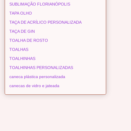
SUBLIMAÇÃO FLORIANÓPOLIS
TAPA OLHO
TAÇA DE ACRÍLICO PERSONALIZADA
TAÇA DE GIN
TOALHA DE ROSTO
TOALHAS
TOALHINHAS
TOALHINHAS PERSONALIZADAS
caneca plástica personalizada
canecas de vidro e jateada