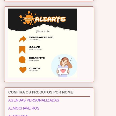
CONFIRA OS PRODUTOS POR NOME
AGENDAS PERSONALIZADAS
ALMOCHAVEIROS