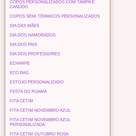
COPOS PERSONALIZADOS COM TAMPA E
CANUDO
COPOS SEMI TÉRMICOS PERSONALIZADOS
DIA DAS MÃES
DIA DOS NAMORADOS
DIA DOS PAIS
DIA DOS PROFESSORES
ECHARPE
ECO BAG
ESTOJO PERSONALIZADO
FESTA DO PIJAMA
FITA CETIM
FITA CETIM NOVEMBRO AZUL
FITA CETIM NOVEMBRO AZUL
PERSONALIZADA
FITA CETIM OUTUBRO ROSA