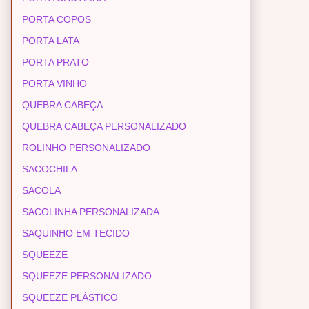
PORTA COPOS
PORTA LATA
PORTA PRATO
PORTA VINHO
QUEBRA CABEÇA
QUEBRA CABEÇA PERSONALIZADO
ROLINHO PERSONALIZADO
SACOCHILA
SACOLA
SACOLINHA PERSONALIZADA
SAQUINHO EM TECIDO
SQUEEZE
SQUEEZE PERSONALIZADO
SQUEEZE PLÁSTICO