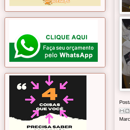
Post
Marc