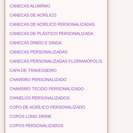
CANECAS ALUMÍNIO
CANECAS DE ACRÍLICO
CANECAS DE ACRÍLICO PERSONALIZADAS
CANECAS DE PLÁSTICO PERSONALIZADA
CANECAS DINDO E DINDA
CANECAS PERSONALIZADAS
CANECAS PERSONALIZADAS FLORIANÓPOLIS
CAPA DE TRAVESSEIRO
CHAVEIRO PERSONALIZADO
CHAVEIRO TECIDO PERSONALIZADO
CHINELOS PERSONALIZADOS
COPO DE ACRÍLICO PERSONALIZADO
COPOS LONG DRINK
COPOS PERSONALIZADOS