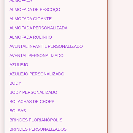
ALMOFADA
ALMOFADA DE PESCOÇO
ALMOFADA GIGANTE
ALMOFADA PERSONALIZADA
ALMOFADA ROLINHO
AVENTAL INFANTIL PERSONALIZADO
AVENTAL PERSONALIZADO
AZULEJO
AZULEJO PERSONALIZADO
BODY
BODY PERSONALIZADO
BOLACHAS DE CHOPP
BOLSAS
BRINDES FLORIANÓPOLIS
BRINDES PERSONALIZADOS