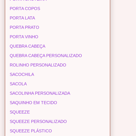
PORTA COPOS
PORTA LATA
PORTA PRATO
PORTA VINHO
QUEBRA CABEÇA
QUEBRA CABEÇA PERSONALIZADO
ROLINHO PERSONALIZADO
SACOCHILA
SACOLA
SACOLINHA PERSONALIZADA
SAQUINHO EM TECIDO
SQUEEZE
SQUEEZE PERSONALIZADO
SQUEEZE PLÁSTICO