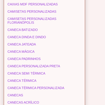
CAIXAS MDF PERSONALIZADAS
CAMISETAS PERSONALIZADAS
CAMISETAS PERSONALIZADAS
FLORIANÓPOLIS
CANECA BATIZADO
CANECA DINDA E DINDO
CANECA JATEADA
CANECA MÁGICA
CANECA PADRINHOS
CANECA PERSONALIZADA PRETA
CANECA SEMI TÉRMICA
CANECA TÉRMICA
CANECA TÉRMICA PERSONALIZADA
CANECAS
CANECAS ACRÍLICO