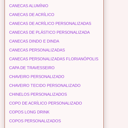
CANECAS ALUMÍNIO
CANECAS DE ACRÍLICO
CANECAS DE ACRÍLICO PERSONALIZADAS
CANECAS DE PLÁSTICO PERSONALIZADA
CANECAS DINDO E DINDA
CANECAS PERSONALIZADAS
CANECAS PERSONALIZADAS FLORIANÓPOLIS
CAPA DE TRAVESSEIRO
CHAVEIRO PERSONALIZADO
CHAVEIRO TECIDO PERSONALIZADO
CHINELOS PERSONALIZADOS
COPO DE ACRÍLICO PERSONALIZADO
COPOS LONG DRINK
COPOS PERSONALIZADOS