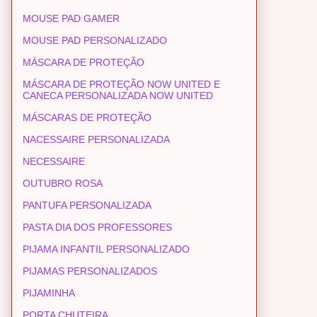
MOUSE PAD GAMER
MOUSE PAD PERSONALIZADO
MÁSCARA DE PROTEÇÃO
MÁSCARA DE PROTEÇÃO NOW UNITED E
CANECA PERSONALIZADA NOW UNITED
MÁSCARAS DE PROTEÇÃO
NACESSAIRE PERSONALIZADA
NECESSAIRE
OUTUBRO ROSA
PANTUFA PERSONALIZADA
PASTA DIA DOS PROFESSORES
PIJAMA INFANTIL PERSONALIZADO
PIJAMAS PERSONALIZADOS
PIJAMINHA
PORTA CHUTEIRA