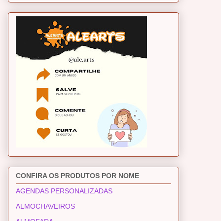
CONFIRA OS PRODUTOS POR NOME
AGENDAS PERSONALIZADAS
ALMOCHAVEIROS