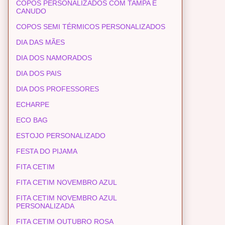
COPOS PERSONALIZADOS COM TAMPA E
CANUDO
COPOS SEMI TÉRMICOS PERSONALIZADOS
DIA DAS MÃES
DIA DOS NAMORADOS
DIA DOS PAIS
DIA DOS PROFESSORES
ECHARPE
ECO BAG
ESTOJO PERSONALIZADO
FESTA DO PIJAMA
FITA CETIM
FITA CETIM NOVEMBRO AZUL
FITA CETIM NOVEMBRO AZUL
PERSONALIZADA
FITA CETIM OUTUBRO ROSA