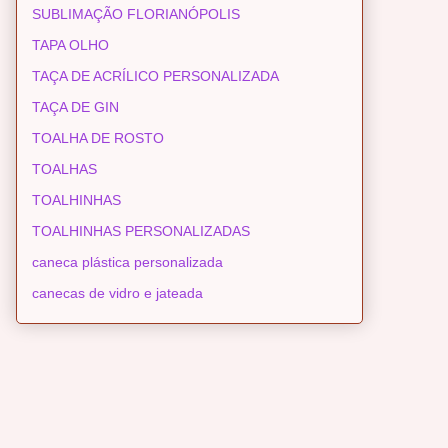
SUBLIMAÇÃO FLORIANÓPOLIS
TAPA OLHO
TAÇA DE ACRÍLICO PERSONALIZADA
TAÇA DE GIN
TOALHA DE ROSTO
TOALHAS
TOALHINHAS
TOALHINHAS PERSONALIZADAS
caneca plástica personalizada
canecas de vidro e jateada