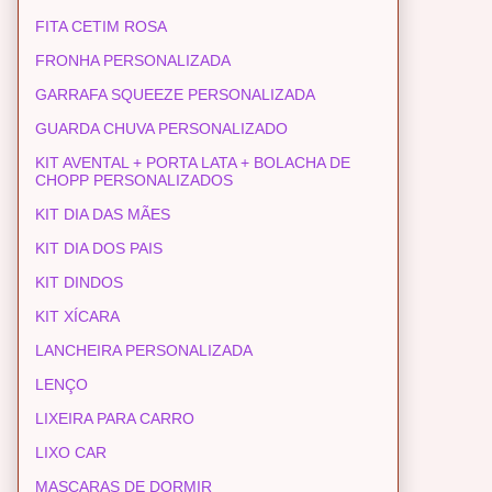
FITA CETIM ROSA
FRONHA PERSONALIZADA
GARRAFA SQUEEZE PERSONALIZADA
GUARDA CHUVA PERSONALIZADO
KIT AVENTAL + PORTA LATA + BOLACHA DE
CHOPP PERSONALIZADOS
KIT DIA DAS MÃES
KIT DIA DOS PAIS
KIT DINDOS
KIT XÍCARA
LANCHEIRA PERSONALIZADA
LENÇO
LIXEIRA PARA CARRO
LIXO CAR
MASCARAS DE DORMIR