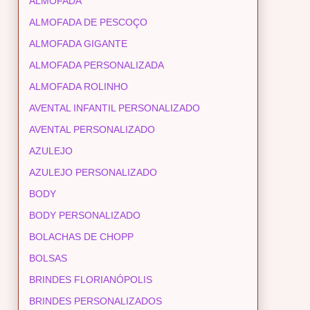
ALMOFADA
ALMOFADA DE PESCOÇO
ALMOFADA GIGANTE
ALMOFADA PERSONALIZADA
ALMOFADA ROLINHO
AVENTAL INFANTIL PERSONALIZADO
AVENTAL PERSONALIZADO
AZULEJO
AZULEJO PERSONALIZADO
BODY
BODY PERSONALIZADO
BOLACHAS DE CHOPP
BOLSAS
BRINDES FLORIANÓPOLIS
BRINDES PERSONALIZADOS