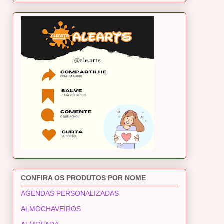
CONFIRA OS PRODUTOS POR NOME
AGENDAS PERSONALIZADAS
ALMOCHAVEIROS