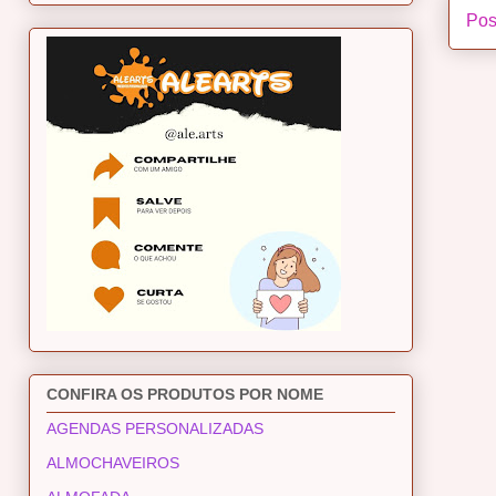
Pos
CONFIRA OS PRODUTOS POR NOME
AGENDAS PERSONALIZADAS
ALMOCHAVEIROS