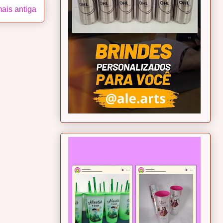
ais antiga