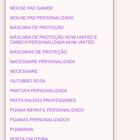
MOUSE PAD GAMER
MOUSE PAD PERSONALIZADO
MÁSCARA DE PROTEÇÃO
MÁSCARA DE PROTEÇÃO NOW UNITED E
CANECA PERSONALIZADA NOW UNITED
MÁSCARAS DE PROTEÇÃO
NACESSAIRE PERSONALIZADA
NECESSAIRE
OUTUBRO ROSA
PANTUFA PERSONALIZADA
PASTA DIA DOS PROFESSORES
PIJAMA INFANTIL PERSONALIZADO
PIJAMAS PERSONALIZADOS
PIJAMINHA
PORTA CHUTEIRA