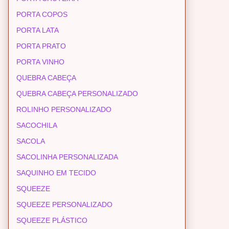
PORTA COPOS
PORTA LATA
PORTA PRATO
PORTA VINHO
QUEBRA CABEÇA
QUEBRA CABEÇA PERSONALIZADO
ROLINHO PERSONALIZADO
SACOCHILA
SACOLA
SACOLINHA PERSONALIZADA
SAQUINHO EM TECIDO
SQUEEZE
SQUEEZE PERSONALIZADO
SQUEEZE PLÁSTICO