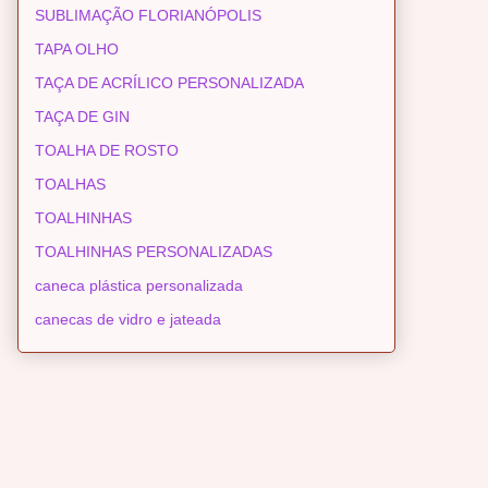
SUBLIMAÇÃO FLORIANÓPOLIS
TAPA OLHO
TAÇA DE ACRÍLICO PERSONALIZADA
TAÇA DE GIN
TOALHA DE ROSTO
TOALHAS
TOALHINHAS
TOALHINHAS PERSONALIZADAS
caneca plástica personalizada
canecas de vidro e jateada