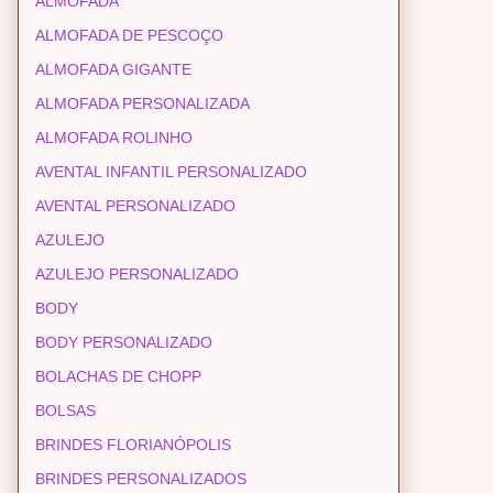
ALMOFADA
ALMOFADA DE PESCOÇO
ALMOFADA GIGANTE
ALMOFADA PERSONALIZADA
ALMOFADA ROLINHO
AVENTAL INFANTIL PERSONALIZADO
AVENTAL PERSONALIZADO
AZULEJO
AZULEJO PERSONALIZADO
BODY
BODY PERSONALIZADO
BOLACHAS DE CHOPP
BOLSAS
BRINDES FLORIANÓPOLIS
BRINDES PERSONALIZADOS