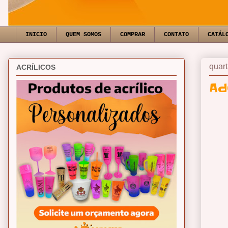
INICIO
QUEM SOMOS
COMPRAR
CONTATO
CATÁL
quart
ACRÍLICOS
Ad