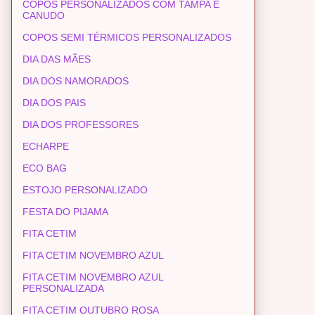
COPOS PERSONALIZADOS COM TAMPA E
CANUDO
COPOS SEMI TÉRMICOS PERSONALIZADOS
DIA DAS MÃES
DIA DOS NAMORADOS
DIA DOS PAIS
DIA DOS PROFESSORES
ECHARPE
ECO BAG
ESTOJO PERSONALIZADO
FESTA DO PIJAMA
FITA CETIM
FITA CETIM NOVEMBRO AZUL
FITA CETIM NOVEMBRO AZUL
PERSONALIZADA
FITA CETIM OUTUBRO ROSA