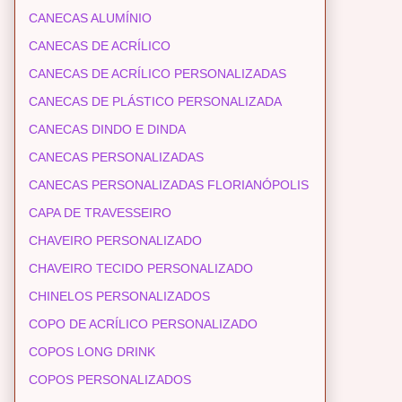
CANECAS ALUMÍNIO
CANECAS DE ACRÍLICO
CANECAS DE ACRÍLICO PERSONALIZADAS
CANECAS DE PLÁSTICO PERSONALIZADA
CANECAS DINDO E DINDA
CANECAS PERSONALIZADAS
CANECAS PERSONALIZADAS FLORIANÓPOLIS
CAPA DE TRAVESSEIRO
CHAVEIRO PERSONALIZADO
CHAVEIRO TECIDO PERSONALIZADO
CHINELOS PERSONALIZADOS
COPO DE ACRÍLICO PERSONALIZADO
COPOS LONG DRINK
COPOS PERSONALIZADOS