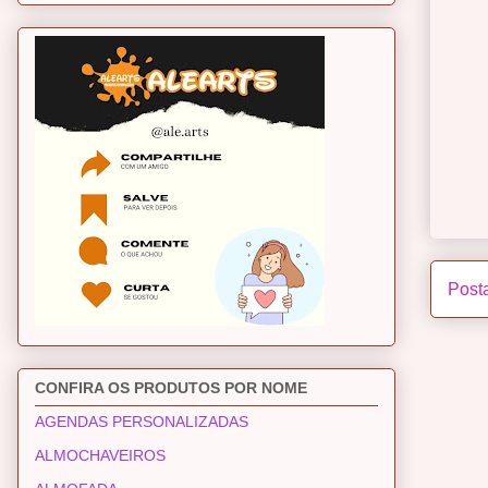
Post
CONFIRA OS PRODUTOS POR NOME
AGENDAS PERSONALIZADAS
ALMOCHAVEIROS