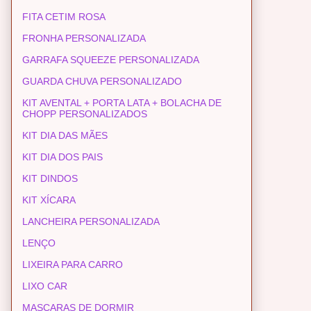
FITA CETIM ROSA
FRONHA PERSONALIZADA
GARRAFA SQUEEZE PERSONALIZADA
GUARDA CHUVA PERSONALIZADO
KIT AVENTAL + PORTA LATA + BOLACHA DE
CHOPP PERSONALIZADOS
KIT DIA DAS MÃES
KIT DIA DOS PAIS
KIT DINDOS
KIT XÍCARA
LANCHEIRA PERSONALIZADA
LENÇO
LIXEIRA PARA CARRO
LIXO CAR
MASCARAS DE DORMIR