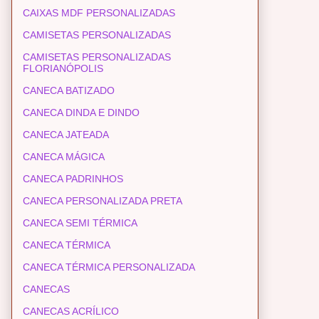
CAIXAS MDF PERSONALIZADAS
CAMISETAS PERSONALIZADAS
CAMISETAS PERSONALIZADAS
FLORIANÓPOLIS
CANECA BATIZADO
CANECA DINDA E DINDO
CANECA JATEADA
CANECA MÁGICA
CANECA PADRINHOS
CANECA PERSONALIZADA PRETA
CANECA SEMI TÉRMICA
CANECA TÉRMICA
CANECA TÉRMICA PERSONALIZADA
CANECAS
CANECAS ACRÍLICO