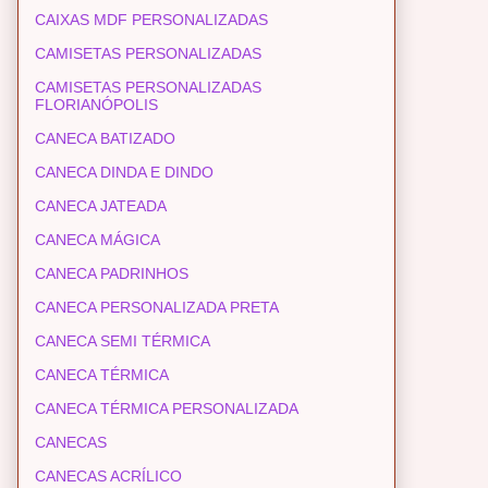
CAIXAS MDF PERSONALIZADAS
CAMISETAS PERSONALIZADAS
CAMISETAS PERSONALIZADAS
FLORIANÓPOLIS
CANECA BATIZADO
CANECA DINDA E DINDO
CANECA JATEADA
CANECA MÁGICA
CANECA PADRINHOS
CANECA PERSONALIZADA PRETA
CANECA SEMI TÉRMICA
CANECA TÉRMICA
CANECA TÉRMICA PERSONALIZADA
CANECAS
CANECAS ACRÍLICO