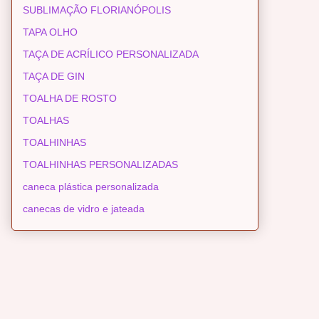
SUBLIMAÇÃO FLORIANÓPOLIS
TAPA OLHO
TAÇA DE ACRÍLICO PERSONALIZADA
TAÇA DE GIN
TOALHA DE ROSTO
TOALHAS
TOALHINHAS
TOALHINHAS PERSONALIZADAS
caneca plástica personalizada
canecas de vidro e jateada