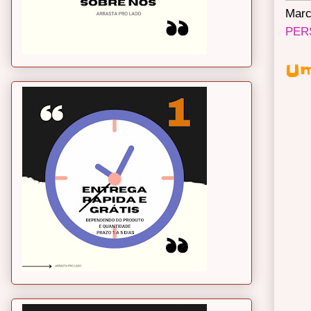
Marc
PER
Um