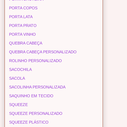
PORTA COPOS
PORTA LATA
PORTA PRATO
PORTA VINHO
QUEBRA CABEÇA
QUEBRA CABEÇA PERSONALIZADO
ROLINHO PERSONALIZADO
SACOCHILA
SACOLA
SACOLINHA PERSONALIZADA
SAQUINHO EM TECIDO
SQUEEZE
SQUEEZE PERSONALIZADO
SQUEEZE PLÁSTICO