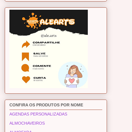
CONFIRA OS PRODUTOS POR NOME
AGENDAS PERSONALIZADAS
ALMOCHAVEIROS