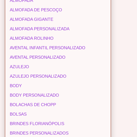
ALMOFADA
ALMOFADA DE PESCOÇO
ALMOFADA GIGANTE
ALMOFADA PERSONALIZADA
ALMOFADA ROLINHO
AVENTAL INFANTIL PERSONALIZADO
AVENTAL PERSONALIZADO
AZULEJO
AZULEJO PERSONALIZADO
BODY
BODY PERSONALIZADO
BOLACHAS DE CHOPP
BOLSAS
BRINDES FLORIANÓPOLIS
BRINDES PERSONALIZADOS