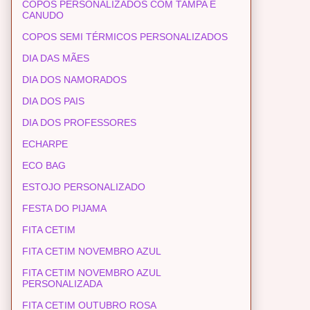
COPOS PERSONALIZADOS COM TAMPA E
CANUDO
COPOS SEMI TÉRMICOS PERSONALIZADOS
DIA DAS MÃES
DIA DOS NAMORADOS
DIA DOS PAIS
DIA DOS PROFESSORES
ECHARPE
ECO BAG
ESTOJO PERSONALIZADO
FESTA DO PIJAMA
FITA CETIM
FITA CETIM NOVEMBRO AZUL
FITA CETIM NOVEMBRO AZUL
PERSONALIZADA
FITA CETIM OUTUBRO ROSA