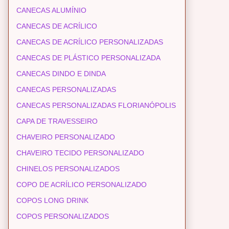
CANECAS ALUMÍNIO
CANECAS DE ACRÍLICO
CANECAS DE ACRÍLICO PERSONALIZADAS
CANECAS DE PLÁSTICO PERSONALIZADA
CANECAS DINDO E DINDA
CANECAS PERSONALIZADAS
CANECAS PERSONALIZADAS FLORIANÓPOLIS
CAPA DE TRAVESSEIRO
CHAVEIRO PERSONALIZADO
CHAVEIRO TECIDO PERSONALIZADO
CHINELOS PERSONALIZADOS
COPO DE ACRÍLICO PERSONALIZADO
COPOS LONG DRINK
COPOS PERSONALIZADOS