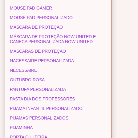
MOUSE PAD GAMER
MOUSE PAD PERSONALIZADO
MÁSCARA DE PROTEÇÃO
MÁSCARA DE PROTEÇÃO NOW UNITED E
CANECA PERSONALIZADA NOW UNITED
MÁSCARAS DE PROTEÇÃO
NACESSAIRE PERSONALIZADA
NECESSAIRE
OUTUBRO ROSA
PANTUFA PERSONALIZADA
PASTA DIA DOS PROFESSORES
PIJAMA INFANTIL PERSONALIZADO
PIJAMAS PERSONALIZADOS
PIJAMINHA
PORTA CHUTEIRA