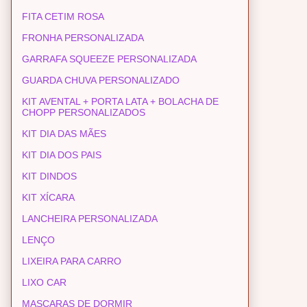
FITA CETIM ROSA
FRONHA PERSONALIZADA
GARRAFA SQUEEZE PERSONALIZADA
GUARDA CHUVA PERSONALIZADO
KIT AVENTAL + PORTA LATA + BOLACHA DE
CHOPP PERSONALIZADOS
KIT DIA DAS MÃES
KIT DIA DOS PAIS
KIT DINDOS
KIT XÍCARA
LANCHEIRA PERSONALIZADA
LENÇO
LIXEIRA PARA CARRO
LIXO CAR
MASCARAS DE DORMIR